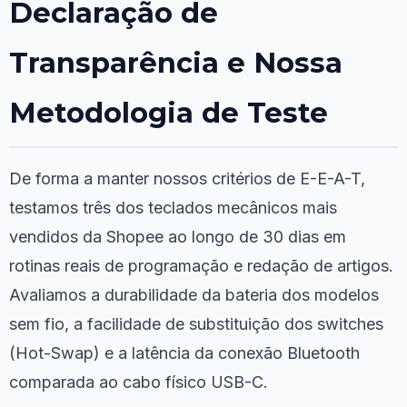
Declaração de
Transparência e Nossa
Metodologia de Teste
De forma a manter nossos critérios de E-E-A-T,
testamos três dos teclados mecânicos mais
vendidos da Shopee ao longo de 30 dias em
rotinas reais de programação e redação de artigos.
Avaliamos a durabilidade da bateria dos modelos
sem fio, a facilidade de substituição dos switches
(Hot-Swap) e a latência da conexão Bluetooth
comparada ao cabo físico USB-C.