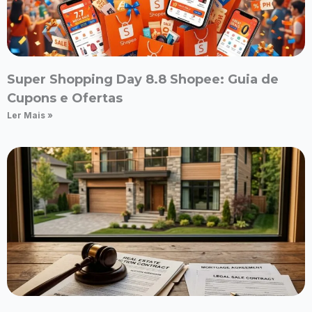
Super Shopping Day 8.8 Shopee: Guia de
Cupons e Ofertas
Ler Mais »