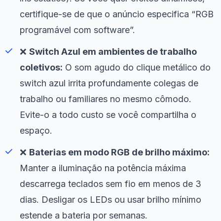
certifique-se de que o anúncio especifica “RGB
programável com software”.
❌
Switch Azul em ambientes de trabalho
coletivos:
O som agudo do clique metálico do
switch azul irrita profundamente colegas de
trabalho ou familiares no mesmo cômodo.
Evite-o a todo custo se você compartilha o
espaço.
❌
Baterias em modo RGB de brilho máximo:
Manter a iluminação na potência máxima
descarrega teclados sem fio em menos de 3
dias. Desligar os LEDs ou usar brilho mínimo
estende a bateria por semanas.