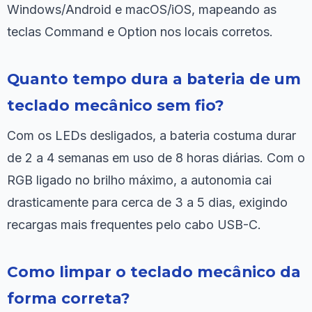
Windows/Android e macOS/iOS, mapeando as
teclas Command e Option nos locais corretos.
Quanto tempo dura a bateria de um
teclado mecânico sem fio?
Com os LEDs desligados, a bateria costuma durar
de 2 a 4 semanas em uso de 8 horas diárias. Com o
RGB ligado no brilho máximo, a autonomia cai
drasticamente para cerca de 3 a 5 dias, exigindo
recargas mais frequentes pelo cabo USB-C.
Como limpar o teclado mecânico da
forma correta?