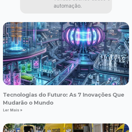
automação.
Tecnologias do Futuro: As 7 Inovações Que
Mudarão o Mundo
Ler Mais »