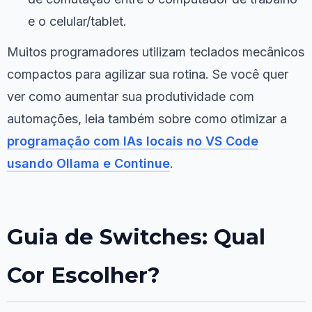
e o celular/tablet.
Muitos programadores utilizam teclados mecânicos
compactos para agilizar sua rotina. Se você quer
ver como aumentar sua produtividade com
automações, leia também sobre como otimizar a
programação com IAs locais no VS Code
usando Ollama e Continue
.
Guia de Switches: Qual
Cor Escolher?