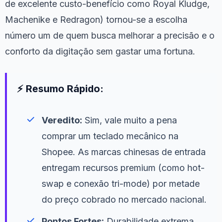
de excelente custo-benefício como Royal Kludge,
Machenike e Redragon) tornou-se a escolha
número um de quem busca melhorar a precisão e o
conforto da digitação sem gastar uma fortuna.
⚡ Resumo Rápido:
Veredito:
Sim, vale muito a pena
comprar um teclado mecânico na
Shopee. As marcas chinesas de entrada
entregam recursos premium (como hot-
swap e conexão tri-mode) por metade
do preço cobrado no mercado nacional.
Pontos Fortes:
Durabilidade extrema