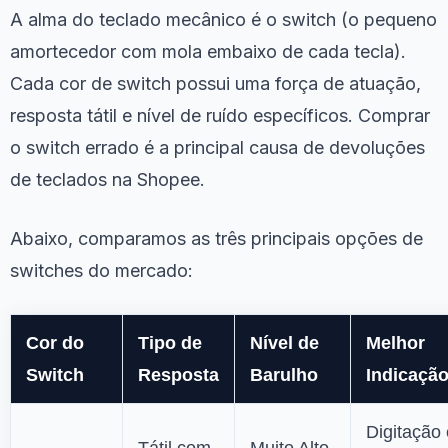
A alma do teclado mecânico é o switch (o pequeno
amortecedor com mola embaixo de cada tecla).
Cada cor de switch possui uma força de atuação,
resposta tátil e nível de ruído específicos. Comprar
o switch errado é a principal causa de devoluções
de teclados na Shopee.
Abaixo, comparamos as três principais opções de
switches do mercado:
Cor do
Tipo de
Nível de
Melhor
Switch
Resposta
Barulho
Indicaçã
Digitação