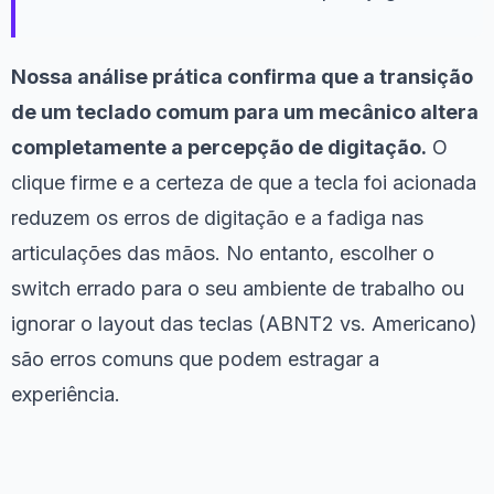
Nossa análise prática confirma que a transição
de um teclado comum para um mecânico altera
completamente a percepção de digitação.
O
clique firme e a certeza de que a tecla foi acionada
reduzem os erros de digitação e a fadiga nas
articulações das mãos. No entanto, escolher o
switch errado para o seu ambiente de trabalho ou
ignorar o layout das teclas (ABNT2 vs. Americano)
são erros comuns que podem estragar a
experiência.