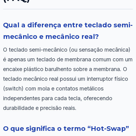
Qual a diferença entre teclado semi-
mecânico e mecânico real?
O teclado semi-mecânico (ou sensação mecânica)
é apenas um teclado de membrana comum com um
encaixe plástico barulhento sobre a membrana. O
teclado mecânico real possui um interruptor físico
(switch) com mola e contatos metálicos
independentes para cada tecla, oferecendo
durabilidade e precisão reais.
O que significa o termo “Hot-Swap”