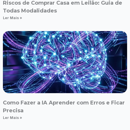
Riscos de Comprar Casa em Leilão: Guia de
Todas Modalidades
Ler Mais »
Como Fazer a IA Aprender com Erros e Ficar
Precisa
Ler Mais »