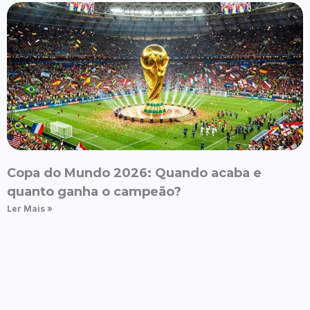
Copa do Mundo 2026: Quando acaba e
quanto ganha o campeão?
Ler Mais »