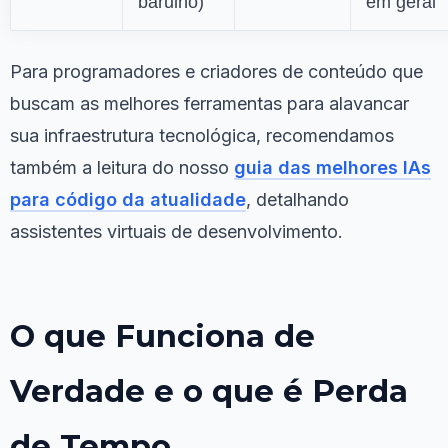
barulho)
em geral
Para programadores e criadores de conteúdo que
buscam as melhores ferramentas para alavancar
sua infraestrutura tecnológica, recomendamos
também a leitura do nosso
guia das melhores IAs
para código da atualidade
, detalhando
assistentes virtuais de desenvolvimento.
O que Funciona de
Verdade e o que é Perda
de Tempo