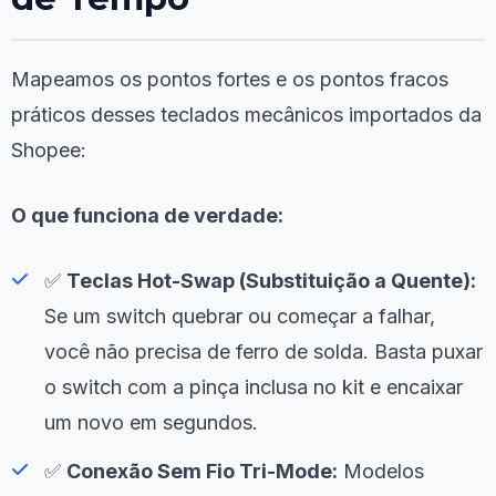
Mapeamos os pontos fortes e os pontos fracos
práticos desses teclados mecânicos importados da
Shopee:
O que funciona de verdade:
✅
Teclas Hot-Swap (Substituição a Quente):
Se um switch quebrar ou começar a falhar,
você não precisa de ferro de solda. Basta puxar
o switch com a pinça inclusa no kit e encaixar
um novo em segundos.
✅
Conexão Sem Fio Tri-Mode:
Modelos