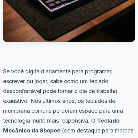
Se você digita diariamente para programar,
escrever ou jogar, sabe como um teclado
desconfortável pode tornar o dia de trabalho
exaustivo. Nos últimos anos, os teclados de
membrana comuns perderam espaço para uma
tecnologia muito mais responsiva. O
Teclado
Mecânico da Shopee
(com destaque para marcas