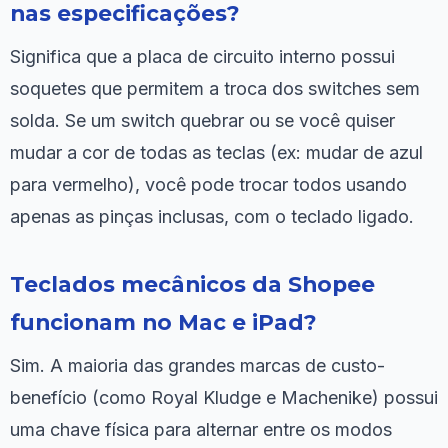
nas especificações?
Significa que a placa de circuito interno possui
soquetes que permitem a troca dos switches sem
solda. Se um switch quebrar ou se você quiser
mudar a cor de todas as teclas (ex: mudar de azul
para vermelho), você pode trocar todos usando
apenas as pinças inclusas, com o teclado ligado.
Teclados mecânicos da Shopee
funcionam no Mac e iPad?
Sim. A maioria das grandes marcas de custo-
benefício (como Royal Kludge e Machenike) possui
uma chave física para alternar entre os modos