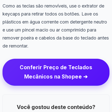
Como as teclas são removíveis, use o extrator de
keycaps para retirar todos os botões. Lave os
plásticos em água corrente com detergente neutro
e use um pincel macio ou ar comprimido para
remover poeira e cabelos da base do teclado antes
de remontar.
Conferir Preço de Teclados
Mecânicos na Shopee ➔
Você gostou deste conteúdo?