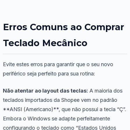
Erros Comuns ao Comprar
Teclado Mecânico
Evite estes erros para garantir que o seu novo
periférico seja perfeito para sua rotina:
Não atentar ao layout das teclas:
A maioria dos
teclados importados da Shopee vem no padrão
**ANSI (Americano)**, que não possui a tecla “Ç”.
Embora o Windows se adapte perfeitamente
configurando o teclado como “Estados Unidos