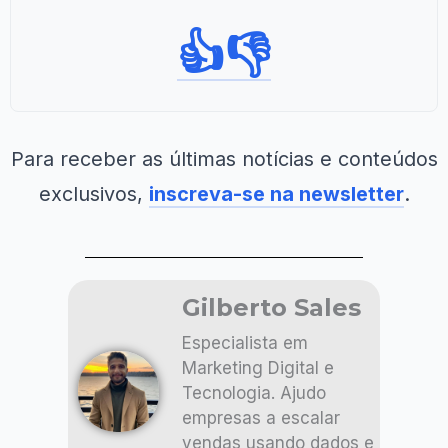
👍
👎
Para receber as últimas notícias e conteúdos
exclusivos,
inscreva-se na newsletter
.
Gilberto Sales
Especialista em
Marketing Digital e
Tecnologia. Ajudo
empresas a escalar
vendas usando dados e