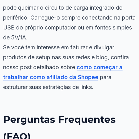
pode queimar o circuito de carga integrado do
periférico. Carregue-o sempre conectando na porta
USB do próprio computador ou em fontes simples
de 5V/1A.
Se você tem interesse em faturar e divulgar
produtos de setup nas suas redes e blog, confira
nosso post detalhado sobre
como começar a
trabalhar como afiliado da Shopee
para
estruturar suas estratégias de links.
Perguntas Frequentes
(FAQ)