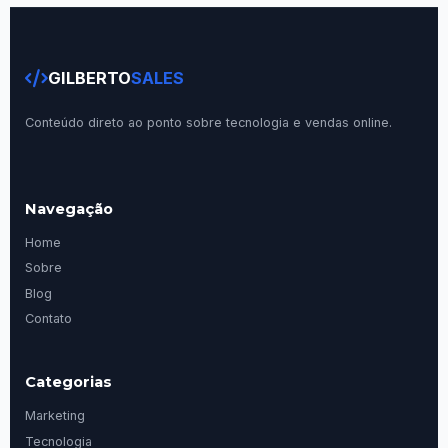
GILBERTO
SALES
Conteúdo direto ao ponto sobre tecnologia e vendas online.
Navegação
Home
Sobre
Blog
Contato
Categorias
Marketing
Tecnologia