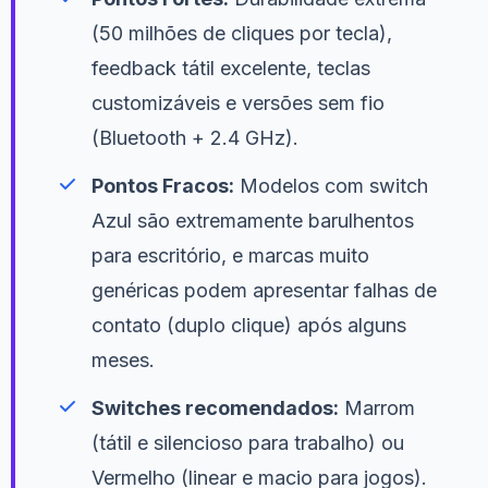
(50 milhões de cliques por tecla),
feedback tátil excelente, teclas
customizáveis e versões sem fio
(Bluetooth + 2.4 GHz).
Pontos Fracos:
Modelos com switch
Azul são extremamente barulhentos
para escritório, e marcas muito
genéricas podem apresentar falhas de
contato (duplo clique) após alguns
meses.
Switches recomendados:
Marrom
(tátil e silencioso para trabalho) ou
Vermelho (linear e macio para jogos).