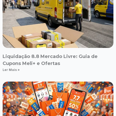
Liquidação 8.8 Mercado Livre: Guia de
Cupons Meli+ e Ofertas
Ler Mais »