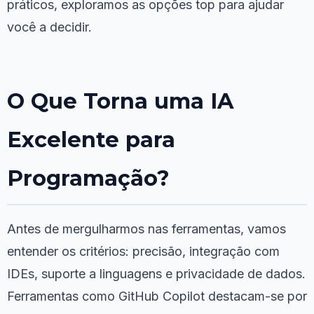
práticos, exploramos as opções top para ajudar
você a decidir.
O Que Torna uma IA
Excelente para
Programação?
Antes de mergulharmos nas ferramentas, vamos
entender os critérios: precisão, integração com
IDEs, suporte a linguagens e privacidade de dados.
Ferramentas como GitHub Copilot destacam-se por