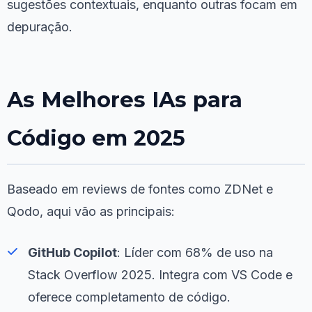
sugestões contextuais, enquanto outras focam em
depuração.
As Melhores IAs para
Código em 2025
Baseado em reviews de fontes como ZDNet e
Qodo, aqui vão as principais:
GitHub Copilot
: Líder com 68% de uso na
Stack Overflow 2025. Integra com VS Code e
oferece completamento de código.