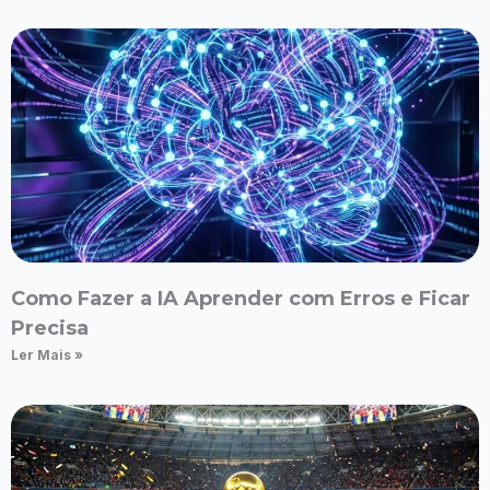
Como Fazer a IA Aprender com Erros e Ficar
Precisa
Ler Mais »