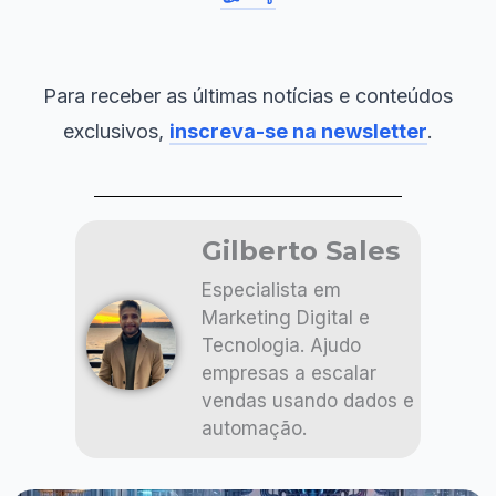
Para receber as últimas notícias e conteúdos
exclusivos,
inscreva-se na newsletter
.
Gilberto Sales
Especialista em
Marketing Digital e
Tecnologia. Ajudo
empresas a escalar
vendas usando dados e
automação.