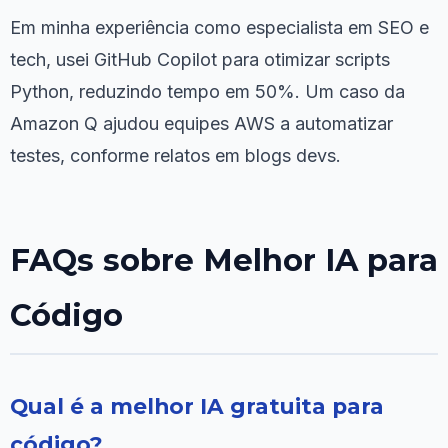
Em minha experiência como especialista em SEO e
tech, usei GitHub Copilot para otimizar scripts
Python, reduzindo tempo em 50%. Um caso da
Amazon Q ajudou equipes AWS a automatizar
testes, conforme relatos em blogs devs.
FAQs sobre Melhor IA para
Código
Qual é a melhor IA gratuita para
código?