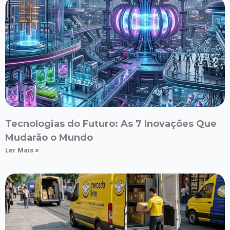
Tecnologias do Futuro: As 7 Inovações Que
Mudarão o Mundo
Ler Mais »