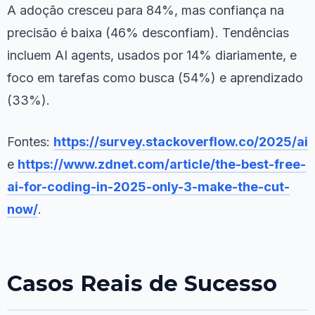
A adoção cresceu para 84%, mas confiança na
precisão é baixa (46% desconfiam). Tendências
incluem AI agents, usados por 14% diariamente, e
foco em tarefas como busca (54%) e aprendizado
(33%).
Fontes:
https://survey.stackoverflow.co/2025/ai
e
https://www.zdnet.com/article/the-best-free-
ai-for-coding-in-2025-only-3-make-the-cut-
now/
.
Casos Reais de Sucesso