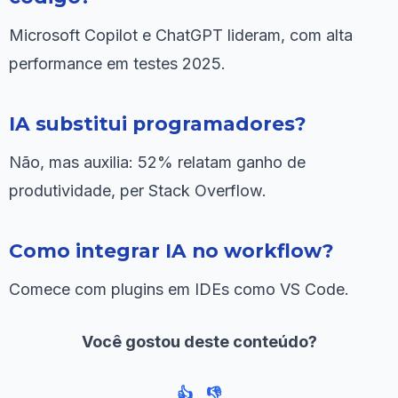
Microsoft Copilot e ChatGPT lideram, com alta
performance em testes 2025.
IA substitui programadores?
Não, mas auxilia: 52% relatam ganho de
produtividade, per Stack Overflow.
Como integrar IA no workflow?
Comece com plugins em IDEs como VS Code.
Você gostou deste conteúdo?
👍
👎