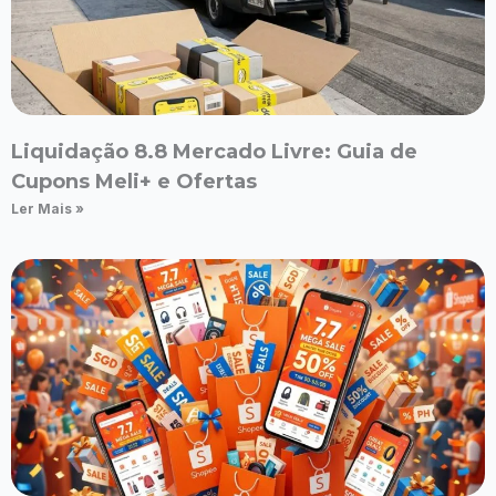
Liquidação 8.8 Mercado Livre: Guia de
Cupons Meli+ e Ofertas
Ler Mais »