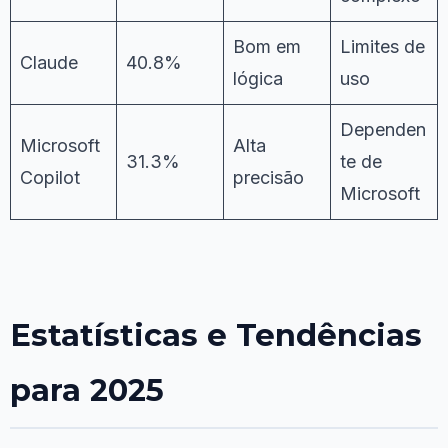
Bom em
Limites de
Claude
40.8%
lógica
uso
Dependen
Microsoft
Alta
31.3%
te de
Copilot
precisão
Microsoft
Estatísticas e Tendências
para 2025