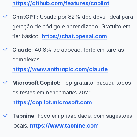
https://github.com/features/copilot
ChatGPT
: Usado por 82% dos devs, ideal para
geração de código e aprendizado. Gratuito em
tier básico.
https://chat.openai.com
Claude
: 40.8% de adoção, forte em tarefas
complexas.
https://www.anthropic.com/claude
Microsoft Copilot
: Top gratuito, passou todos
os testes em benchmarks 2025.
https://copilot.microsoft.com
Tabnine
: Foco em privacidade, com sugestões
locais.
https://www.tabnine.com