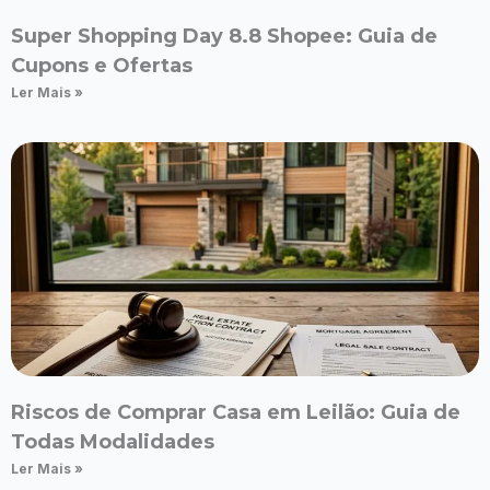
Super Shopping Day 8.8 Shopee: Guia de
Cupons e Ofertas
Ler Mais »
Riscos de Comprar Casa em Leilão: Guia de
Todas Modalidades
Ler Mais »