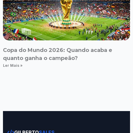
Copa do Mundo 2026: Quando acaba e
quanto ganha o campeão?
Ler Mais »
GILBERTO
SALES