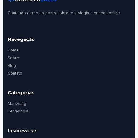
Conteúdo direto ao ponto sobre tecnologia e vendas online.
Navegação
Home
Sobre
Blog
Contato
Categorias
Marketing
Tecnologia
Inscreva-se