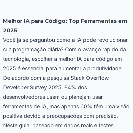
Melhor IA para Código: Top Ferramentas em
2025
Você já se perguntou como a IA pode revolucionar
sua programação diária? Com o avanço rápido da
tecnologia, escolher a melhor IA para código em
2025 é essencial para aumentar a produtividade.
De acordo com a pesquisa Stack Overflow
Developer Survey 2025, 84% dos
desenvolvedores usam ou planejam usar
ferramentas de IA, mas apenas 60% têm uma visão
positiva devido a preocupações com precisão.
Neste guia, baseado em dados reais e testes