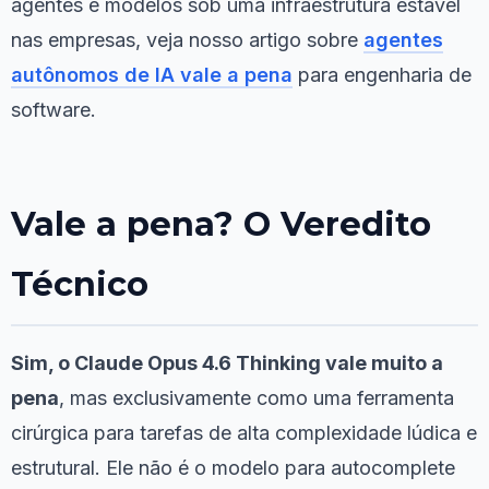
agentes e modelos sob uma infraestrutura estável
nas empresas, veja nosso artigo sobre
agentes
autônomos de IA vale a pena
para engenharia de
software.
Vale a pena? O Veredito
Técnico
Sim, o Claude Opus 4.6 Thinking vale muito a
pena
, mas exclusivamente como uma ferramenta
cirúrgica para tarefas de alta complexidade lúdica e
estrutural. Ele não é o modelo para autocomplete