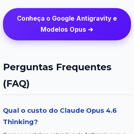
Conheça o Google Antigravity e
Modelos Opus ➔
Perguntas Frequentes
(FAQ)
Qual o custo do Claude Opus 4.6
Thinking?