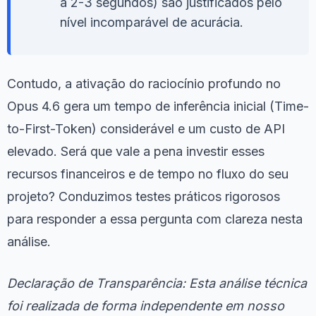
a 2-3 segundos) são justificados pelo
nível incomparável de acurácia.
Contudo, a ativação do raciocínio profundo no
Opus 4.6 gera um tempo de inferência inicial (Time-
to-First-Token) considerável e um custo de API
elevado. Será que vale a pena investir esses
recursos financeiros e de tempo no fluxo do seu
projeto? Conduzimos testes práticos rigorosos
para responder a essa pergunta com clareza nesta
análise.
Declaração de Transparência: Esta análise técnica
foi realizada de forma independente em nosso