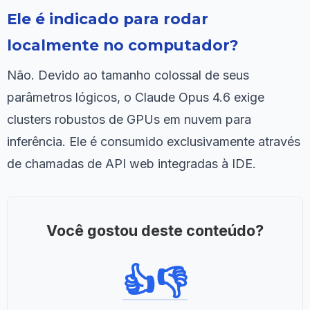
Ele é indicado para rodar
localmente no computador?
Não. Devido ao tamanho colossal de seus
parâmetros lógicos, o Claude Opus 4.6 exige
clusters robustos de GPUs em nuvem para
inferência. Ele é consumido exclusivamente através
de chamadas de API web integradas à IDE.
Você gostou deste conteúdo?
👍
👎