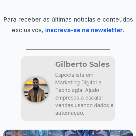
Para receber as últimas notícias e conteúdos
exclusivos,
inscreva-se na newsletter
.
Gilberto Sales
Especialista em
Marketing Digital e
Tecnologia. Ajudo
empresas a escalar
vendas usando dados e
automação.