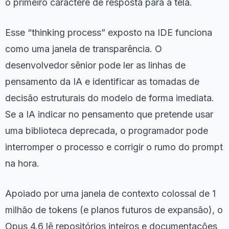
o primeiro caractere de resposta para a tela.
Esse “thinking process” exposto na IDE funciona
como uma janela de transparência. O
desenvolvedor sênior pode ler as linhas de
pensamento da IA e identificar as tomadas de
decisão estruturais do modelo de forma imediata.
Se a IA indicar no pensamento que pretende usar
uma biblioteca deprecada, o programador pode
interromper o processo e corrigir o rumo do prompt
na hora.
Apoiado por uma janela de contexto colossal de 1
milhão de tokens (e planos futuros de expansão), o
Opus 4.6 lê repositórios inteiros e documentações