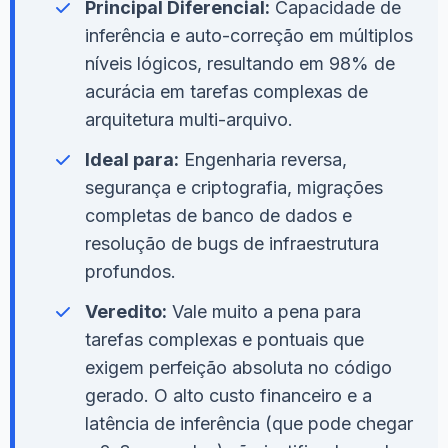
Principal Diferencial:
Capacidade de
inferência e auto-correção em múltiplos
níveis lógicos, resultando em 98% de
acurácia em tarefas complexas de
arquitetura multi-arquivo.
Ideal para:
Engenharia reversa,
segurança e criptografia, migrações
completas de banco de dados e
resolução de bugs de infraestrutura
profundos.
Veredito:
Vale muito a pena para
tarefas complexas e pontuais que
exigem perfeição absoluta no código
gerado. O alto custo financeiro e a
latência de inferência (que pode chegar