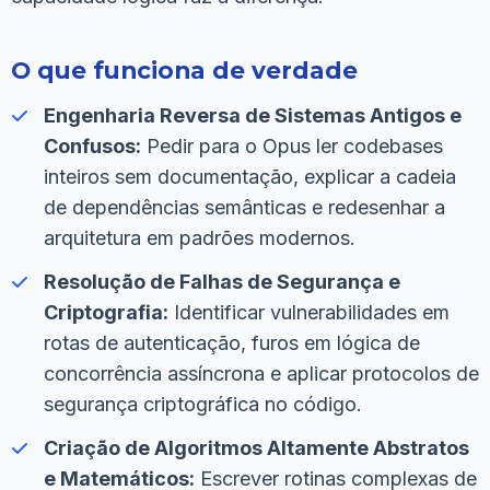
O que funciona de verdade
Engenharia Reversa de Sistemas Antigos e
Confusos:
Pedir para o Opus ler codebases
inteiros sem documentação, explicar a cadeia
de dependências semânticas e redesenhar a
arquitetura em padrões modernos.
Resolução de Falhas de Segurança e
Criptografia:
Identificar vulnerabilidades em
rotas de autenticação, furos em lógica de
concorrência assíncrona e aplicar protocolos de
segurança criptográfica no código.
Criação de Algoritmos Altamente Abstratos
e Matemáticos:
Escrever rotinas complexas de