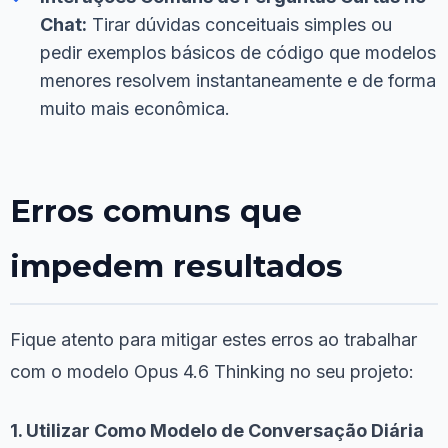
Chat:
Tirar dúvidas conceituais simples ou
pedir exemplos básicos de código que modelos
menores resolvem instantaneamente e de forma
muito mais econômica.
Erros comuns que
impedem resultados
Fique atento para mitigar estes erros ao trabalhar
com o modelo Opus 4.6 Thinking no seu projeto:
1. Utilizar Como Modelo de Conversação Diária