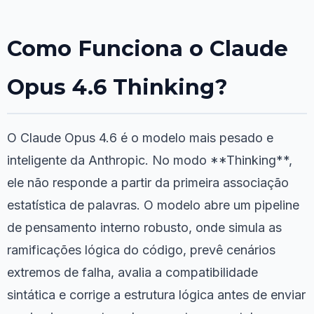
Como Funciona o Claude
Opus 4.6 Thinking?
O Claude Opus 4.6 é o modelo mais pesado e
inteligente da Anthropic. No modo **Thinking**,
ele não responde a partir da primeira associação
estatística de palavras. O modelo abre um pipeline
de pensamento interno robusto, onde simula as
ramificações lógica do código, prevê cenários
extremos de falha, avalia a compatibilidade
sintática e corrige a estrutura lógica antes de enviar