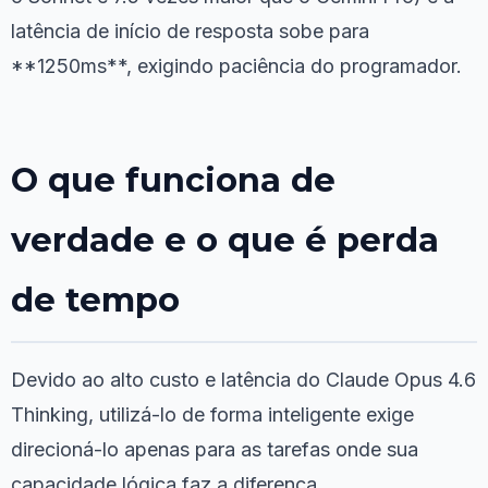
latência de início de resposta sobe para
**1250ms**, exigindo paciência do programador.
O que funciona de
verdade e o que é perda
de tempo
Devido ao alto custo e latência do Claude Opus 4.6
Thinking, utilizá-lo de forma inteligente exige
direcioná-lo apenas para as tarefas onde sua
capacidade lógica faz a diferença.