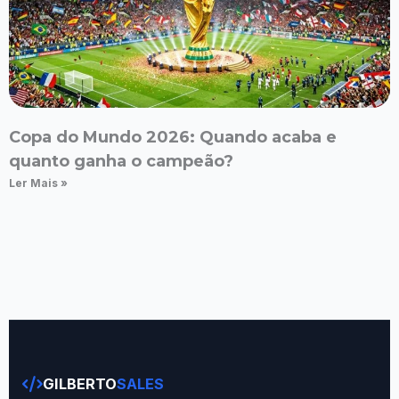
Copa do Mundo 2026: Quando acaba e
quanto ganha o campeão?
Ler Mais »
GILBERTO
SALES