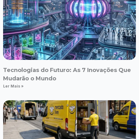
Tecnologias do Futuro: As 7 Inovações Que
Mudarão o Mundo
Ler Mais »