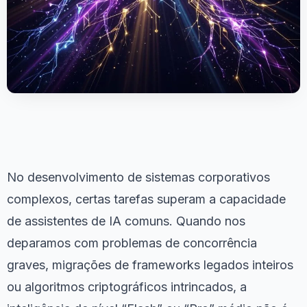
No desenvolvimento de sistemas corporativos
complexos, certas tarefas superam a capacidade
de assistentes de IA comuns. Quando nos
deparamos com problemas de concorrência
graves, migrações de frameworks legados inteiros
ou algoritmos criptográficos intrincados, a