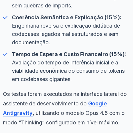
sem quebras de imports.
Coerência Semântica e Explicação (15%):
Engenharia reversa e explicação didática de
codebases legados mal estruturados e sem
documentação.
Tempo de Espera e Custo Financeiro (15%):
Avaliação do tempo de inferência inicial e a
viabilidade econômica do consumo de tokens
em codebases gigantes.
Os testes foram executados na interface lateral do
assistente de desenvolvimento do
Google
Antigravity
, utilizando o modelo Opus 4.6 com o
modo “Thinking” configurado em nível máximo.