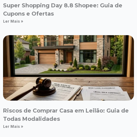
Super Shopping Day 8.8 Shopee: Guia de
Cupons e Ofertas
Ler Mais »
Riscos de Comprar Casa em Leilão: Guia de
Todas Modalidades
Ler Mais »