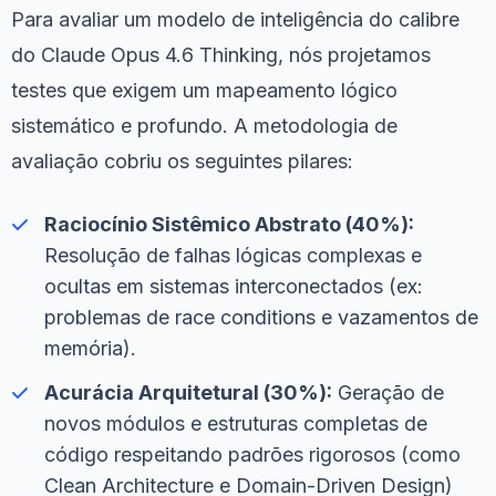
Para avaliar um modelo de inteligência do calibre
do Claude Opus 4.6 Thinking, nós projetamos
testes que exigem um mapeamento lógico
sistemático e profundo. A metodologia de
avaliação cobriu os seguintes pilares:
Raciocínio Sistêmico Abstrato (40%):
Resolução de falhas lógicas complexas e
ocultas em sistemas interconectados (ex:
problemas de race conditions e vazamentos de
memória).
Acurácia Arquitetural (30%):
Geração de
novos módulos e estruturas completas de
código respeitando padrões rigorosos (como
Clean Architecture e Domain-Driven Design)