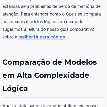
extensas sem problemas de perda de memória de
atenção. Para entender como o Opus se compara
aos demais modelos lógicos do mercado,
sugerimos a leitura do nosso guia comparativo
sobre a
melhor IA para código
.
Comparação de Modelos
em Alta Complexidade
Lógica
Abaixo, detalhamos os dados obtidos em nosso