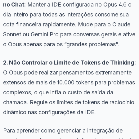
no Chat:
Manter a IDE configurada no Opus 4.6 o
dia inteiro para todas as interações consome sua
cota financeira rapidamente. Mude para o Claude
Sonnet ou Gemini Pro para conversas gerais e ative
o Opus apenas para os “grandes problemas”.
2. Não Controlar o Limite de Tokens de Thinking:
O Opus pode realizar pensamentos extremamente
extensos de mais de 10.000 tokens para problemas
complexos, o que infla o custo de saída da
chamada. Regule os limites de tokens de raciocínio
dinâmico nas configurações da IDE.
Para aprender como gerenciar a integração de