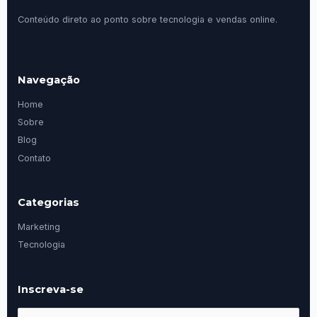
Conteúdo direto ao ponto sobre tecnologia e vendas online.
Navegação
Home
Sobre
Blog
Contato
Categorias
Marketing
Tecnologia
Inscreva-se