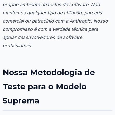
próprio ambiente de testes de software. Não
mantemos qualquer tipo de afiliação, parceria
comercial ou patrocínio com a Anthropic. Nosso
compromisso é com a verdade técnica para
apoiar desenvolvedores de software
profissionais.
Nossa Metodologia de
Teste para o Modelo
Suprema