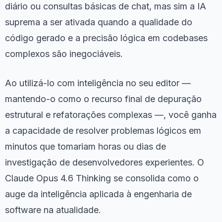
diário ou consultas básicas de chat, mas sim a IA
suprema a ser ativada quando a qualidade do
código gerado e a precisão lógica em codebases
complexos são inegociáveis.
Ao utilizá-lo com inteligência no seu editor —
mantendo-o como o recurso final de depuração
estrutural e refatorações complexas —, você ganha
a capacidade de resolver problemas lógicos em
minutos que tomariam horas ou dias de
investigação de desenvolvedores experientes. O
Claude Opus 4.6 Thinking se consolida como o
auge da inteligência aplicada à engenharia de
software na atualidade.