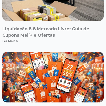
Liquidação 8.8 Mercado Livre: Guia de
Cupons Meli+ e Ofertas
Ler Mais »