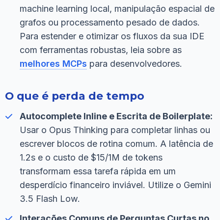
machine learning local, manipulação espacial de
grafos ou processamento pesado de dados.
Para estender e otimizar os fluxos da sua IDE
com ferramentas robustas, leia sobre as
melhores MCPs
para desenvolvedores.
O que é perda de tempo
Autocomplete Inline e Escrita de Boilerplate:
Usar o Opus Thinking para completar linhas ou
escrever blocos de rotina comum. A latência de
1.2s e o custo de $15/1M de tokens
transformam essa tarefa rápida em um
desperdício financeiro inviável. Utilize o Gemini
3.5 Flash Low.
Interações Comuns de Perguntas Curtas no