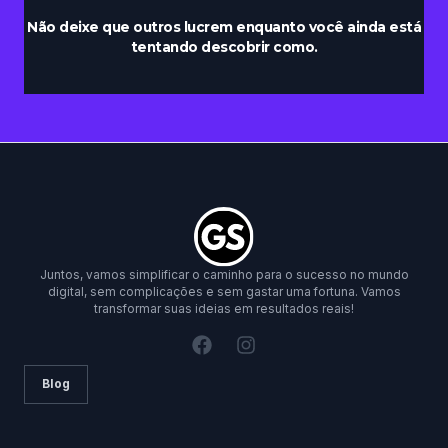
Não deixe que outros lucrem enquanto você ainda está
tentando descobrir como.
Juntos, vamos simplificar o caminho para o sucesso no mundo
digital, sem complicações e sem gastar uma fortuna. Vamos
transformar suas ideias em resultados reais!
Blog