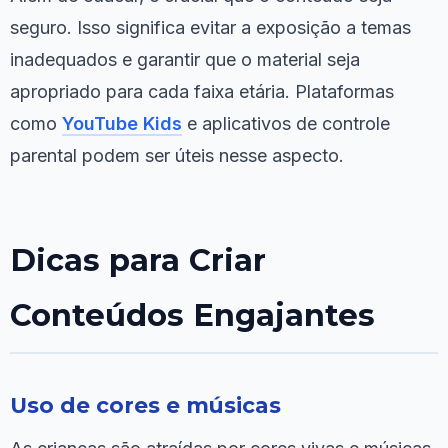
seguro. Isso significa evitar a exposição a temas
inadequados e garantir que o material seja
apropriado para cada faixa etária. Plataformas
como
YouTube Kids
e aplicativos de controle
parental podem ser úteis nesse aspecto.
Dicas para Criar
Conteúdos Engajantes
Uso de cores e músicas