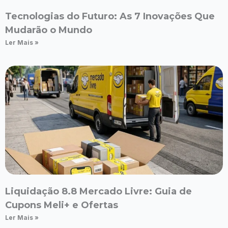
Tecnologias do Futuro: As 7 Inovações Que
Mudarão o Mundo
Ler Mais »
Liquidação 8.8 Mercado Livre: Guia de
Cupons Meli+ e Ofertas
Ler Mais »