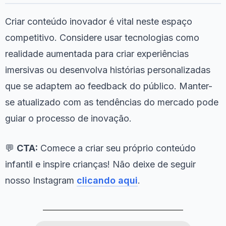
Criar conteúdo inovador é vital neste espaço
competitivo. Considere usar tecnologias como
realidade aumentada para criar experiências
imersivas ou desenvolva histórias personalizadas
que se adaptem ao feedback do público. Manter-
se atualizado com as tendências do mercado pode
guiar o processo de inovação.
💬
CTA:
Comece a criar seu próprio conteúdo
infantil e inspire crianças! Não deixe de seguir
nosso Instagram
clicando aqui
.