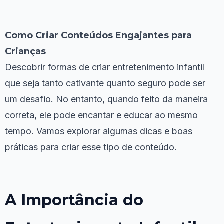
Como Criar Conteúdos Engajantes para
Crianças
Descobrir formas de criar entretenimento infantil
que seja tanto cativante quanto seguro pode ser
um desafio. No entanto, quando feito da maneira
correta, ele pode encantar e educar ao mesmo
tempo. Vamos explorar algumas dicas e boas
práticas para criar esse tipo de conteúdo.
A Importância do