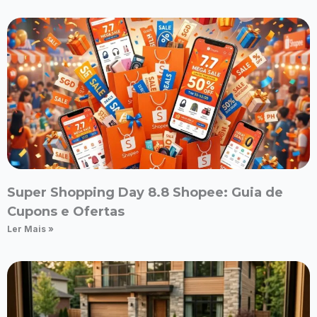
Super Shopping Day 8.8 Shopee: Guia de
Cupons e Ofertas
Ler Mais »