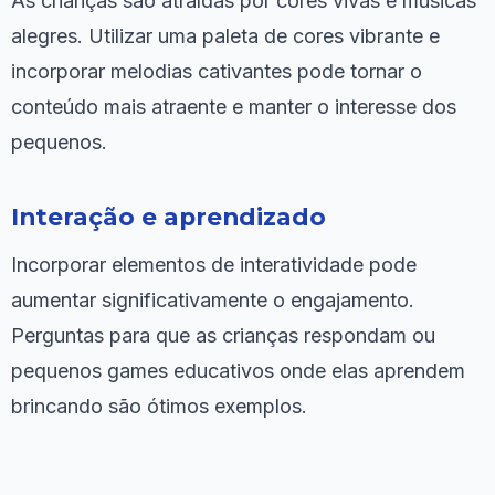
As crianças são atraídas por cores vivas e músicas
alegres. Utilizar uma paleta de cores vibrante e
incorporar melodias cativantes pode tornar o
conteúdo mais atraente e manter o interesse dos
pequenos.
Interação e aprendizado
Incorporar elementos de interatividade pode
aumentar significativamente o engajamento.
Perguntas para que as crianças respondam ou
pequenos games educativos onde elas aprendem
brincando são ótimos exemplos.