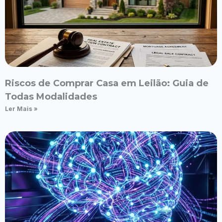
Riscos de Comprar Casa em Leilão: Guia de
Todas Modalidades
Ler Mais »