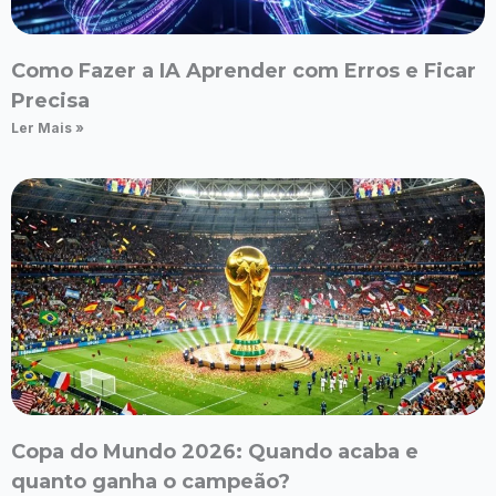
Como Fazer a IA Aprender com Erros e Ficar
Precisa
Ler Mais »
Copa do Mundo 2026: Quando acaba e
quanto ganha o campeão?