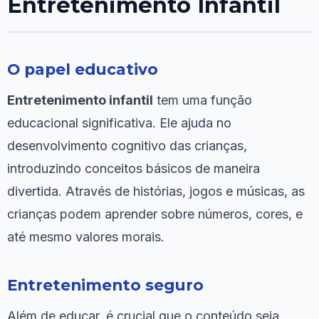
Entretenimento Infantil
O papel educativo
Entretenimento infantil
tem uma função
educacional significativa. Ele ajuda no
desenvolvimento cognitivo das crianças,
introduzindo conceitos básicos de maneira
divertida. Através de histórias, jogos e músicas, as
crianças podem aprender sobre números, cores, e
até mesmo valores morais.
Entretenimento seguro
Além de educar, é crucial que o conteúdo seja