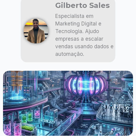
Gilberto Sales
Especialista em
Marketing Digital e
Tecnologia. Ajudo
empresas a escalar
vendas usando dados e
automação.