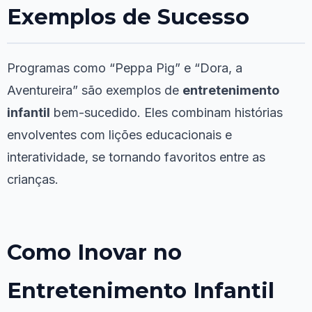
Exemplos de Sucesso
Programas como “Peppa Pig” e “Dora, a
Aventureira” são exemplos de
entretenimento
infantil
bem-sucedido. Eles combinam histórias
envolventes com lições educacionais e
interatividade, se tornando favoritos entre as
crianças.
Como Inovar no
Entretenimento Infantil