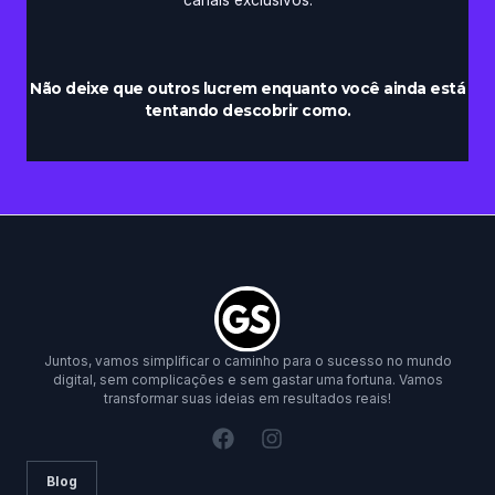
canais exclusivos.
Não deixe que outros lucrem enquanto você ainda está
tentando descobrir como.
Juntos, vamos simplificar o caminho para o sucesso no mundo
digital, sem complicações e sem gastar uma fortuna. Vamos
transformar suas ideias em resultados reais!
Blog