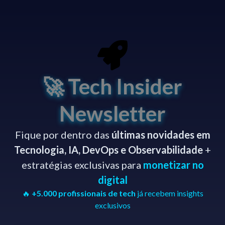
🚀 Tech Insider
Newsletter
Fique por dentro das
últimas novidades em
Tecnologia, IA, DevOps e Observabilidade
+
estratégias exclusivas para
monetizar no
digital
🔥
+5.000 profissionais de tech
já recebem insights
exclusivos