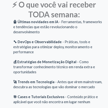
⚡ O que você vai receber
TODA semana:
🤖 Últimas novidades em IA
- Ferramentas, frameworks
e tendências que estão revolucionando o
desenvolvimento
🔧 DevOps e Observabilidade
- Práticas, tools e
estratégias para otimizar deploy, monitoramento e
performance
💰 Estratégias de Monetização Digital
- Como
transformar conhecimento técnico em renda extra e
oportunidades
🚀 Trends em Tecnologia
- Antes que virem mainstream,
descubra as tecnologias que vão dominar o mercado
🎯 Cases e Tutoriais Exclusivos
- Conteúdo prático e
aplicável que você não encontra em lugar nenhum