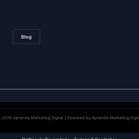
Blog
 2026 Aprenda Marketing Digital | Powered by Aprenda Marketing Digit