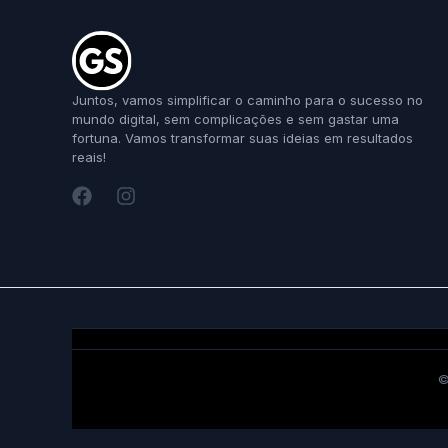
Juntos, vamos simplificar o caminho para o sucesso no
mundo digital, sem complicações e sem gastar uma
fortuna. Vamos transformar suas ideias em resultados
reais!
©