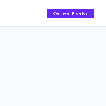
Conhecer Projetos