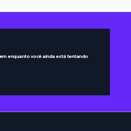
rem enquanto você ainda está tentando