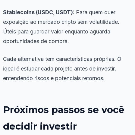
Stablecoins (USDC, USDT):
Para quem quer
exposição ao mercado cripto sem volatilidade.
Úteis para guardar valor enquanto aguarda
oportunidades de compra.
Cada alternativa tem características próprias. O
ideal é estudar cada projeto antes de investir,
entendendo riscos e potenciais retornos.
Próximos passos se você
decidir investir