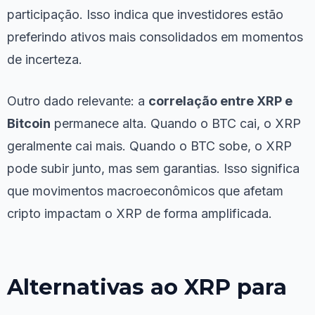
participação. Isso indica que investidores estão
preferindo ativos mais consolidados em momentos
de incerteza.
Outro dado relevante: a
correlação entre XRP e
Bitcoin
permanece alta. Quando o BTC cai, o XRP
geralmente cai mais. Quando o BTC sobe, o XRP
pode subir junto, mas sem garantias. Isso significa
que movimentos macroeconômicos que afetam
cripto impactam o XRP de forma amplificada.
Alternativas ao XRP para