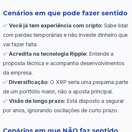
Cenários em que pode fazer sentido
✅
Você já tem experiência com cripto:
Sabe lidar
com perdas temporárias e não investe dinheiro que
vai fazer falta.
✅
Acredita na tecnologia Ripple:
Entende a
proposta técnica e acompanha desenvolvimentos
da empresa.
✅
Diversificação:
O XRP seria uma pequena parte
de um portfólio maior, não a aposta principal.
✅
Visão de longo prazo:
Está disposto a segurar
por anos, ignorando oscilações de curto prazo.
Cenários em que NÃO faz sentido