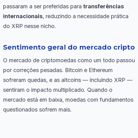
passaram a ser preferidas para
transferências
internacionais
, reduzindo a necessidade prática
do XRP nesse nicho.
Sentimento geral do mercado cripto
O mercado de criptomoedas como um todo passou
por correções pesadas. Bitcoin e Ethereum
sofreram quedas, e as altcoins — incluindo XRP —
sentiram o impacto multiplicado. Quando o
mercado está em baixa, moedas com fundamentos
questionados sofrem mais.