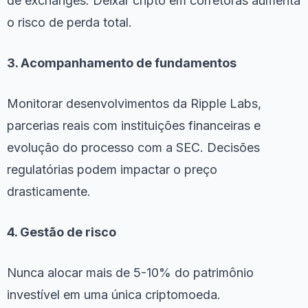
de exchanges. Deixar cripto em corretoras aumenta
o risco de perda total.
3. Acompanhamento de fundamentos
Monitorar desenvolvimentos da Ripple Labs,
parcerias reais com instituições financeiras e
evolução do processo com a SEC. Decisões
regulatórias podem impactar o preço
drasticamente.
4. Gestão de risco
Nunca alocar mais de 5-10% do patrimônio
investível em uma única criptomoeda.