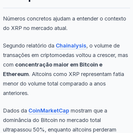
Números concretos ajudam a entender o contexto
do XRP no mercado atual.
Segundo relatório da
Chainalysis
, o volume de
transações em criptomoedas voltou a crescer, mas
com
concentração maior em Bitcoin e
Ethereum
. Altcoins como XRP representam fatia
menor do volume total comparado a anos
anteriores.
Dados da
CoinMarketCap
mostram que a
dominância do Bitcoin no mercado total
ultrapassou 50%, enquanto altcoins perderam