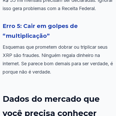
R$ 35 mil mensais precisam ser declaradas. Ignorar
isso gera problemas com a Receita Federal.
Erro 5: Cair em golpes de
“multiplicação”
Esquemas que prometem dobrar ou triplicar seus
XRP são fraudes. Ninguém regala dinheiro na
internet. Se parece bom demais para ser verdade, é
porque não é verdade.
Dados do mercado que
você precisa conhecer