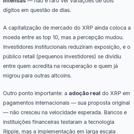
intensas
— não é raro ver variações de dois
dígitos em questão de dias.
A capitalização de mercado do XRP ainda coloca a
moeda entre as top 10, mas a percepção mudou.
Investidores institucionais reduziram exposição, e o
público retail (pequenos investidores) se dividiu
entre quem acredita na recuperação e quem já
migrou para outras altcoins.
Outro ponto importante: a
adoção real
do XRP em
pagamentos internacionais — sua proposta original
— não cresceu na velocidade esperada. Bancos e
instituições financeiras testaram a tecnologia
Ripple, mas a implementação em larga escala