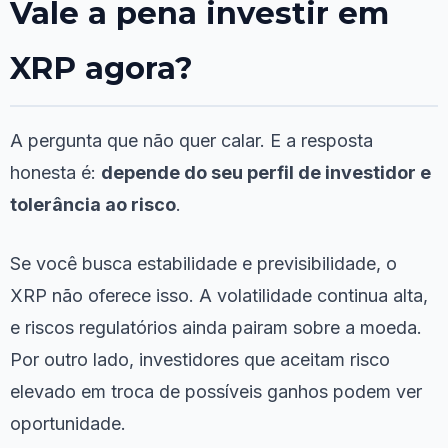
Vale a pena investir em
XRP agora?
A pergunta que não quer calar. E a resposta
honesta é:
depende do seu perfil de investidor e
tolerância ao risco
.
Se você busca estabilidade e previsibilidade, o
XRP não oferece isso. A volatilidade continua alta,
e riscos regulatórios ainda pairam sobre a moeda.
Por outro lado, investidores que aceitam risco
elevado em troca de possíveis ganhos podem ver
oportunidade.