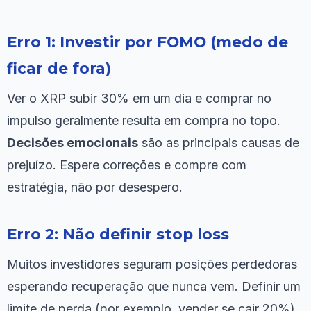
Erro 1: Investir por FOMO (medo de
ficar de fora)
Ver o XRP subir 30% em um dia e comprar no
impulso geralmente resulta em compra no topo.
Decisões emocionais
são as principais causas de
prejuízo. Espere correções e compre com
estratégia, não por desespero.
Erro 2: Não definir stop loss
Muitos investidores seguram posições perdedoras
esperando recuperação que nunca vem. Definir um
limite de perda (por exemplo, vender se cair 20%)