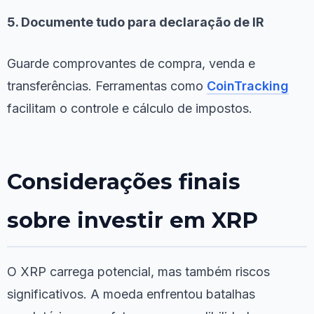
5. Documente tudo para declaração de IR
Guarde comprovantes de compra, venda e
transferências. Ferramentas como
CoinTracking
facilitam o controle e cálculo de impostos.
Considerações finais
sobre investir em XRP
O XRP carrega potencial, mas também riscos
significativos. A moeda enfrentou batalhas