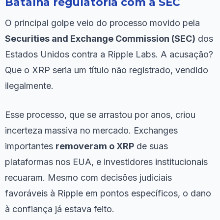
Batalha regulatória com a SEC
O principal golpe veio do processo movido pela
Securities and Exchange Commission (SEC)
dos
Estados Unidos contra a Ripple Labs. A acusação?
Que o XRP seria um título não registrado, vendido
ilegalmente.
Esse processo, que se arrastou por anos, criou
incerteza massiva no mercado. Exchanges
importantes
removeram o XRP
de suas
plataformas nos EUA, e investidores institucionais
recuaram. Mesmo com decisões judiciais
favoráveis à Ripple em pontos específicos, o dano
à confiança já estava feito.