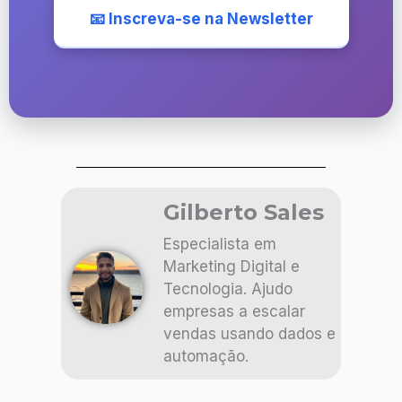
📧 Inscreva-se na Newsletter
Gilberto Sales
Especialista em
Marketing Digital e
Tecnologia. Ajudo
empresas a escalar
vendas usando dados e
automação.