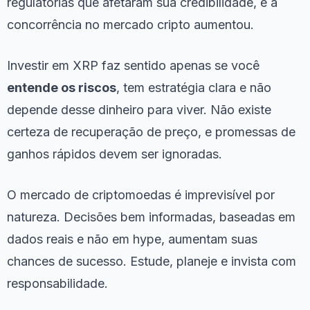
regulatórias que afetaram sua credibilidade, e a
concorrência no mercado cripto aumentou.
Investir em XRP faz sentido apenas se você
entende os riscos
, tem estratégia clara e não
depende desse dinheiro para viver. Não existe
certeza de recuperação de preço, e promessas de
ganhos rápidos devem ser ignoradas.
O mercado de criptomoedas é imprevisível por
natureza. Decisões bem informadas, baseadas em
dados reais e não em hype, aumentam suas
chances de sucesso. Estude, planeje e invista com
responsabilidade.