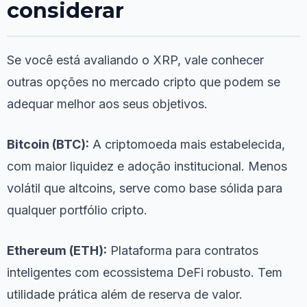
considerar
Se você está avaliando o XRP, vale conhecer
outras opções no mercado cripto que podem se
adequar melhor aos seus objetivos.
Bitcoin (BTC):
A criptomoeda mais estabelecida,
com maior liquidez e adoção institucional. Menos
volátil que altcoins, serve como base sólida para
qualquer portfólio cripto.
Ethereum (ETH):
Plataforma para contratos
inteligentes com ecossistema DeFi robusto. Tem
utilidade prática além de reserva de valor.