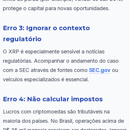
protege o capital para novas oportunidades.
Erro 3: Ignorar o contexto
regulatório
O XRP é especialmente sensível a notícias
regulatórias. Acompanhar o andamento do caso
com a SEC através de fontes como
SEC.gov
ou
veículos especializados é essencial.
Erro 4: Não calcular impostos
Lucros com criptomoedas são tributáveis na
maioria dos países. No Brasil, operações acima de