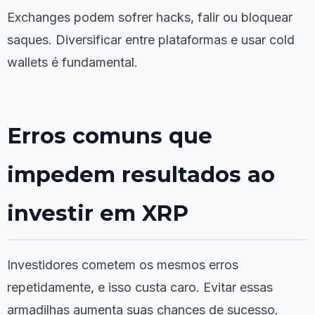
Exchanges podem sofrer hacks, falir ou bloquear
saques. Diversificar entre plataformas e usar cold
wallets é fundamental.
Erros comuns que
impedem resultados ao
investir em XRP
Investidores cometem os mesmos erros
repetidamente, e isso custa caro. Evitar essas
armadilhas aumenta suas chances de sucesso.