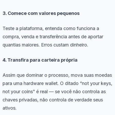
3. Comece com valores pequenos
Teste a plataforma, entenda como funciona a
compra, venda e transferência antes de aportar
quantias maiores. Erros custam dinheiro.
4. Transfira para carteira própria
Assim que dominar o processo, mova suas moedas
para uma hardware wallet. O ditado “not your keys,
not your coins” é real — se você não controla as
chaves privadas, não controla de verdade seus
ativos.