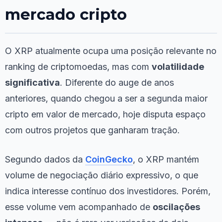
mercado cripto
O XRP atualmente ocupa uma posição relevante no
ranking de criptomoedas, mas com
volatilidade
significativa
. Diferente do auge de anos
anteriores, quando chegou a ser a segunda maior
cripto em valor de mercado, hoje disputa espaço
com outros projetos que ganharam tração.
Segundo dados da
CoinGecko
, o XRP mantém
volume de negociação diário expressivo, o que
indica interesse contínuo dos investidores. Porém,
esse volume vem acompanhado de
oscilações