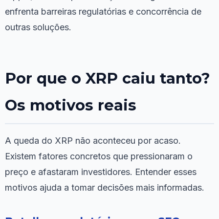
enfrenta barreiras regulatórias e concorrência de
outras soluções.
Por que o XRP caiu tanto?
Os motivos reais
A queda do XRP não aconteceu por acaso.
Existem fatores concretos que pressionaram o
preço e afastaram investidores. Entender esses
motivos ajuda a tomar decisões mais informadas.