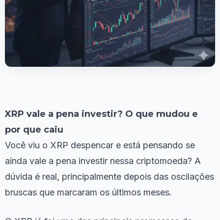
XRP vale a pena investir? O que mudou e
por que caiu
Você viu o XRP despencar e está pensando se
ainda vale a pena investir nessa criptomoeda? A
dúvida é real, principalmente depois das oscilações
bruscas que marcaram os últimos meses.