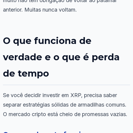
muito não têm obrigação de voltar ao patamar
anterior. Muitas nunca voltam.
O que funciona de
verdade e o que é perda
de tempo
Se você decidir investir em XRP, precisa saber
separar estratégias sólidas de armadilhas comuns.
O mercado cripto está cheio de promessas vazias.