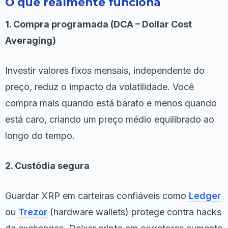
O que realmente funciona
1. Compra programada (DCA – Dollar Cost
Averaging)
Investir valores fixos mensais, independente do
preço, reduz o impacto da volatilidade. Você
compra mais quando está barato e menos quando
está caro, criando um preço médio equilibrado ao
longo do tempo.
2. Custódia segura
Guardar XRP em carteiras confiáveis como
Ledger
ou
Trezor
(hardware wallets) protege contra hacks