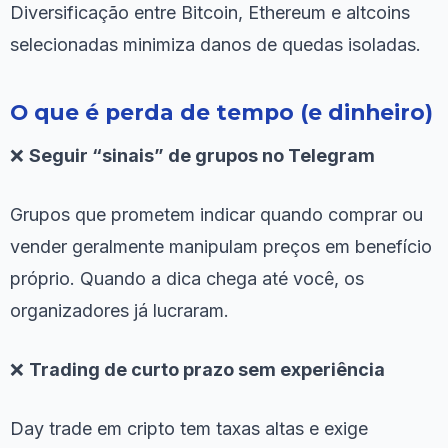
Diversificação entre Bitcoin, Ethereum e altcoins
selecionadas minimiza danos de quedas isoladas.
O que é perda de tempo (e dinheiro)
❌
Seguir “sinais” de grupos no Telegram
Grupos que prometem indicar quando comprar ou
vender geralmente manipulam preços em benefício
próprio. Quando a dica chega até você, os
organizadores já lucraram.
❌
Trading de curto prazo sem experiência
Day trade em cripto tem taxas altas e exige