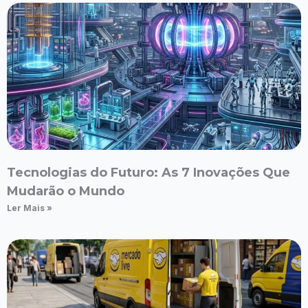
Tecnologias do Futuro: As 7 Inovações Que
Mudarão o Mundo
Ler Mais »