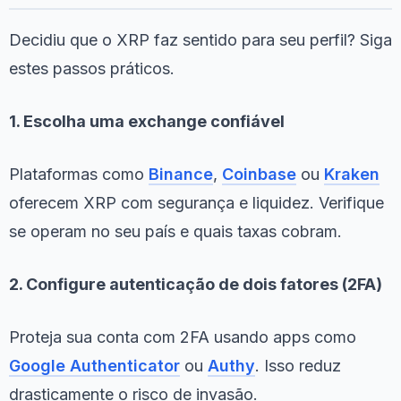
Decidiu que o XRP faz sentido para seu perfil? Siga
estes passos práticos.
1. Escolha uma exchange confiável
Plataformas como
Binance
,
Coinbase
ou
Kraken
oferecem XRP com segurança e liquidez. Verifique
se operam no seu país e quais taxas cobram.
2. Configure autenticação de dois fatores (2FA)
Proteja sua conta com 2FA usando apps como
Google Authenticator
ou
Authy
. Isso reduz
drasticamente o risco de invasão.