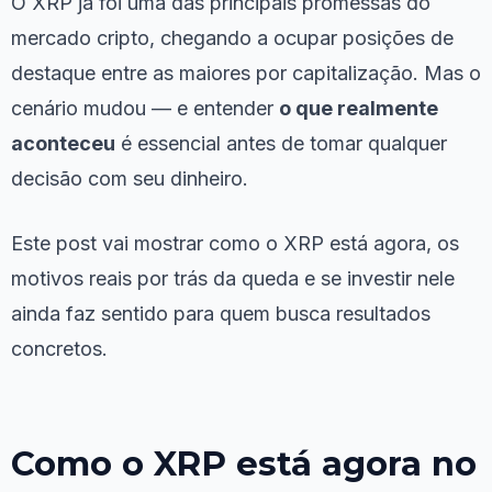
O XRP já foi uma das principais promessas do
mercado cripto, chegando a ocupar posições de
destaque entre as maiores por capitalização. Mas o
cenário mudou — e entender
o que realmente
aconteceu
é essencial antes de tomar qualquer
decisão com seu dinheiro.
Este post vai mostrar como o XRP está agora, os
motivos reais por trás da queda e se investir nele
ainda faz sentido para quem busca resultados
concretos.
Como o XRP está agora no