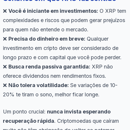
❌
Você é iniciante em investimentos:
O XRP tem
complexidades e riscos que podem gerar prejuízos
para quem não entende o mercado.
❌
Precisa do dinheiro em breve:
Qualquer
investimento em cripto deve ser considerado de
longo prazo e com capital que você pode perder.
❌
Busca renda passiva garantida:
XRP não
oferece dividendos nem rendimentos fixos.
❌
Não tolera volatilidade:
Se variações de 10-
20% te tiram o sono, melhor ficar longe.
Um ponto crucial:
nunca invista esperando
recuperação rápida
. Criptomoedas que caíram