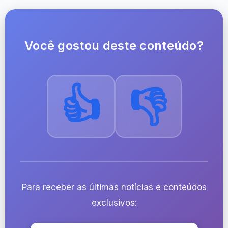
Você gostou deste conteúdo?
👍
👎
Para receber as últimas notícias e conteúdos
exclusivos: