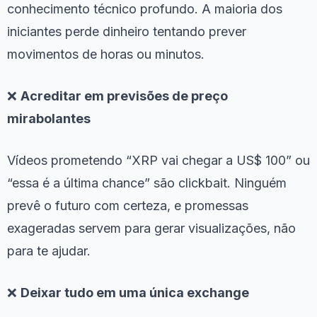
conhecimento técnico profundo. A maioria dos
iniciantes perde dinheiro tentando prever
movimentos de horas ou minutos.
❌
Acreditar em previsões de preço
mirabolantes
Vídeos prometendo “XRP vai chegar a US$ 100” ou
“essa é a última chance” são clickbait. Ninguém
prevê o futuro com certeza, e promessas
exageradas servem para gerar visualizações, não
para te ajudar.
❌
Deixar tudo em uma única exchange