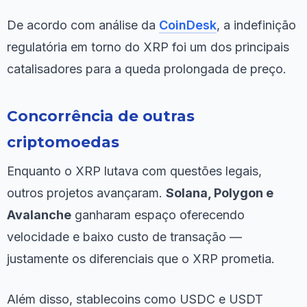
De acordo com análise da
CoinDesk
, a indefinição
regulatória em torno do XRP foi um dos principais
catalisadores para a queda prolongada de preço.
Concorrência de outras
criptomoedas
Enquanto o XRP lutava com questões legais,
outros projetos avançaram.
Solana, Polygon e
Avalanche
ganharam espaço oferecendo
velocidade e baixo custo de transação —
justamente os diferenciais que o XRP prometia.
Além disso, stablecoins como USDC e USDT