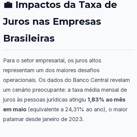
💼 Impactos da Taxa de
Juros nas Empresas
Brasileiras
Para o setor empresarial, os juros altos
representam um dos maiores desafios
operacionais. Os dados do Banco Central revelam
um cenário preocupante: a taxa média mensal de
juros às pessoas jurídicas atingiu
1,83% ao mês
em maio
(equivalente a 24,31% ao ano), o maior
patamar desde janeiro de 2023.