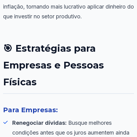
inflação, tornando mais lucrativo aplicar dinheiro do
que investir no setor produtivo.
🎯 Estratégias para
Empresas e Pessoas
Físicas
Para Empresas:
Renegociar dívidas:
Busque melhores
condições antes que os juros aumentem ainda