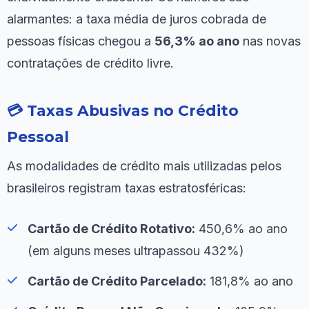
alarmantes: a taxa média de juros cobrada de
pessoas físicas chegou a
56,3% ao ano
nas novas
contratações de crédito livre.
💳 Taxas Abusivas no Crédito
Pessoal
As modalidades de crédito mais utilizadas pelos
brasileiros registram taxas estratosféricas:
Cartão de Crédito Rotativo:
450,6% ao ano
(em alguns meses ultrapassou 432%)
Cartão de Crédito Parcelado:
181,8% ao ano