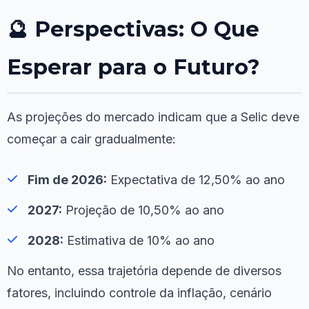
🔮 Perspectivas: O Que
Esperar para o Futuro?
As projeções do mercado indicam que a Selic deve
começar a cair gradualmente:
Fim de 2026:
Expectativa de 12,50% ao ano
2027:
Projeção de 10,50% ao ano
2028:
Estimativa de 10% ao ano
No entanto, essa trajetória depende de diversos
fatores, incluindo controle da inflação, cenário