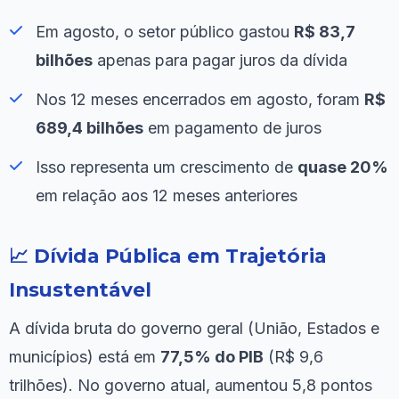
Em agosto, o setor público gastou
R$ 83,7
bilhões
apenas para pagar juros da dívida
Nos 12 meses encerrados em agosto, foram
R$
689,4 bilhões
em pagamento de juros
Isso representa um crescimento de
quase 20%
em relação aos 12 meses anteriores
📈 Dívida Pública em Trajetória
Insustentável
A dívida bruta do governo geral (União, Estados e
municípios) está em
77,5% do PIB
(R$ 9,6
trilhões). No governo atual, aumentou 5,8 pontos