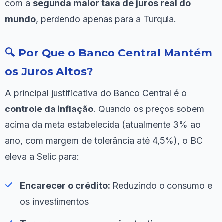
com a
segunda maior taxa de juros real do
mundo
, perdendo apenas para a Turquia.
🔍 Por Que o Banco Central Mantém
os Juros Altos?
A principal justificativa do Banco Central é o
controle da inflação
. Quando os preços sobem
acima da meta estabelecida (atualmente 3% ao
ano, com margem de tolerância até 4,5%), o BC
eleva a Selic para:
Encarecer o crédito:
Reduzindo o consumo e
os investimentos