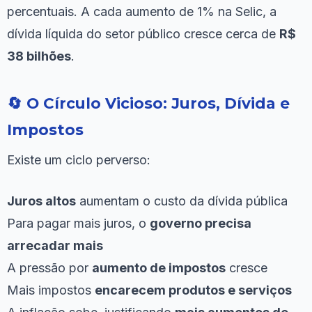
percentuais. A cada aumento de 1% na Selic, a
dívida líquida do setor público cresce cerca de
R$
38 bilhões
.
🔄 O Círculo Vicioso: Juros, Dívida e
Impostos
Existe um ciclo perverso:
Juros altos
aumentam o custo da dívida pública
Para pagar mais juros, o
governo precisa
arrecadar mais
A pressão por
aumento de impostos
cresce
Mais impostos
encarecem produtos e serviços