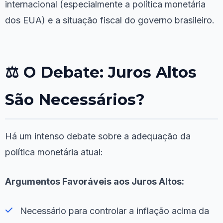
internacional (especialmente a política monetária
dos EUA) e a situação fiscal do governo brasileiro.
⚖️ O Debate: Juros Altos
São Necessários?
Há um intenso debate sobre a adequação da
política monetária atual:
Argumentos Favoráveis aos Juros Altos:
Necessário para controlar a inflação acima da