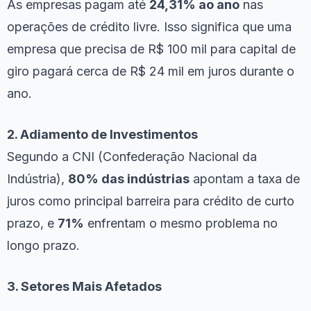
As empresas pagam até
24,31% ao ano
nas
operações de crédito livre. Isso significa que uma
empresa que precisa de R$ 100 mil para capital de
giro pagará cerca de R$ 24 mil em juros durante o
ano.
2. Adiamento de Investimentos
Segundo a CNI (Confederação Nacional da
Indústria),
80% das indústrias
apontam a taxa de
juros como principal barreira para crédito de curto
prazo, e
71%
enfrentam o mesmo problema no
longo prazo.
3. Setores Mais Afetados