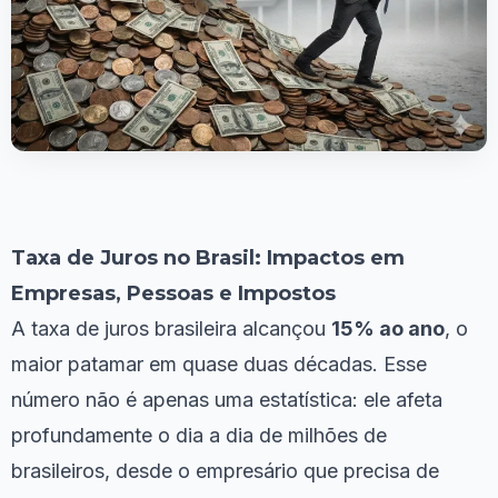
Taxa de Juros no Brasil: Impactos em
Empresas, Pessoas e Impostos
A taxa de juros brasileira alcançou
15% ao ano
, o
maior patamar em quase duas décadas. Esse
número não é apenas uma estatística: ele afeta
profundamente o dia a dia de milhões de
brasileiros, desde o empresário que precisa de