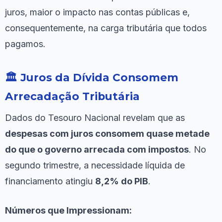
juros, maior o impacto nas contas públicas e,
consequentemente, na carga tributária que todos
pagamos.
🏛️ Juros da Dívida Consomem
Arrecadação Tributária
Dados do Tesouro Nacional revelam que as
despesas com juros consomem quase metade
do que o governo arrecada com impostos
. No
segundo trimestre, a necessidade líquida de
financiamento atingiu
8,2% do PIB
.
Números que Impressionam: