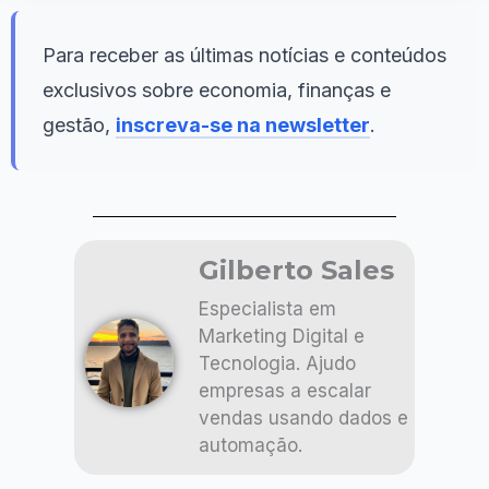
Para receber as últimas notícias e conteúdos
exclusivos sobre economia, finanças e
gestão,
inscreva-se na newsletter
.
Gilberto Sales
Especialista em
Marketing Digital e
Tecnologia. Ajudo
empresas a escalar
vendas usando dados e
automação.