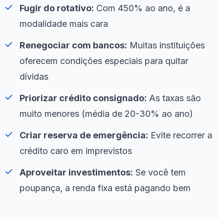
Fugir do rotativo:
Com 450% ao ano, é a
modalidade mais cara
Renegociar com bancos:
Muitas instituições
oferecem condições especiais para quitar
dívidas
Priorizar crédito consignado:
As taxas são
muito menores (média de 20-30% ao ano)
Criar reserva de emergência:
Evite recorrer a
crédito caro em imprevistos
Aproveitar investimentos:
Se você tem
poupança, a renda fixa está pagando bem