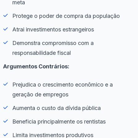
meta
Protege o poder de compra da população
Atrai investimentos estrangeiros
Demonstra compromisso com a
responsabilidade fiscal
Argumentos Contrários:
Prejudica o crescimento econômico e a
geração de empregos
Aumenta o custo da dívida pública
Beneficia principalmente os rentistas
Limita investimentos produtivos