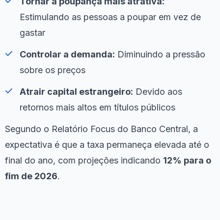
Tornar a poupança mais atrativa:
Estimulando as pessoas a poupar em vez de
gastar
Controlar a demanda:
Diminuindo a pressão
sobre os preços
Atrair capital estrangeiro:
Devido aos
retornos mais altos em títulos públicos
Segundo o Relatório Focus do Banco Central, a
expectativa é que a taxa permaneça elevada até o
final do ano, com projeções indicando
12% para o
fim de 2026
.