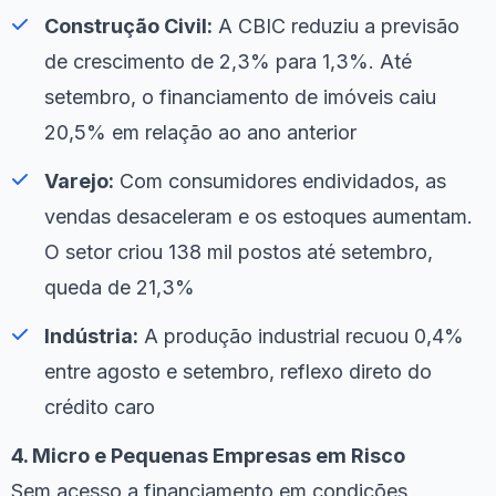
Construção Civil:
A CBIC reduziu a previsão
de crescimento de 2,3% para 1,3%. Até
setembro, o financiamento de imóveis caiu
20,5% em relação ao ano anterior
Varejo:
Com consumidores endividados, as
vendas desaceleram e os estoques aumentam.
O setor criou 138 mil postos até setembro,
queda de 21,3%
Indústria:
A produção industrial recuou 0,4%
entre agosto e setembro, reflexo direto do
crédito caro
4. Micro e Pequenas Empresas em Risco
Sem acesso a financiamento em condições