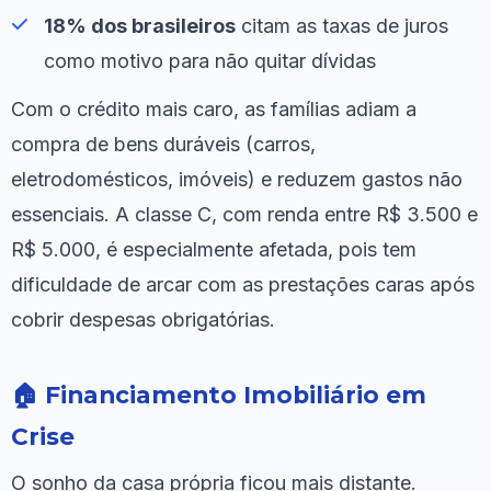
18% dos brasileiros
citam as taxas de juros
como motivo para não quitar dívidas
Com o crédito mais caro, as famílias adiam a
compra de bens duráveis (carros,
eletrodomésticos, imóveis) e reduzem gastos não
essenciais. A classe C, com renda entre R$ 3.500 e
R$ 5.000, é especialmente afetada, pois tem
dificuldade de arcar com as prestações caras após
cobrir despesas obrigatórias.
🏠 Financiamento Imobiliário em
Crise
O sonho da casa própria ficou mais distante.