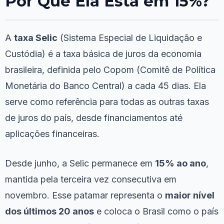
Por Que Ela Está em 15%?
A
taxa Selic
(Sistema Especial de Liquidação e
Custódia) é a taxa básica de juros da economia
brasileira, definida pelo Copom (Comitê de Política
Monetária do Banco Central) a cada 45 dias. Ela
serve como referência para todas as outras taxas
de juros do país, desde financiamentos até
aplicações financeiras.
Desde junho, a Selic permanece em
15% ao ano
,
mantida pela terceira vez consecutiva em
novembro. Esse patamar representa o
maior nível
dos últimos 20 anos
e coloca o Brasil como o país