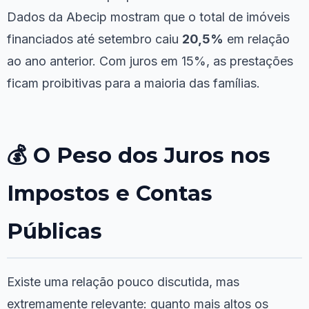
Dados da Abecip mostram que o total de imóveis
financiados até setembro caiu
20,5%
em relação
ao ano anterior. Com juros em 15%, as prestações
ficam proibitivas para a maioria das famílias.
💰 O Peso dos Juros nos
Impostos e Contas
Públicas
Existe uma relação pouco discutida, mas
extremamente relevante: quanto mais altos os