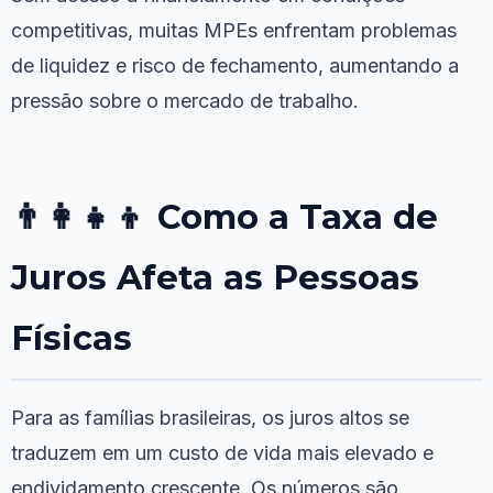
competitivas, muitas MPEs enfrentam problemas
de liquidez e risco de fechamento, aumentando a
pressão sobre o mercado de trabalho.
👨‍👩‍👧‍👦 Como a Taxa de
Juros Afeta as Pessoas
Físicas
Para as famílias brasileiras, os juros altos se
traduzem em um custo de vida mais elevado e
endividamento crescente. Os números são