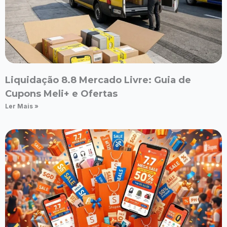
Liquidação 8.8 Mercado Livre: Guia de
Cupons Meli+ e Ofertas
Ler Mais »