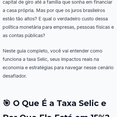
capital de giro até a família que sonha em financiar
a casa própria. Mas por que os juros brasileiros
estão tão altos? E qual o verdadeiro custo dessa
política monetária para empresas, pessoas físicas e
as contas públicas?
Neste guia completo, você vai entender como
funciona a taxa Selic, seus impactos reais na
economia e estratégias para navegar nesse cenário
desafiador.
🎯 O Que É a Taxa Selic e