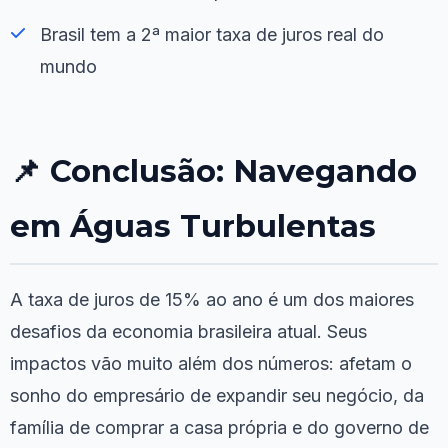
Brasil tem a 2ª maior taxa de juros real do
mundo
📌 Conclusão: Navegando
em Águas Turbulentas
A taxa de juros de 15% ao ano é um dos maiores
desafios da economia brasileira atual. Seus
impactos vão muito além dos números: afetam o
sonho do empresário de expandir seu negócio, da
família de comprar a casa própria e do governo de