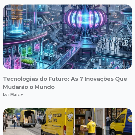
Tecnologias do Futuro: As 7 Inovações Que
Mudarão o Mundo
Ler Mais »