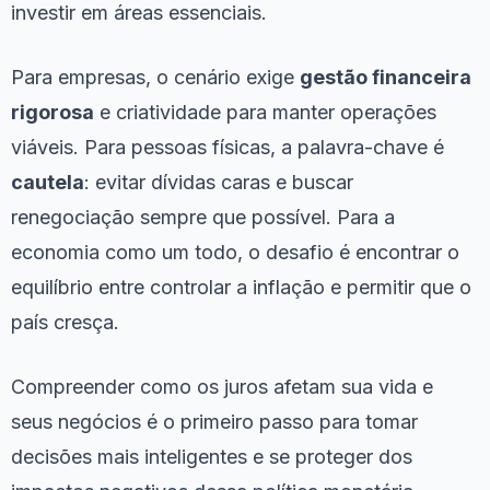
investir em áreas essenciais.
Para empresas, o cenário exige
gestão financeira
rigorosa
e criatividade para manter operações
viáveis. Para pessoas físicas, a palavra-chave é
cautela
: evitar dívidas caras e buscar
renegociação sempre que possível. Para a
economia como um todo, o desafio é encontrar o
equilíbrio entre controlar a inflação e permitir que o
país cresça.
Compreender como os juros afetam sua vida e
seus negócios é o primeiro passo para tomar
decisões mais inteligentes e se proteger dos