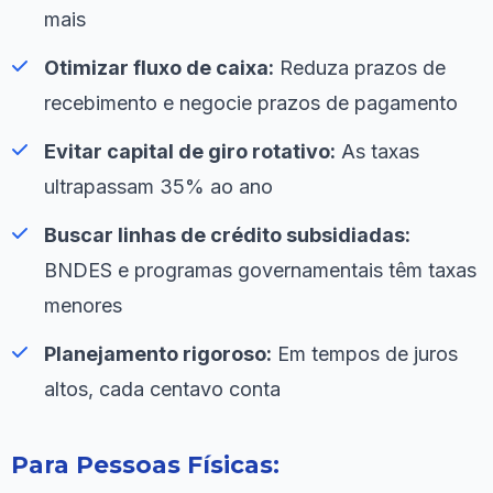
mais
Otimizar fluxo de caixa:
Reduza prazos de
recebimento e negocie prazos de pagamento
Evitar capital de giro rotativo:
As taxas
ultrapassam 35% ao ano
Buscar linhas de crédito subsidiadas:
BNDES e programas governamentais têm taxas
menores
Planejamento rigoroso:
Em tempos de juros
altos, cada centavo conta
Para Pessoas Físicas: