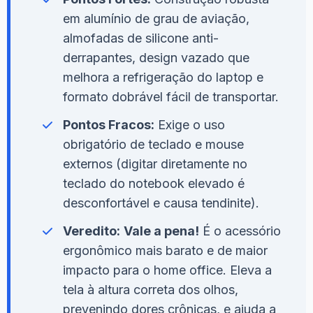
em alumínio de grau de aviação,
almofadas de silicone anti-
derrapantes, design vazado que
melhora a refrigeração do laptop e
formato dobrável fácil de transportar.
Pontos Fracos:
Exige o uso
obrigatório de teclado e mouse
externos (digitar diretamente no
teclado do notebook elevado é
desconfortável e causa tendinite).
Veredito:
Vale a pena!
É o acessório
ergonômico mais barato e de maior
impacto para o home office. Eleva a
tela à altura correta dos olhos,
prevenindo dores crônicas, e ajuda a