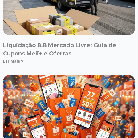
Liquidação 8.8 Mercado Livre: Guia de
Cupons Meli+ e Ofertas
Ler Mais »