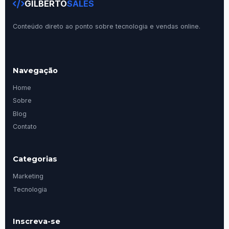
GILBERTO
SALES
Conteúdo direto ao ponto sobre tecnologia e vendas online.
Navegação
Home
Sobre
Blog
Contato
Categorias
Marketing
Tecnologia
Inscreva-se