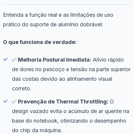
Entenda a função real e as limitações de uso
prático do suporte de alumínio dobrável:
O que funciona de verdade:
✅
Melhoria Postural Imediata:
Alívio rápido
de dores no pescoço e tensão na parte superior
das costas devido ao alinhamento visual
correto.
✅
Prevenção de Thermal Throttling:
O
design vazado evita o acúmulo de ar quente na
base do notebook, otimizando o desempenho
do chip da máquina.