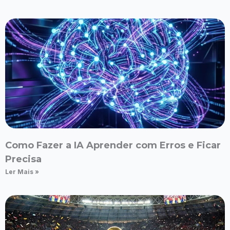
Como Fazer a IA Aprender com Erros e Ficar
Precisa
Ler Mais »