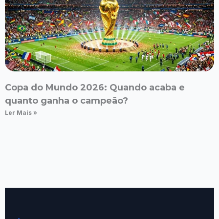
Copa do Mundo 2026: Quando acaba e
quanto ganha o campeão?
Ler Mais »