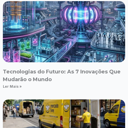
Tecnologias do Futuro: As 7 Inovações Que
Mudarão o Mundo
Ler Mais »