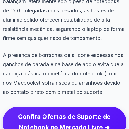
balançam lateralmente sob o peso de notebooks
de 15.6 polegadas mais pesados, as hastes de
alumínio sólido oferecem estabilidade de alta
resistência mecânica, segurando o laptop de forma
firme sem qualquer risco de tombamento.
A presença de borrachas de silicone espessas nos
ganchos de parada e na base de apoio evita que a
carcaça plástica ou metálica do notebook (como
nos Macbooks) sofra riscos ou arranhões devido
ao contato direto com o metal do suporte.
Confira Ofertas de Suporte de
Notebook no Mercado Livre ➔