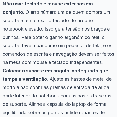
Não usar teclado e mouse externos em
conjunto.
O erro número um de quem compra um
suporte é tentar usar o teclado do próprio
notebook elevado. Isso gera tensão nos braços e
punhos. Para obter o ganho ergonômico real, o
suporte deve atuar como um pedestal de tela, e os
comandos de escrita e navegação devem ser feitos
na mesa com mouse e teclado independentes.
Colocar o suporte em ângulo inadequado que
tampa a ventilação.
Ajuste as hastes de metal de
modo a não cobrir as grelhas de entrada de ar da
parte inferior do notebook com as hastes traseiras
de suporte. Alinhe a cápsula do laptop de forma
equilibrada sobre os pontos antiderrapantes de