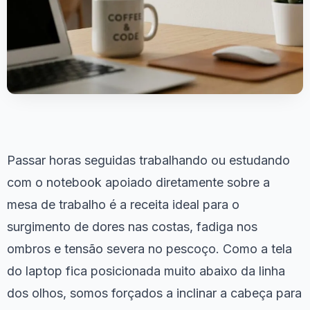
Passar horas seguidas trabalhando ou estudando
com o notebook apoiado diretamente sobre a
mesa de trabalho é a receita ideal para o
surgimento de dores nas costas, fadiga nos
ombros e tensão severa no pescoço. Como a tela
do laptop fica posicionada muito abaixo da linha
dos olhos, somos forçados a inclinar a cabeça para