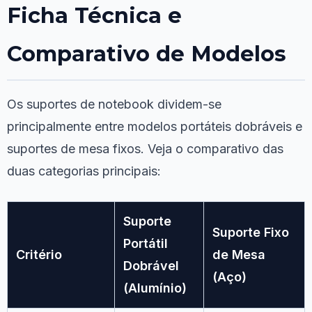
Ficha Técnica e
Comparativo de Modelos
Os suportes de notebook dividem-se
principalmente entre modelos portáteis dobráveis e
suportes de mesa fixos. Veja o comparativo das
duas categorias principais:
Suporte
Suporte Fixo
Portátil
Critério
de Mesa
Dobrável
(Aço)
(Alumínio)