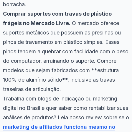
borracha.
Comprar suportes com travas de plástico
frágeis no Mercado Livre.
O mercado oferece
suportes metálicos que possuem as presilhas ou
pinos de travamento em plástico simples. Esses
pinos tendem a quebrar com facilidade com o peso
do computador, arruinando o suporte. Compre
modelos que sejam fabricados com **estrutura
100% de alumínio sólido**, inclusive as travas
traseiras de articulação.
Trabalha com blogs de indicação ou marketing
digital no Brasil e quer saber como rentabilizar suas
análises de produtos? Leia nosso review sobre se o
marketing de afiliados funciona mesmo no