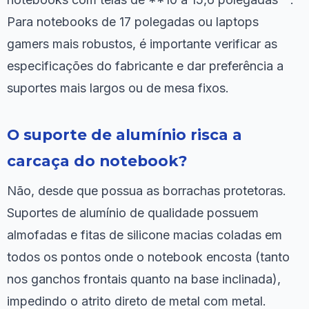
Para notebooks de 17 polegadas ou laptops
gamers mais robustos, é importante verificar as
especificações do fabricante e dar preferência a
suportes mais largos ou de mesa fixos.
O suporte de alumínio risca a
carcaça do notebook?
Não, desde que possua as borrachas protetoras.
Suportes de alumínio de qualidade possuem
almofadas e fitas de silicone macias coladas em
todos os pontos onde o notebook encosta (tanto
nos ganchos frontais quanto na base inclinada),
impedindo o atrito direto de metal com metal.