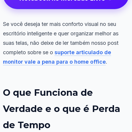
Se você deseja ter mais conforto visual no seu
escritório inteligente e quer organizar melhor as
suas telas, não deixe de ler também nosso post
completo sobre se o
suporte articulado de
monitor vale a pena para o home office
.
O que Funciona de
Verdade e o que é Perda
de Tempo