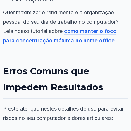
Quer maximizar o rendimento e a organização
pessoal do seu dia de trabalho no computador?
Leia nosso tutorial sobre
como manter o foco
para concentração máxima no home office
.
Erros Comuns que
Impedem Resultados
Preste atenção nestes detalhes de uso para evitar
riscos no seu computador e dores articulares: