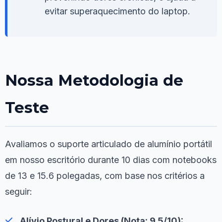
evitar superaquecimento do laptop.
Nossa Metodologia de
Teste
Avaliamos o suporte articulado de alumínio portátil
em nosso escritório durante 10 dias com notebooks
de 13 e 15.6 polegadas, com base nos critérios a
seguir:
Alívio Postural e Dores (Nota: 9.5/10):