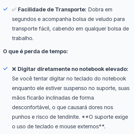
✅
Facilidade de Transporte:
Dobra em
segundos e acompanha bolsa de veludo para
transporte fácil, cabendo em qualquer bolsa de
trabalho.
O que é perda de tempo:
❌
Digitar diretamente no notebook elevado:
Se você tentar digitar no teclado do notebook
enquanto ele estiver suspenso no suporte, suas
mãos ficarão inclinadas de forma
desconfortável, o que causará dores nos
punhos e risco de tendinite. **O suporte exige
o uso de teclado e mouse externos**.