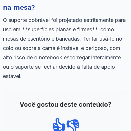
na mesa?
O suporte dobrável foi projetado estritamente para
uso em **superfícies planas e firmes**, como
mesas de escritório e bancadas. Tentar usá-lo no
colo ou sobre a cama é instável e perigoso, com
alto risco de o notebook escorregar lateralmente
ou o suporte se fechar devido à falta de apoio
estável.
Você gostou deste conteúdo?
👍
👎