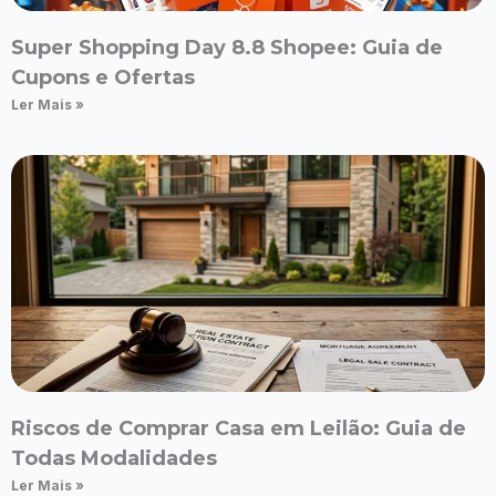
Super Shopping Day 8.8 Shopee: Guia de
Cupons e Ofertas
Ler Mais »
Riscos de Comprar Casa em Leilão: Guia de
Todas Modalidades
Ler Mais »