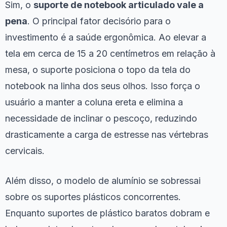
Sim, o
suporte de notebook articulado vale a
pena
. O principal fator decisório para o
investimento é a saúde ergonômica. Ao elevar a
tela em cerca de 15 a 20 centímetros em relação à
mesa, o suporte posiciona o topo da tela do
notebook na linha dos seus olhos. Isso força o
usuário a manter a coluna ereta e elimina a
necessidade de inclinar o pescoço, reduzindo
drasticamente a carga de estresse nas vértebras
cervicais.
Além disso, o modelo de alumínio se sobressai
sobre os suportes plásticos concorrentes.
Enquanto suportes de plástico baratos dobram e