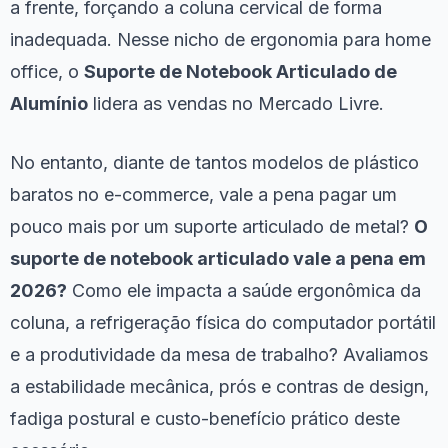
a frente, forçando a coluna cervical de forma
inadequada. Nesse nicho de ergonomia para home
office, o
Suporte de Notebook Articulado de
Alumínio
lidera as vendas no Mercado Livre.
No entanto, diante de tantos modelos de plástico
baratos no e-commerce, vale a pena pagar um
pouco mais por um suporte articulado de metal?
O
suporte de notebook articulado vale a pena em
2026?
Como ele impacta a saúde ergonômica da
coluna, a refrigeração física do computador portátil
e a produtividade da mesa de trabalho? Avaliamos
a estabilidade mecânica, prós e contras de design,
fadiga postural e custo-benefício prático deste