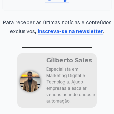
Para receber as últimas notícias e conteúdos
exclusivos,
inscreva-se na newsletter
.
Gilberto Sales
Especialista em
Marketing Digital e
Tecnologia. Ajudo
empresas a escalar
vendas usando dados e
automação.