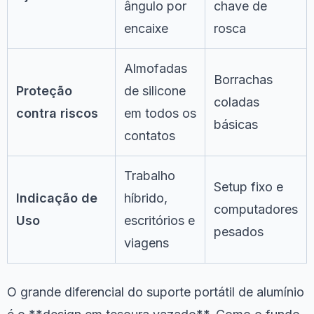
ângulo por
chave de
encaixe
rosca
Almofadas
Borrachas
Proteção
de silicone
coladas
contra riscos
em todos os
básicas
contatos
Trabalho
Setup fixo e
Indicação de
híbrido,
computadores
Uso
escritórios e
pesados
viagens
O grande diferencial do suporte portátil de alumínio