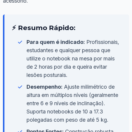
acessório.
⚡ Resumo Rápido:
Para quem é indicado:
Profissionais,
estudantes e qualquer pessoa que
utilize o notebook na mesa por mais
de 2 horas por dia e queira evitar
lesões posturais.
Desempenho:
Ajuste milimétrico de
altura em múltiplos níveis (geralmente
entre 6 e 9 níveis de inclinação).
Suporta notebooks de 10 a 17.3
polegadas com peso de até 5 kg.
Pontos Fortes:
Construção robusta