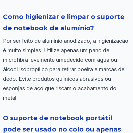
Como higienizar e limpar o suporte
de notebook de alumínio?
Por ser feito de alumínio anodizado, a higienização
é muito simples. Utilize apenas um pano de
microfibra levemente umedecido com água ou
álcool isopropílico para retirar poeira e marcas de
dedo. Evite produtos químicos abrasivos ou
esponjas de aço que riscam o acabamento do
metal.
O suporte de notebook portátil
pode ser usado no colo ou apenas