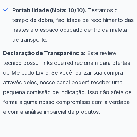
Portabilidade (Nota: 10/10):
Testamos o
tempo de dobra, facilidade de recolhimento das
hastes e o espaço ocupado dentro da maleta
de transporte.
Declaração de Transparência:
Este review
técnico possui links que redirecionam para ofertas
do Mercado Livre. Se você realizar sua compra
através deles, nosso canal poderá receber uma
pequena comissão de indicação. Isso não afeta de
forma alguma nosso compromisso com a verdade
e com a análise imparcial de produtos.