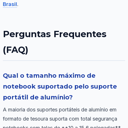
Brasil
.
Perguntas Frequentes
(FAQ)
Qual o tamanho máximo de
notebook suportado pelo suporte
portátil de alumínio?
A maioria dos suportes portáteis de alumínio em
formato de tesoura suporta com total segurança
notebooks com telas de **10 a 15,6 polegadas**.