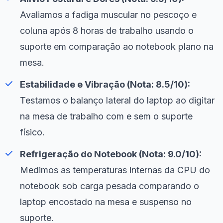
Avaliamos a fadiga muscular no pescoço e
coluna após 8 horas de trabalho usando o
suporte em comparação ao notebook plano na
mesa.
Estabilidade e Vibração (Nota: 8.5/10):
Testamos o balanço lateral do laptop ao digitar
na mesa de trabalho com e sem o suporte
físico.
Refrigeração do Notebook (Nota: 9.0/10):
Medimos as temperaturas internas da CPU do
notebook sob carga pesada comparando o
laptop encostado na mesa e suspenso no
suporte.