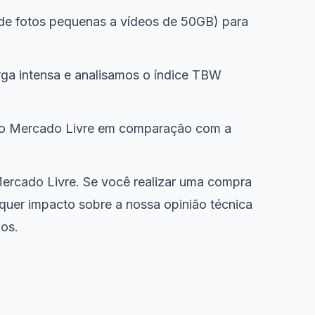
de fotos pequenas a vídeos de 50GB) para
ga intensa e analisamos o índice TBW
 no Mercado Livre em comparação com a
Mercado Livre. Se você realizar uma compra
quer impacto sobre a nossa opinião técnica
os.