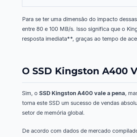
Para se ter uma dimensão do impacto dessas
entre 80 e 100 MB/s. Isso significa que o K
resposta imediata**, graças ao tempo de ace
O SSD Kingston A400 V
Sim, o
SSD Kingston A400 vale a pena
, ma
torna este SSD um sucesso de vendas absolu
setor de memória global.
De acordo com dados de mercado compilad