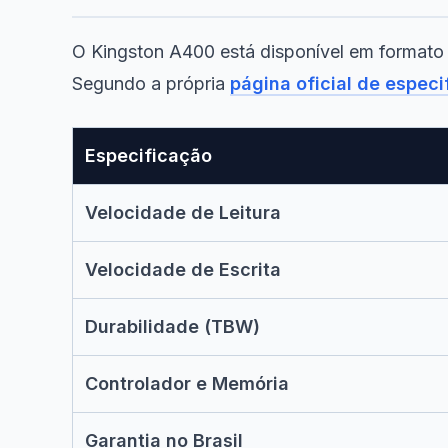
O Kingston A400 está disponível em formato d
Segundo a própria
página oficial de espec
Especificação
Velocidade de Leitura
Velocidade de Escrita
Durabilidade (TBW)
Controlador e Memória
Garantia no Brasil