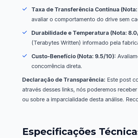
Taxa de Transferência Contínua (Nota: 
avaliar o comportamento do drive sem 
Durabilidade e Temperatura (Nota: 8.0
(Terabytes Written) informado pela fabric
Custo-Benefício (Nota: 9.5/10):
Avaliam
concorrência direta.
Declaração de Transparência:
Este post co
através desses links, nós poderemos receber
ou sobre a imparcialidade desta análise. R
Especificações Técnic