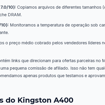
7.0/10):
Copiamos arquivos de diferentes tamanhos (
cache DRAM.
/10):
Monitoramos a temperatura de operação sob car
ante.
os o preço médio cobrado pelos vendedores líderes
ntém links que direcionam para ofertas parceiras no 
 uma pequena comissão de afiliado. Isso não tem qual
ecomendamos apenas produtos que testamos e aprovam
as do Kingston A400