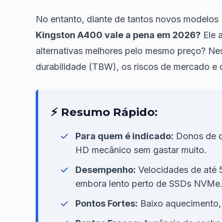
No entanto, diante de tantos novos modelos 
Kingston A400 vale a pena em 2026?
Ele 
alternativas melhores pelo mesmo preço? Nest
durabilidade (TBW), os riscos de mercado e 
⚡ Resumo Rápido:
Para quem é indicado:
Donos de c
HD mecânico sem gastar muito.
Desempenho:
Velocidades de até 5
embora lento perto de SSDs NVMe
Pontos Fortes:
Baixo aquecimento, 