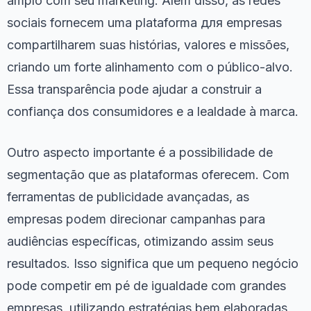
amplo com seu marketing. Além disso, as redes
sociais fornecem uma plataforma для empresas
compartilharem suas histórias, valores e missões,
criando um forte alinhamento com o público-alvo.
Essa transparência pode ajudar a construir a
confiança dos consumidores e a lealdade à marca.
Outro aspecto importante é a possibilidade de
segmentação que as plataformas oferecem. Com
ferramentas de publicidade avançadas, as
empresas podem direcionar campanhas para
audiências específicas, otimizando assim seus
resultados. Isso significa que um pequeno negócio
pode competir em pé de igualdade com grandes
empresas, utilizando estratégias bem elaboradas