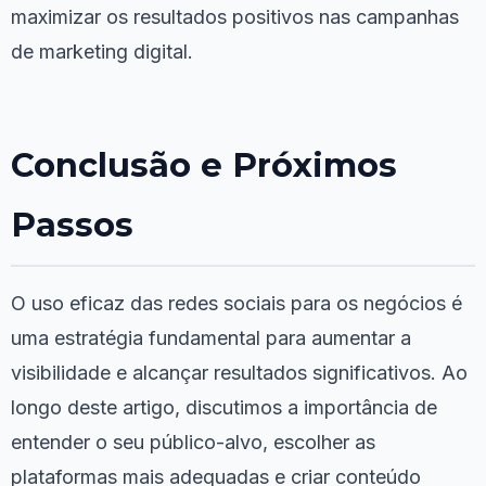
maximizar os resultados positivos nas campanhas
de marketing digital.
Conclusão e Próximos
Passos
O uso eficaz das redes sociais para os negócios é
uma estratégia fundamental para aumentar a
visibilidade e alcançar resultados significativos. Ao
longo deste artigo, discutimos a importância de
entender o seu público-alvo, escolher as
plataformas mais adequadas e criar conteúdo