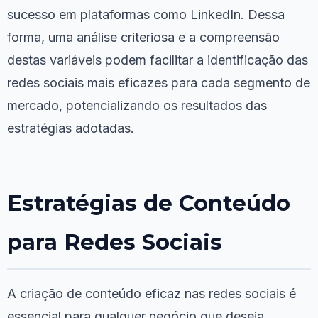
sucesso em plataformas como LinkedIn. Dessa
forma, uma análise criteriosa e a compreensão
destas variáveis podem facilitar a identificação das
redes sociais mais eficazes para cada segmento de
mercado, potencializando os resultados das
estratégias adotadas.
Estratégias de Conteúdo
para Redes Sociais
A criação de conteúdo eficaz nas redes sociais é
essencial para qualquer negócio que deseja