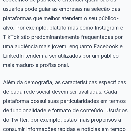
usuários pode guiar as empresas na seleção das
plataformas que melhor atendem o seu público-
alvo. Por exemplo, plataformas como Instagram e
TikTok são predominantemente frequentadas por
uma audiência mais jovem, enquanto Facebook e
LinkedIn tendem a ser utilizados por um público
mais maduro e profissional.
Além da demografia, as características específicas
de cada rede social devem ser avaliadas. Cada
plataforma possui suas particularidades em termos
de funcionalidade e formato de conteúdo. Usuários
do Twitter, por exemplo, estão mais propensos a
consumir informações rápidas e notícias em tempo