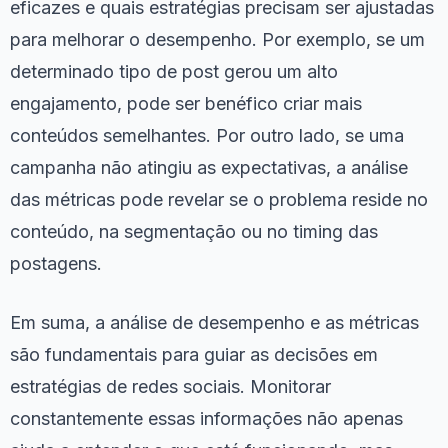
eficazes e quais estratégias precisam ser ajustadas
para melhorar o desempenho. Por exemplo, se um
determinado tipo de post gerou um alto
engajamento, pode ser benéfico criar mais
conteúdos semelhantes. Por outro lado, se uma
campanha não atingiu as expectativas, a análise
das métricas pode revelar se o problema reside no
conteúdo, na segmentação ou no timing das
postagens.
Em suma, a análise de desempenho e as métricas
são fundamentais para guiar as decisões em
estratégias de redes sociais. Monitorar
constantemente essas informações não apenas