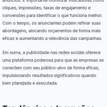
anúncios. É importante monitorar indicadores como
cliques, impressões, taxas de engajamento e
conversões para identificar o que funciona melhor.
Com o tempo, os anunciantes podem refinar suas
abordagens, alocando orçamentos de forma mais
eficaz e aumentando a relevância das campanhas.
Em suma, a publicidade nas redes sociais oferece
uma plataforma poderosa para que as empresas se
conectem com seu público-alvo de forma eficaz,
impulsionando resultados significativos quando
bem planejada e executada.