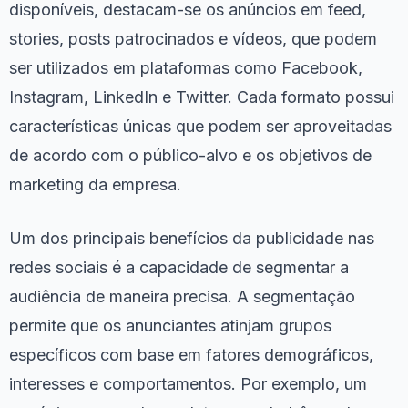
disponíveis, destacam-se os anúncios em feed,
stories, posts patrocinados e vídeos, que podem
ser utilizados em plataformas como Facebook,
Instagram, LinkedIn e Twitter. Cada formato possui
características únicas que podem ser aproveitadas
de acordo com o público-alvo e os objetivos de
marketing da empresa.
Um dos principais benefícios da publicidade nas
redes sociais é a capacidade de segmentar a
audiência de maneira precisa. A segmentação
permite que os anunciantes atinjam grupos
específicos com base em fatores demográficos,
interesses e comportamentos. Por exemplo, um