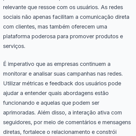
relevante que ressoe com os usuários. As redes
sociais não apenas facilitam a comunicação direta
com clientes, mas também oferecem uma
plataforma poderosa para promover produtos e
serviços.
É imperativo que as empresas continuem a
monitorar e analisar suas campanhas nas redes.
Utilizar métricas e feedback dos usuários pode
ajudar a entender quais abordagens estão
funcionando e aquelas que podem ser
aprimoradas. Além disso, a interação ativa com
seguidores, por meio de comentários e mensagens
diretas, fortalece o relacionamento e constrói