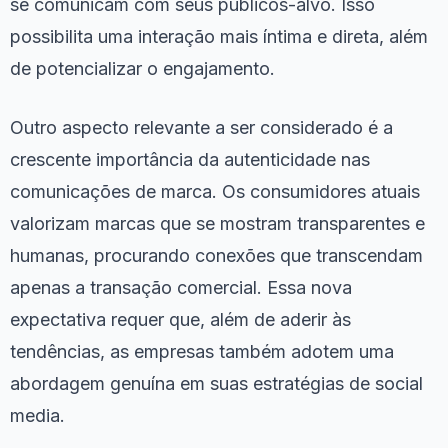
se comunicam com seus públicos-alvo. Isso
possibilita uma interação mais íntima e direta, além
de potencializar o engajamento.
Outro aspecto relevante a ser considerado é a
crescente importância da autenticidade nas
comunicações de marca. Os consumidores atuais
valorizam marcas que se mostram transparentes e
humanas, procurando conexões que transcendam
apenas a transação comercial. Essa nova
expectativa requer que, além de aderir às
tendências, as empresas também adotem uma
abordagem genuína em suas estratégias de social
media.