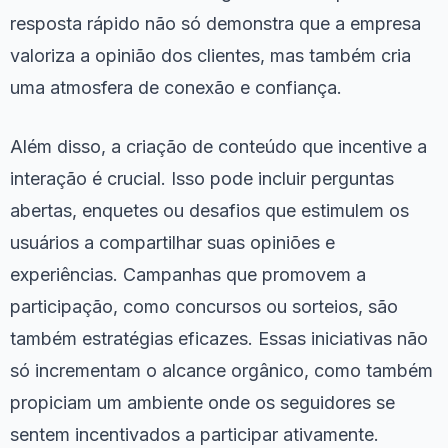
resposta rápido não só demonstra que a empresa
valoriza a opinião dos clientes, mas também cria
uma atmosfera de conexão e confiança.
Além disso, a criação de conteúdo que incentive a
interação é crucial. Isso pode incluir perguntas
abertas, enquetes ou desafios que estimulem os
usuários a compartilhar suas opiniões e
experiências. Campanhas que promovem a
participação, como concursos ou sorteios, são
também estratégias eficazes. Essas iniciativas não
só incrementam o alcance orgânico, como também
propiciam um ambiente onde os seguidores se
sentem incentivados a participar ativamente.