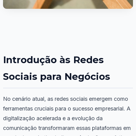
Introdução às Redes
Sociais para Negócios
No cenário atual, as redes sociais emergem como
ferramentas cruciais para o sucesso empresarial. A
digitalização acelerada e a evolução da
comunicação transformaram essas plataformas em