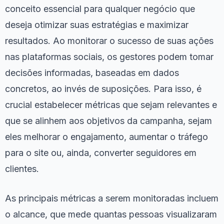
conceito essencial para qualquer negócio que
deseja otimizar suas estratégias e maximizar
resultados. Ao monitorar o sucesso de suas ações
nas plataformas sociais, os gestores podem tomar
decisões informadas, baseadas em dados
concretos, ao invés de suposições. Para isso, é
crucial estabelecer métricas que sejam relevantes e
que se alinhem aos objetivos da campanha, sejam
eles melhorar o engajamento, aumentar o tráfego
para o site ou, ainda, converter seguidores em
clientes.
As principais métricas a serem monitoradas incluem
o alcance, que mede quantas pessoas visualizaram