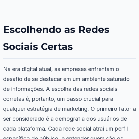
Escolhendo as Redes
Sociais Certas
Na era digital atual, as empresas enfrentam o
desafio de se destacar em um ambiente saturado
de informações. A escolha das redes sociais
corretas é, portanto, um passo crucial para
qualquer estratégia de marketing. O primeiro fator a
ser considerado é a demografia dos usuários de
cada plataforma. Cada rede social atrai um perfil
específico de público, e entender quem são os