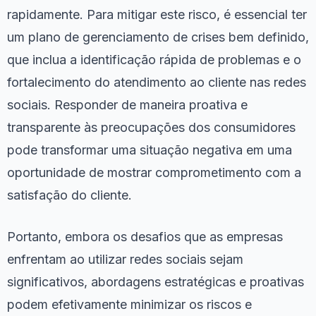
rapidamente. Para mitigar este risco, é essencial ter
um plano de gerenciamento de crises bem definido,
que inclua a identificação rápida de problemas e o
fortalecimento do atendimento ao cliente nas redes
sociais. Responder de maneira proativa e
transparente às preocupações dos consumidores
pode transformar uma situação negativa em uma
oportunidade de mostrar comprometimento com a
satisfação do cliente.
Portanto, embora os desafios que as empresas
enfrentam ao utilizar redes sociais sejam
significativos, abordagens estratégicas e proativas
podem efetivamente minimizar os riscos e