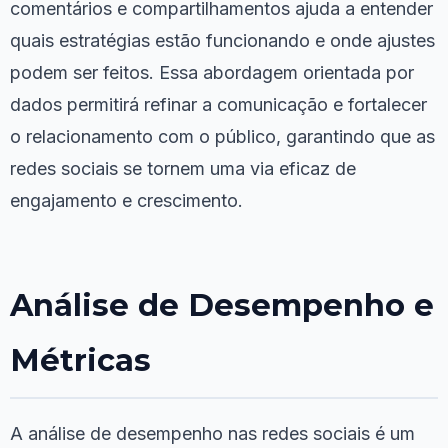
comentários e compartilhamentos ajuda a entender
quais estratégias estão funcionando e onde ajustes
podem ser feitos. Essa abordagem orientada por
dados permitirá refinar a comunicação e fortalecer
o relacionamento com o público, garantindo que as
redes sociais se tornem uma via eficaz de
engajamento e crescimento.
Análise de Desempenho e
Métricas
A análise de desempenho nas redes sociais é um