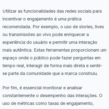
Utilizar as funcionalidades das redes sociais para
incentivar o engajamento é uma prática
recomendada. Por exemplo, o uso de stories, lives
ou transmissões ao vivo pode enriquecer a
experiência do usuário e permitir uma interação
mais autêntica. Estas ferramentas proporcionam um
espaço onde o público pode fazer perguntas em
tempo real, interagir de forma mais direta e sentir-
se parte da comunidade que a marca construiu.
Por fim, é essencial monitorar e analisar
constantemente o desempenho das interações. O
uso de métricas como taxas de engajamento,