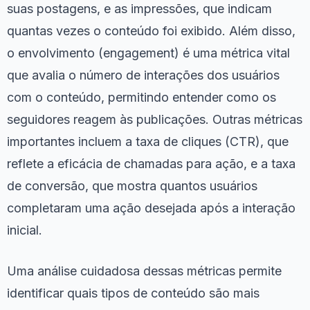
suas postagens, e as impressões, que indicam
quantas vezes o conteúdo foi exibido. Além disso,
o envolvimento (engagement) é uma métrica vital
que avalia o número de interações dos usuários
com o conteúdo, permitindo entender como os
seguidores reagem às publicações. Outras métricas
importantes incluem a taxa de cliques (CTR), que
reflete a eficácia de chamadas para ação, e a taxa
de conversão, que mostra quantos usuários
completaram uma ação desejada após a interação
inicial.
Uma análise cuidadosa dessas métricas permite
identificar quais tipos de conteúdo são mais