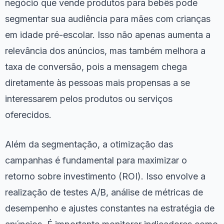
negócio que vende produtos para bebês pode
segmentar sua audiência para mães com crianças
em idade pré-escolar. Isso não apenas aumenta a
relevância dos anúncios, mas também melhora a
taxa de conversão, pois a mensagem chega
diretamente às pessoas mais propensas a se
interessarem pelos produtos ou serviços
oferecidos.
Além da segmentação, a otimização das
campanhas é fundamental para maximizar o
retorno sobre investimento (ROI). Isso envolve a
realização de testes A/B, análise de métricas de
desempenho e ajustes constantes na estratégia de