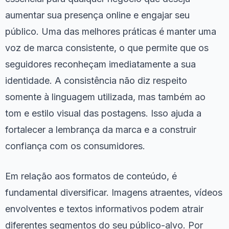
aumentar sua presença online e engajar seu
público. Uma das melhores práticas é manter uma
voz de marca consistente, o que permite que os
seguidores reconheçam imediatamente a sua
identidade. A consistência não diz respeito
somente à linguagem utilizada, mas também ao
tom e estilo visual das postagens. Isso ajuda a
fortalecer a lembrança da marca e a construir
confiança com os consumidores.
Em relação aos formatos de conteúdo, é
fundamental diversificar. Imagens atraentes, vídeos
envolventes e textos informativos podem atrair
diferentes segmentos do seu público-alvo. Por