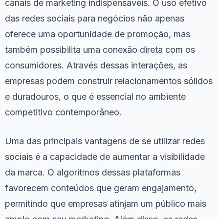
canais de marketing indispensáveis. O uso efetivo
das redes sociais para negócios não apenas
oferece uma oportunidade de promoção, mas
também possibilita uma conexão direta com os
consumidores. Através dessas interações, as
empresas podem construir relacionamentos sólidos
e duradouros, o que é essencial no ambiente
competitivo contemporâneo.
Uma das principais vantagens de se utilizar redes
sociais é a capacidade de aumentar a visibilidade
da marca. O algoritmos dessas plataformas
favorecem conteúdos que geram engajamento,
permitindo que empresas atinjam um público mais