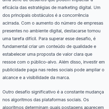
eficácia das estratégias de marketing digital. Um
dos principais obstáculos é a concorrência
acirrada. Com o aumento do número de empresas
presentes no ambiente digital, destacarse tornou
uma tarefa difícil. Para superar esse desafio, é
fundamental criar um conteúdo de qualidade e
estabelecer uma proposta de valor clara que
ressoe com o público-alvo. Além disso, investir em
publicidade paga nas redes sociais pode ampliar o
alcance e a visibilidade da marca.
Outro desafio significativo é a constante mudança
nos algoritmos das plataformas sociais. Os
algoritmos determinam quais postagens aparecem