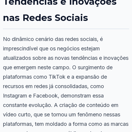
Tendências e Inovações
nas Redes Sociais
No dinâmico cenário das redes sociais, é
imprescindível que os negócios estejam
atualizados sobre as novas tendências e inovações
que emergem neste campo. O surgimento de
plataformas como TikTok e a expansão de
recursos em redes já consolidadas, como
Instagram e Facebook, demonstram essa
constante evolução. A criação de conteúdo em
vídeo curto, que se tornou um fenômeno nessas
plataformas, tem moldado a forma como as marcas