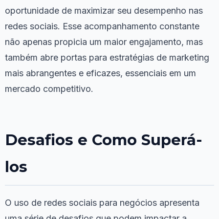
oportunidade de maximizar seu desempenho nas
redes sociais. Esse acompanhamento constante
não apenas propicia um maior engajamento, mas
também abre portas para estratégias de marketing
mais abrangentes e eficazes, essenciais em um
mercado competitivo.
Desafios e Como Superá-
los
O uso de redes sociais para negócios apresenta
uma série de desafios que podem impactar a