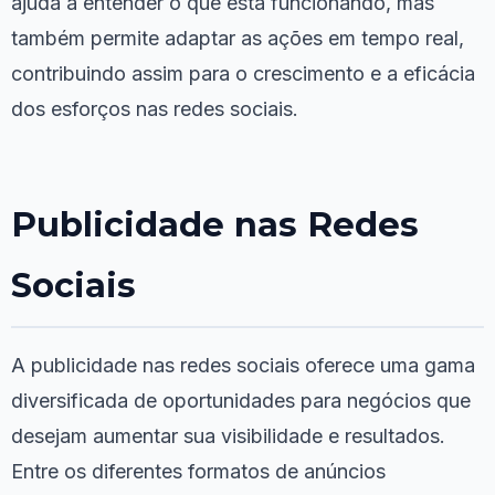
ajuda a entender o que está funcionando, mas
também permite adaptar as ações em tempo real,
contribuindo assim para o crescimento e a eficácia
dos esforços nas redes sociais.
Publicidade nas Redes
Sociais
A publicidade nas redes sociais oferece uma gama
diversificada de oportunidades para negócios que
desejam aumentar sua visibilidade e resultados.
Entre os diferentes formatos de anúncios