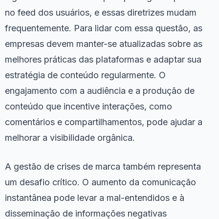
no feed dos usuários, e essas diretrizes mudam
frequentemente. Para lidar com essa questão, as
empresas devem manter-se atualizadas sobre as
melhores práticas das plataformas e adaptar sua
estratégia de conteúdo regularmente. O
engajamento com a audiência e a produção de
conteúdo que incentive interações, como
comentários e compartilhamentos, pode ajudar a
melhorar a visibilidade orgânica.
A gestão de crises de marca também representa
um desafio crítico. O aumento da comunicação
instantânea pode levar a mal-entendidos e à
disseminação de informações negativas