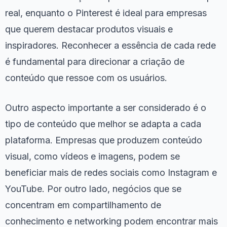
real, enquanto o Pinterest é ideal para empresas
que querem destacar produtos visuais e
inspiradores. Reconhecer a essência de cada rede
é fundamental para direcionar a criação de
conteúdo que ressoe com os usuários.
Outro aspecto importante a ser considerado é o
tipo de conteúdo que melhor se adapta a cada
plataforma. Empresas que produzem conteúdo
visual, como vídeos e imagens, podem se
beneficiar mais de redes sociais como Instagram e
YouTube. Por outro lado, negócios que se
concentram em compartilhamento de
conhecimento e networking podem encontrar mais