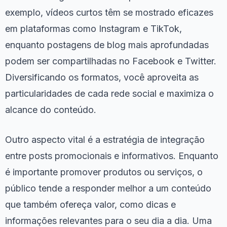
exemplo, vídeos curtos têm se mostrado eficazes
em plataformas como Instagram e TikTok,
enquanto postagens de blog mais aprofundadas
podem ser compartilhadas no Facebook e Twitter.
Diversificando os formatos, você aproveita as
particularidades de cada rede social e maximiza o
alcance do conteúdo.
Outro aspecto vital é a estratégia de integração
entre posts promocionais e informativos. Enquanto
é importante promover produtos ou serviços, o
público tende a responder melhor a um conteúdo
que também ofereça valor, como dicas e
informações relevantes para o seu dia a dia. Uma