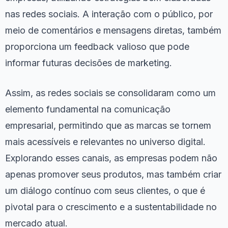
nas redes sociais. A interação com o público, por
meio de comentários e mensagens diretas, também
proporciona um feedback valioso que pode
informar futuras decisões de marketing.
Assim, as redes sociais se consolidaram como um
elemento fundamental na comunicação
empresarial, permitindo que as marcas se tornem
mais acessíveis e relevantes no universo digital.
Explorando esses canais, as empresas podem não
apenas promover seus produtos, mas também criar
um diálogo contínuo com seus clientes, o que é
pivotal para o crescimento e a sustentabilidade no
mercado atual.