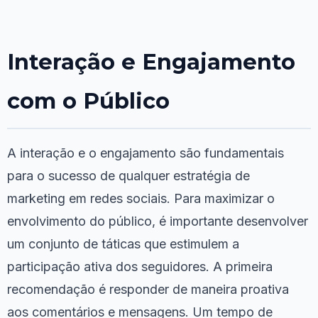
Interação e Engajamento
com o Público
A interação e o engajamento são fundamentais
para o sucesso de qualquer estratégia de
marketing em redes sociais. Para maximizar o
envolvimento do público, é importante desenvolver
um conjunto de táticas que estimulem a
participação ativa dos seguidores. A primeira
recomendação é responder de maneira proativa
aos comentários e mensagens. Um tempo de