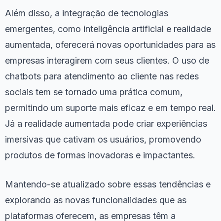
Além disso, a integração de tecnologias
emergentes, como inteligência artificial e realidade
aumentada, oferecerá novas oportunidades para as
empresas interagirem com seus clientes. O uso de
chatbots para atendimento ao cliente nas redes
sociais tem se tornado uma prática comum,
permitindo um suporte mais eficaz e em tempo real.
Já a realidade aumentada pode criar experiências
imersivas que cativam os usuários, promovendo
produtos de formas inovadoras e impactantes.
Mantendo-se atualizado sobre essas tendências e
explorando as novas funcionalidades que as
plataformas oferecem, as empresas têm a