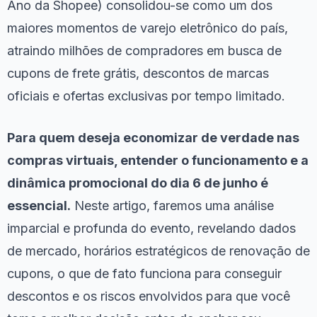
Ano da Shopee) consolidou-se como um dos
maiores momentos de varejo eletrônico do país,
atraindo milhões de compradores em busca de
cupons de frete grátis, descontos de marcas
oficiais e ofertas exclusivas por tempo limitado.
Para quem deseja economizar de verdade nas
compras virtuais, entender o funcionamento e a
dinâmica promocional do dia 6 de junho é
essencial.
Neste artigo, faremos uma análise
imparcial e profunda do evento, revelando dados
de mercado, horários estratégicos de renovação de
cupons, o que de fato funciona para conseguir
descontos e os riscos envolvidos para que você