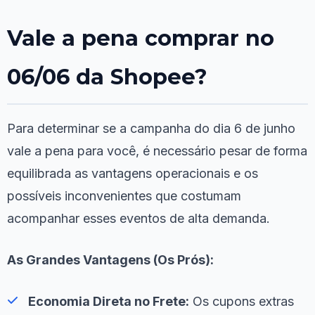
Vale a pena comprar no
06/06 da Shopee?
Para determinar se a campanha do dia 6 de junho
vale a pena para você, é necessário pesar de forma
equilibrada as vantagens operacionais e os
possíveis inconvenientes que costumam
acompanhar esses eventos de alta demanda.
As Grandes Vantagens (Os Prós):
Economia Direta no Frete:
Os cupons extras