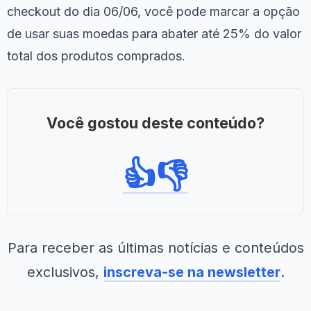
checkout do dia 06/06, você pode marcar a opção
de usar suas moedas para abater até 25% do valor
total dos produtos comprados.
Você gostou deste conteúdo?
👍
👎
Para receber as últimas notícias e conteúdos
exclusivos,
inscreva-se na newsletter
.