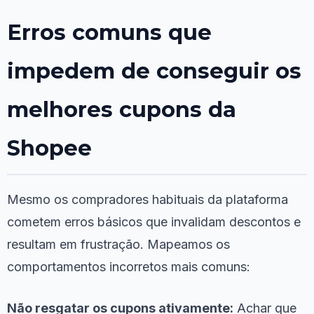
Erros comuns que
impedem de conseguir os
melhores cupons da
Shopee
Mesmo os compradores habituais da plataforma
cometem erros básicos que invalidam descontos e
resultam em frustração. Mapeamos os
comportamentos incorretos mais comuns:
Não resgatar os cupons ativamente:
Achar que