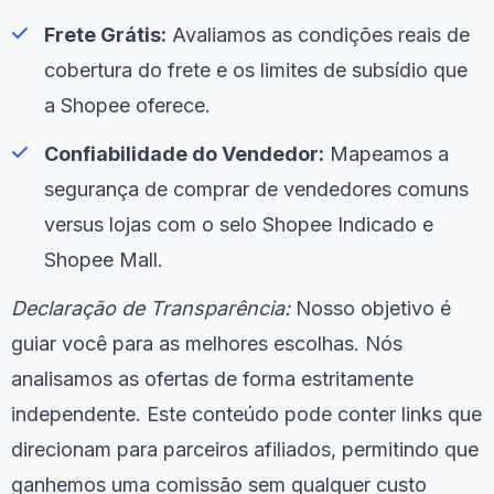
Frete Grátis:
Avaliamos as condições reais de
cobertura do frete e os limites de subsídio que
a Shopee oferece.
Confiabilidade do Vendedor:
Mapeamos a
segurança de comprar de vendedores comuns
versus lojas com o selo Shopee Indicado e
Shopee Mall.
Declaração de Transparência:
Nosso objetivo é
guiar você para as melhores escolhas. Nós
analisamos as ofertas de forma estritamente
independente. Este conteúdo pode conter links que
direcionam para parceiros afiliados, permitindo que
ganhemos uma comissão sem qualquer custo