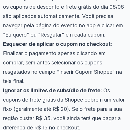
os cupons de desconto e frete grátis do dia 06/06
são aplicados automaticamente. Você precisa
navegar pela página do evento no app e clicar em
“Eu quero” ou “Resgatar” em cada cupom.
Esquecer de aplicar o cupom no checkout:
Finalizar o pagamento apenas clicando em
comprar, sem antes selecionar os cupons
resgatados no campo “Inserir Cupom Shopee” na
tela final.
Ignorar os limites de subsídio de frete:
Os
cupons de frete grátis da Shopee cobrem um valor
fixo (geralmente até R$ 20). Se o frete para a sua
região custar R$ 35, você ainda terá que pagar a
diferença de R$ 15 no checkout.