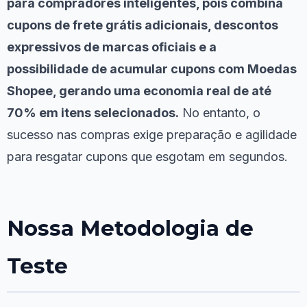
para compradores inteligentes, pois combina
cupons de frete grátis adicionais, descontos
expressivos de marcas oficiais e a
possibilidade de acumular cupons com Moedas
Shopee, gerando uma economia real de até
70% em itens selecionados.
No entanto, o
sucesso nas compras exige preparação e agilidade
para resgatar cupons que esgotam em segundos.
Nossa Metodologia de
Teste