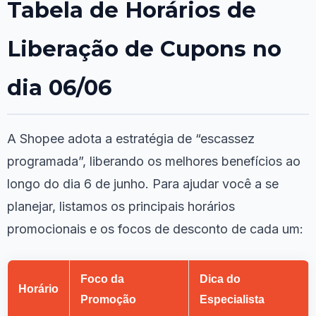
Tabela de Horários de
Liberação de Cupons no
dia 06/06
A Shopee adota a estratégia de “escassez
programada”, liberando os melhores benefícios ao
longo do dia 6 de junho. Para ajudar você a se
planejar, listamos os principais horários
promocionais e os focos de desconto de cada um:
Foco da
Dica do
Horário
Promoção
Especialista