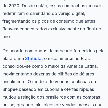
de 2020. Desde então, essas campanhas mensais
redefiniram o calendário do varejo digital,
fragmentando os picos de consumo que antes
ficavam concentrados exclusivamente no final do
ano.
De acordo com dados de mercado fornecidos pela
plataforma
Statista
, o e-commerce no Brasil
consolidou-se como o maior da América Latina,
movimentando dezenas de bilhões de dólares
anualmente. O modelo de vendas contínuas da
Shopee baseado em cupons e ofertas rápidas
mudou a relação dos brasileiros com as compras
online, gerando mini picos de vendas mensais que,