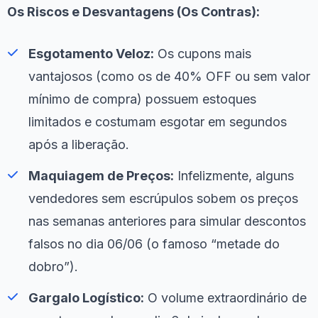
Os Riscos e Desvantagens (Os Contras):
Esgotamento Veloz:
Os cupons mais
vantajosos (como os de 40% OFF ou sem valor
mínimo de compra) possuem estoques
limitados e costumam esgotar em segundos
após a liberação.
Maquiagem de Preços:
Infelizmente, alguns
vendedores sem escrúpulos sobem os preços
nas semanas anteriores para simular descontos
falsos no dia 06/06 (o famoso “metade do
dobro”).
Gargalo Logístico:
O volume extraordinário de