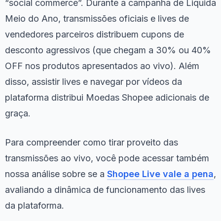
“social commerce”. Durante a campanha de Liquida
Meio do Ano, transmissões oficiais e lives de
vendedores parceiros distribuem cupons de
desconto agressivos (que chegam a 30% ou 40%
OFF nos produtos apresentados ao vivo). Além
disso, assistir lives e navegar por vídeos da
plataforma distribui Moedas Shopee adicionais de
graça.
Para compreender como tirar proveito das
transmissões ao vivo, você pode acessar também
nossa análise sobre se a
Shopee Live vale a pena
,
avaliando a dinâmica de funcionamento das lives
da plataforma.