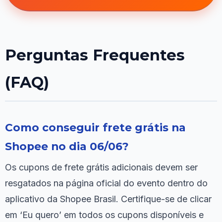
Perguntas Frequentes
(FAQ)
Como conseguir frete grátis na
Shopee no dia 06/06?
Os cupons de frete grátis adicionais devem ser
resgatados na página oficial do evento dentro do
aplicativo da Shopee Brasil. Certifique-se de clicar
em ‘Eu quero’ em todos os cupons disponíveis e