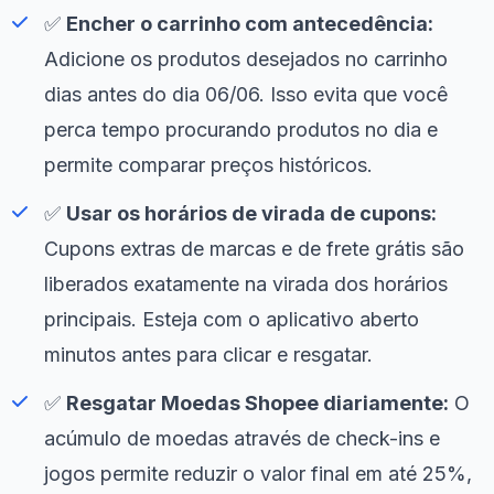
✅
Encher o carrinho com antecedência:
Adicione os produtos desejados no carrinho
dias antes do dia 06/06. Isso evita que você
perca tempo procurando produtos no dia e
permite comparar preços históricos.
✅
Usar os horários de virada de cupons:
Cupons extras de marcas e de frete grátis são
liberados exatamente na virada dos horários
principais. Esteja com o aplicativo aberto
minutos antes para clicar e resgatar.
✅
Resgatar Moedas Shopee diariamente:
O
acúmulo de moedas através de check-ins e
jogos permite reduzir o valor final em até 25%,