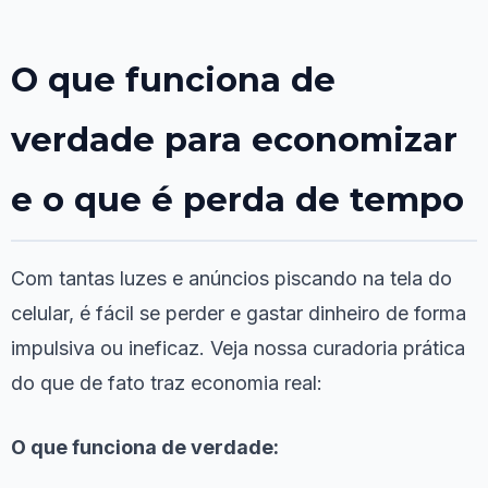
O que funciona de
verdade para economizar
e o que é perda de tempo
Com tantas luzes e anúncios piscando na tela do
celular, é fácil se perder e gastar dinheiro de forma
impulsiva ou ineficaz. Veja nossa curadoria prática
do que de fato traz economia real:
O que funciona de verdade: