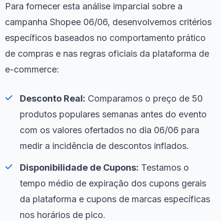
Para fornecer esta análise imparcial sobre a
campanha Shopee 06/06, desenvolvemos critérios
específicos baseados no comportamento prático
de compras e nas regras oficiais da plataforma de
e-commerce:
Desconto Real:
Comparamos o preço de 50
produtos populares semanas antes do evento
com os valores ofertados no dia 06/06 para
medir a incidência de descontos inflados.
Disponibilidade de Cupons:
Testamos o
tempo médio de expiração dos cupons gerais
da plataforma e cupons de marcas específicas
nos horários de pico.