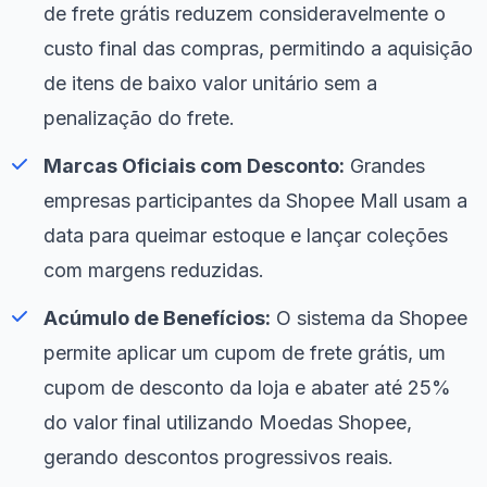
de frete grátis reduzem consideravelmente o
custo final das compras, permitindo a aquisição
de itens de baixo valor unitário sem a
penalização do frete.
Marcas Oficiais com Desconto:
Grandes
empresas participantes da Shopee Mall usam a
data para queimar estoque e lançar coleções
com margens reduzidas.
Acúmulo de Benefícios:
O sistema da Shopee
permite aplicar um cupom de frete grátis, um
cupom de desconto da loja e abater até 25%
do valor final utilizando Moedas Shopee,
gerando descontos progressivos reais.