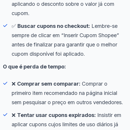
aplicando o desconto sobre o valor já com
cupom.
✅
Buscar cupons no checkout:
Lembre-se
sempre de clicar em “Inserir Cupom Shopee”
antes de finalizar para garantir que o melhor
cupom disponível foi aplicado.
O que é perda de tempo:
❌
Comprar sem comparar:
Comprar o
primeiro item recomendado na página inicial
sem pesquisar o preço em outros vendedores.
❌
Tentar usar cupons expirados:
Insistir em
aplicar cupons cujos limites de uso diários já