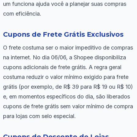
um funciona ajuda você a planejar suas compras
com eficiência.
Cupons de Frete Grátis Exclusivos
O frete costuma ser o maior impeditivo de compras
na internet. No dia 06/06, a Shopee disponibiliza
cupons adicionais de frete grátis. A regra geral
costuma reduzir o valor mínimo exigido para frete
grátis (por exemplo, de R$ 39 para R$ 19 ou R$ 10)
e, em momentos específicos do dia, são liberados
cupons de frete grátis sem valor mínimo de compra
para lojas com selo especial.
Cupons de Desconto de Lojas