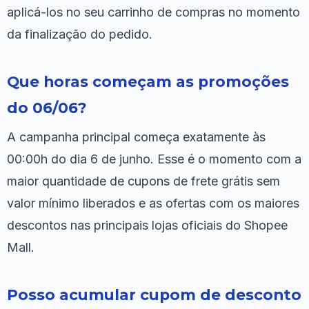
aplicá-los no seu carrinho de compras no momento
da finalização do pedido.
Que horas começam as promoções
do 06/06?
A campanha principal começa exatamente às
00:00h do dia 6 de junho. Esse é o momento com a
maior quantidade de cupons de frete grátis sem
valor mínimo liberados e as ofertas com os maiores
descontos nas principais lojas oficiais do Shopee
Mall.
Posso acumular cupom de desconto