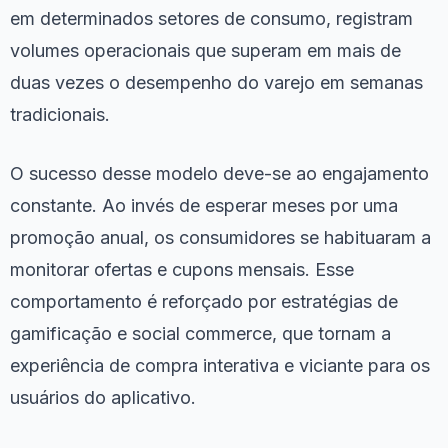
em determinados setores de consumo, registram
volumes operacionais que superam em mais de
duas vezes o desempenho do varejo em semanas
tradicionais.
O sucesso desse modelo deve-se ao engajamento
constante. Ao invés de esperar meses por uma
promoção anual, os consumidores se habituaram a
monitorar ofertas e cupons mensais. Esse
comportamento é reforçado por estratégias de
gamificação e social commerce, que tornam a
experiência de compra interativa e viciante para os
usuários do aplicativo.