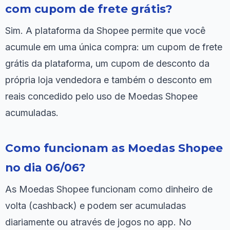
com cupom de frete grátis?
Sim. A plataforma da Shopee permite que você
acumule em uma única compra: um cupom de frete
grátis da plataforma, um cupom de desconto da
própria loja vendedora e também o desconto em
reais concedido pelo uso de Moedas Shopee
acumuladas.
Como funcionam as Moedas Shopee
no dia 06/06?
As Moedas Shopee funcionam como dinheiro de
volta (cashback) e podem ser acumuladas
diariamente ou através de jogos no app. No