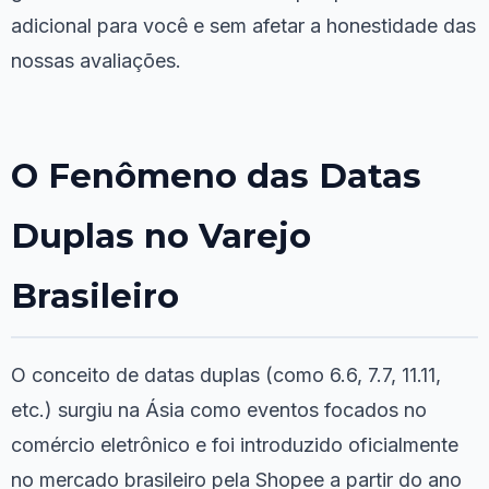
adicional para você e sem afetar a honestidade das
nossas avaliações.
O Fenômeno das Datas
Duplas no Varejo
Brasileiro
O conceito de datas duplas (como 6.6, 7.7, 11.11,
etc.) surgiu na Ásia como eventos focados no
comércio eletrônico e foi introduzido oficialmente
no mercado brasileiro pela Shopee a partir do ano