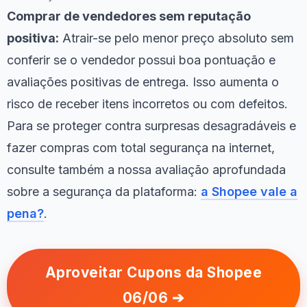
Comprar de vendedores sem reputação
positiva:
Atrair-se pelo menor preço absoluto sem
conferir se o vendedor possui boa pontuação e
avaliações positivas de entrega. Isso aumenta o
risco de receber itens incorretos ou com defeitos.
Para se proteger contra surpresas desagradáveis e
fazer compras com total segurança na internet,
consulte também a nossa avaliação aprofundada
sobre a segurança da plataforma:
a Shopee vale a
pena?
.
Aproveitar Cupons da Shopee
06/06 ➔