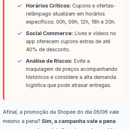
Horários Críticos:
Cupons e ofertas-
relâmpago atualizam em horários
específicos: 00h, 09h, 12h, 18h e 20h.
Social Commerce:
Lives e vídeos no
app oferecem cupons extras de até
40% de desconto.
Análise de Riscos:
Evite a
maquiagem de preços acompanhando
históricos e considere a alta demanda
logística que pode atrasar entregas.
Afinal, a promoção da Shopee do dia 06/06 vale
mesmo a pena?
Sim, a campanha vale a pena