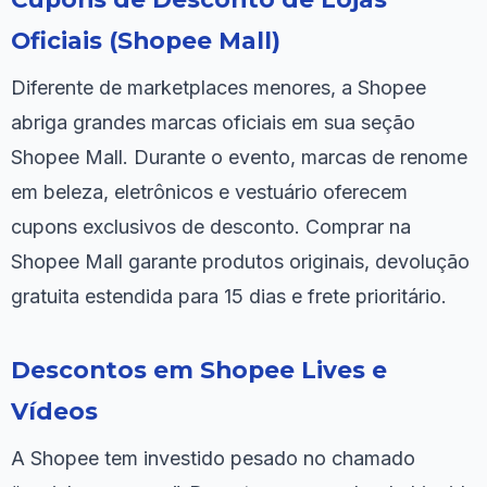
Oficiais (Shopee Mall)
Diferente de marketplaces menores, a Shopee
abriga grandes marcas oficiais em sua seção
Shopee Mall. Durante o evento, marcas de renome
em beleza, eletrônicos e vestuário oferecem
cupons exclusivos de desconto. Comprar na
Shopee Mall garante produtos originais, devolução
gratuita estendida para 15 dias e frete prioritário.
Descontos em Shopee Lives e
Vídeos
A Shopee tem investido pesado no chamado