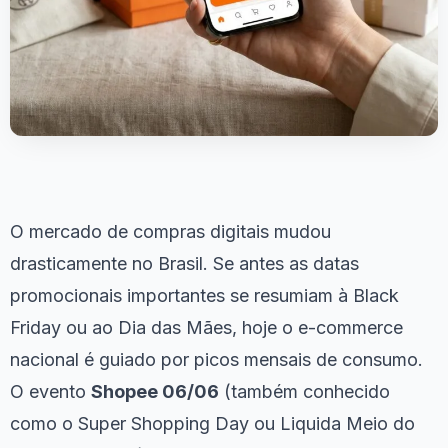
O mercado de compras digitais mudou
drasticamente no Brasil. Se antes as datas
promocionais importantes se resumiam à Black
Friday ou ao Dia das Mães, hoje o e-commerce
nacional é guiado por picos mensais de consumo.
O evento
Shopee 06/06
(também conhecido
como o Super Shopping Day ou Liquida Meio do