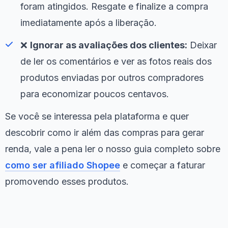
foram atingidos. Resgate e finalize a compra
imediatamente após a liberação.
❌
Ignorar as avaliações dos clientes:
Deixar
de ler os comentários e ver as fotos reais dos
produtos enviadas por outros compradores
para economizar poucos centavos.
Se você se interessa pela plataforma e quer
descobrir como ir além das compras para gerar
renda, vale a pena ler o nosso guia completo sobre
como ser afiliado Shopee
e começar a faturar
promovendo esses produtos.