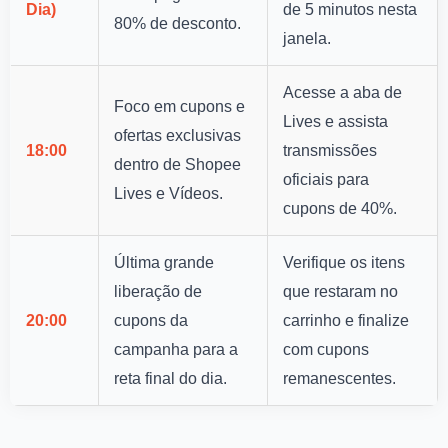
Dia)
de 5 minutos nesta
80% de desconto.
janela.
Acesse a aba de
Foco em cupons e
Lives e assista
ofertas exclusivas
18:00
transmissões
dentro de Shopee
oficiais para
Lives e Vídeos.
cupons de 40%.
Última grande
Verifique os itens
liberação de
que restaram no
20:00
cupons da
carrinho e finalize
campanha para a
com cupons
reta final do dia.
remanescentes.