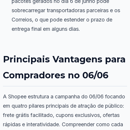
pacotes gerados no dia 6 de junho pode
sobrecarregar transportadoras parceiras e os
Correios, o que pode estender o prazo de
entrega final em alguns dias.
Principais Vantagens para
Compradores no 06/06
A Shopee estrutura a campanha do 06/06 focando
em quatro pilares principais de atração de público:
frete grátis facilitado, cupons exclusivos, ofertas
rápidas e interatividade. Compreender como cada