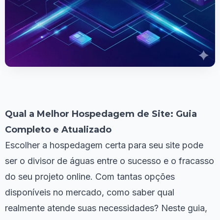
Qual a Melhor Hospedagem de Site: Guia
Completo e Atualizado
Escolher a hospedagem certa para seu site pode
ser o divisor de águas entre o sucesso e o fracasso
do seu projeto online. Com tantas opções
disponíveis no mercado, como saber qual
realmente atende suas necessidades? Neste guia,