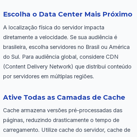
Escolha o Data Center Mais Próximo
A localização física do servidor impacta
diretamente a velocidade. Se sua audiência é
brasileira, escolha servidores no Brasil ou América
do Sul. Para audiência global, considere CDN
(Content Delivery Network) que distribui conteúdo
por servidores em múltiplas regiões.
Ative Todas as Camadas de Cache
Cache armazena versões pré-processadas das
páginas, reduzindo drasticamente o tempo de
carregamento. Utilize cache do servidor, cache de