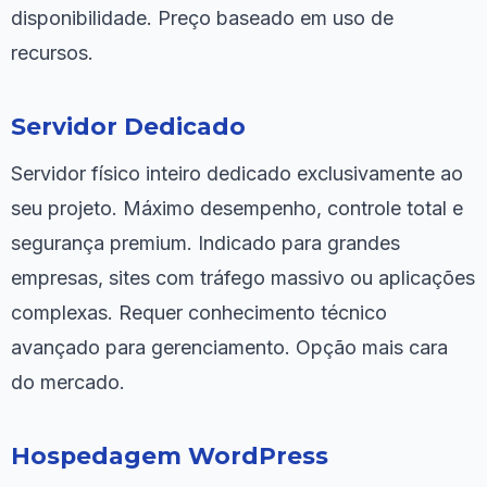
disponibilidade. Preço baseado em uso de
recursos.
Servidor Dedicado
Servidor físico inteiro dedicado exclusivamente ao
seu projeto. Máximo desempenho, controle total e
segurança premium. Indicado para grandes
empresas, sites com tráfego massivo ou aplicações
complexas. Requer conhecimento técnico
avançado para gerenciamento. Opção mais cara
do mercado.
Hospedagem WordPress