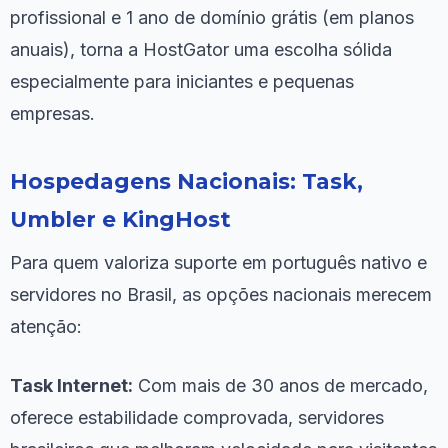
profissional e 1 ano de domínio grátis (em planos
anuais), torna a HostGator uma escolha sólida
especialmente para iniciantes e pequenas
empresas.
Hospedagens Nacionais: Task,
Umbler e KingHost
Para quem valoriza suporte em português nativo e
servidores no Brasil, as opções nacionais merecem
atenção:
Task Internet:
Com mais de 30 anos de mercado,
oferece estabilidade comprovada, servidores