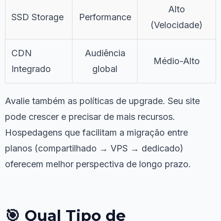
Alto
SSD Storage
Performance
(Velocidade)
CDN
Audiência
Médio-Alto
Integrado
global
Avalie também as políticas de upgrade. Seu site
pode crescer e precisar de mais recursos.
Hospedagens que facilitam a migração entre
planos (compartilhado → VPS → dedicado)
oferecem melhor perspectiva de longo prazo.
🎯 Qual Tipo de