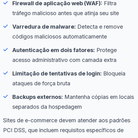
Firewall de aplicação web (WAF):
Filtra
tráfego malicioso antes que atinja seu site
Varredura de malware:
Detecta e remove
códigos maliciosos automaticamente
Autenticação em dois fatores:
Protege
acesso administrativo com camada extra
Limitação de tentativas de login:
Bloqueia
ataques de força bruta
Backups externos:
Mantenha cópias em locais
separados da hospedagem
Sites de e-commerce devem atender aos padrões
PCI DSS, que incluem requisitos específicos de