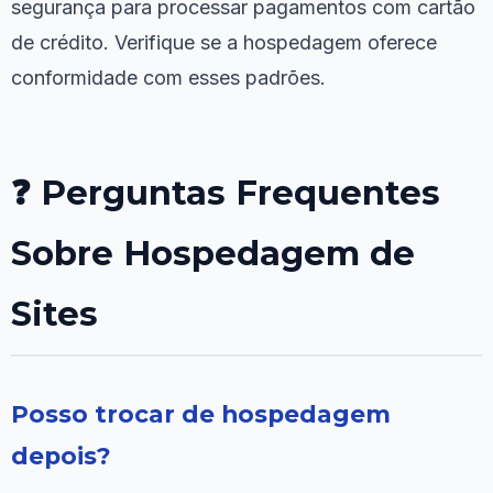
segurança para processar pagamentos com cartão
de crédito. Verifique se a hospedagem oferece
conformidade com esses padrões.
❓ Perguntas Frequentes
Sobre Hospedagem de
Sites
Posso trocar de hospedagem
depois?