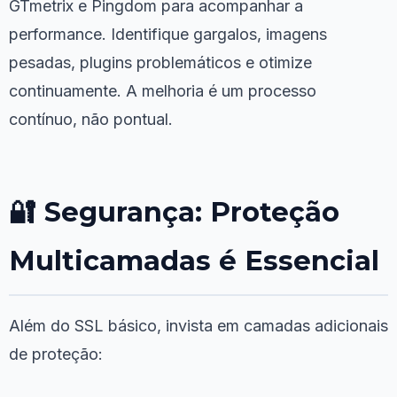
GTmetrix e Pingdom para acompanhar a
performance. Identifique gargalos, imagens
pesadas, plugins problemáticos e otimize
continuamente. A melhoria é um processo
contínuo, não pontual.
🔐 Segurança: Proteção
Multicamadas é Essencial
Além do SSL básico, invista em camadas adicionais
de proteção: