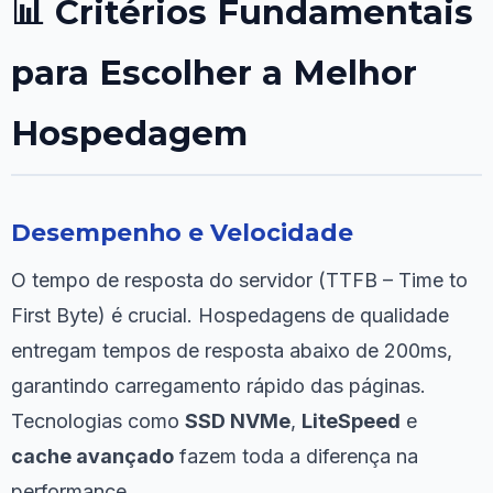
📊 Critérios Fundamentais
para Escolher a Melhor
Hospedagem
Desempenho e Velocidade
O tempo de resposta do servidor (TTFB – Time to
First Byte) é crucial. Hospedagens de qualidade
entregam tempos de resposta abaixo de 200ms,
garantindo carregamento rápido das páginas.
Tecnologias como
SSD NVMe
,
LiteSpeed
e
cache avançado
fazem toda a diferença na
performance.