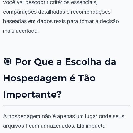
você vai descobrir critérios essenciais,
comparações detalhadas e recomendações
baseadas em dados reais para tomar a decisão
mais acertada.
🎯 Por Que a Escolha da
Hospedagem é Tão
Importante?
A hospedagem não é apenas um lugar onde seus
arquivos ficam armazenados. Ela impacta