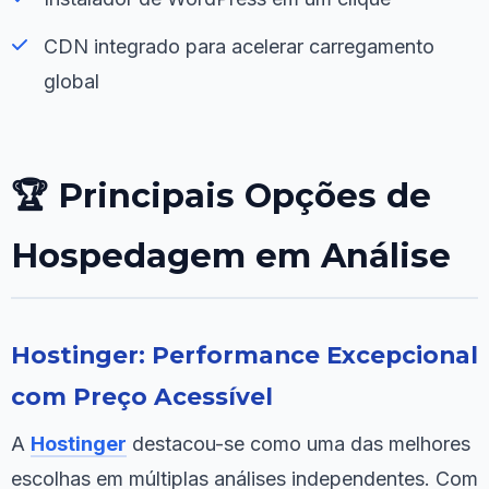
CDN integrado para acelerar carregamento
global
🏆 Principais Opções de
Hospedagem em Análise
Hostinger: Performance Excepcional
com Preço Acessível
A
Hostinger
destacou-se como uma das melhores
escolhas em múltiplas análises independentes. Com