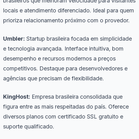
brasileiros que melhoram velocidade para visitantes
locais e atendimento diferenciado. Ideal para quem
prioriza relacionamento próximo com o provedor.
Umbler:
Startup brasileira focada em simplicidade
e tecnologia avançada. Interface intuitiva, bom
desempenho e recursos modernos a preços
competitivos. Destaque para desenvolvedores e
agências que precisam de flexibilidade.
KingHost:
Empresa brasileira consolidada que
figura entre as mais respeitadas do país. Oferece
diversos planos com certificado SSL gratuito e
suporte qualificado.