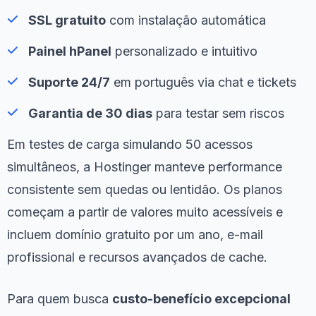
SSL gratuito
com instalação automática
Painel hPanel
personalizado e intuitivo
Suporte 24/7
em português via chat e tickets
Garantia de 30 dias
para testar sem riscos
Em testes de carga simulando 50 acessos
simultâneos, a Hostinger manteve performance
consistente sem quedas ou lentidão. Os planos
começam a partir de valores muito acessíveis e
incluem domínio gratuito por um ano, e-mail
profissional e recursos avançados de cache.
Para quem busca
custo-benefício excepcional