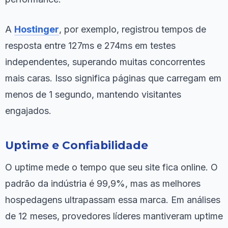
A
Hostinger
, por exemplo, registrou tempos de
resposta entre 127ms e 274ms em testes
independentes, superando muitas concorrentes
mais caras. Isso significa páginas que carregam em
menos de 1 segundo, mantendo visitantes
engajados.
Uptime e Confiabilidade
O uptime mede o tempo que seu site fica online. O
padrão da indústria é 99,9%, mas as melhores
hospedagens ultrapassam essa marca. Em análises
de 12 meses, provedores líderes mantiveram uptime