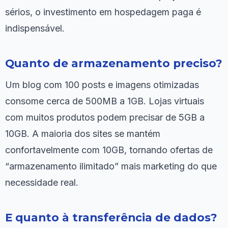
sérios, o investimento em hospedagem paga é
indispensável.
Quanto de armazenamento preciso?
Um blog com 100 posts e imagens otimizadas
consome cerca de 500MB a 1GB. Lojas virtuais
com muitos produtos podem precisar de 5GB a
10GB. A maioria dos sites se mantém
confortavelmente com 10GB, tornando ofertas de
“armazenamento ilimitado” mais marketing do que
necessidade real.
E quanto à transferência de dados?