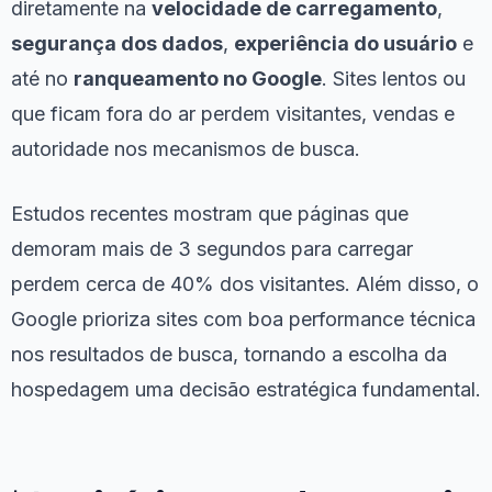
diretamente na
velocidade de carregamento
,
segurança dos dados
,
experiência do usuário
e
até no
ranqueamento no Google
. Sites lentos ou
que ficam fora do ar perdem visitantes, vendas e
autoridade nos mecanismos de busca.
Estudos recentes mostram que páginas que
demoram mais de 3 segundos para carregar
perdem cerca de 40% dos visitantes. Além disso, o
Google prioriza sites com boa performance técnica
nos resultados de busca, tornando a escolha da
hospedagem uma decisão estratégica fundamental.