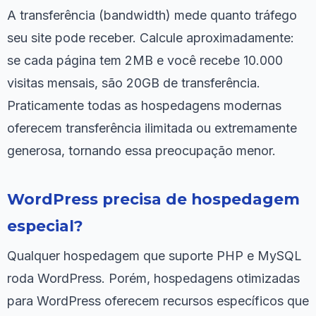
A transferência (bandwidth) mede quanto tráfego
seu site pode receber. Calcule aproximadamente:
se cada página tem 2MB e você recebe 10.000
visitas mensais, são 20GB de transferência.
Praticamente todas as hospedagens modernas
oferecem transferência ilimitada ou extremamente
generosa, tornando essa preocupação menor.
WordPress precisa de hospedagem
especial?
Qualquer hospedagem que suporte PHP e MySQL
roda WordPress. Porém, hospedagens otimizadas
para WordPress oferecem recursos específicos que