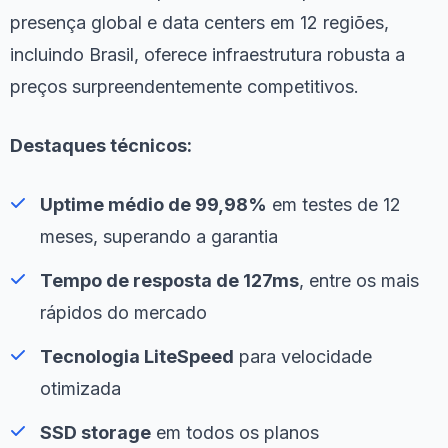
presença global e data centers em 12 regiões,
incluindo Brasil, oferece infraestrutura robusta a
preços surpreendentemente competitivos.
Destaques técnicos:
Uptime médio de 99,98%
em testes de 12
meses, superando a garantia
Tempo de resposta de 127ms
, entre os mais
rápidos do mercado
Tecnologia LiteSpeed
para velocidade
otimizada
SSD storage
em todos os planos