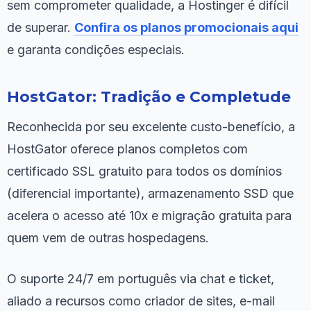
sem comprometer qualidade, a Hostinger é difícil
de superar.
Confira os planos promocionais aqui
e garanta condições especiais.
HostGator: Tradição e Completude
Reconhecida por seu excelente custo-benefício, a
HostGator oferece planos completos com
certificado SSL gratuito para todos os domínios
(diferencial importante), armazenamento SSD que
acelera o acesso até 10x e migração gratuita para
quem vem de outras hospedagens.
O suporte 24/7 em português via chat e ticket,
aliado a recursos como criador de sites, e-mail