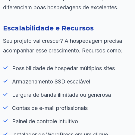
diferenciam boas hospedagens de excelentes.
Escalabilidade e Recursos
Seu projeto vai crescer? A hospedagem precisa
acompanhar esse crescimento. Recursos como:
Possibilidade de hospedar múltiplos sites
Armazenamento SSD escalável
Largura de banda ilimitada ou generosa
Contas de e-mail profissionais
Painel de controle intuitivo
Instalador de WordPress em um clique