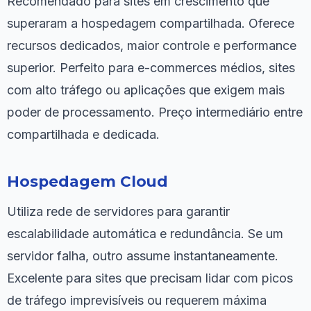
Recomendado para sites em crescimento que
superaram a hospedagem compartilhada. Oferece
recursos dedicados, maior controle e performance
superior. Perfeito para e-commerces médios, sites
com alto tráfego ou aplicações que exigem mais
poder de processamento. Preço intermediário entre
compartilhada e dedicada.
Hospedagem Cloud
Utiliza rede de servidores para garantir
escalabilidade automática e redundância. Se um
servidor falha, outro assume instantaneamente.
Excelente para sites que precisam lidar com picos
de tráfego imprevisíveis ou requerem máxima