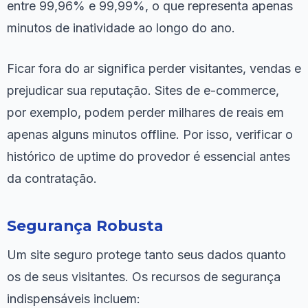
entre 99,96% e 99,99%, o que representa apenas
minutos de inatividade ao longo do ano.
Ficar fora do ar significa perder visitantes, vendas e
prejudicar sua reputação. Sites de e-commerce,
por exemplo, podem perder milhares de reais em
apenas alguns minutos offline. Por isso, verificar o
histórico de uptime do provedor é essencial antes
da contratação.
Segurança Robusta
Um site seguro protege tanto seus dados quanto
os de seus visitantes. Os recursos de segurança
indispensáveis incluem: