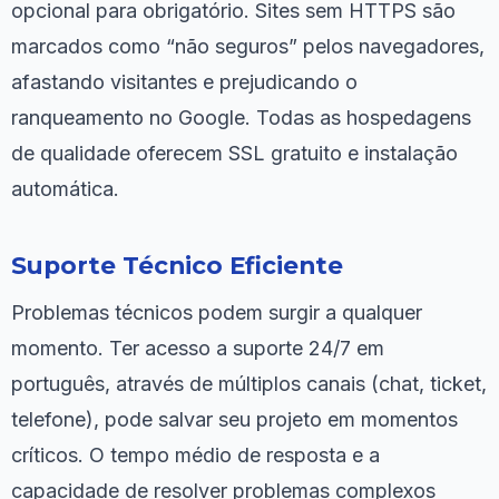
opcional para obrigatório. Sites sem HTTPS são
marcados como “não seguros” pelos navegadores,
afastando visitantes e prejudicando o
ranqueamento no Google. Todas as hospedagens
de qualidade oferecem SSL gratuito e instalação
automática.
Suporte Técnico Eficiente
Problemas técnicos podem surgir a qualquer
momento. Ter acesso a suporte 24/7 em
português, através de múltiplos canais (chat, ticket,
telefone), pode salvar seu projeto em momentos
críticos. O tempo médio de resposta e a
capacidade de resolver problemas complexos