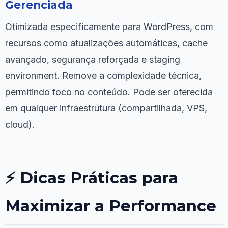
Gerenciada
Otimizada especificamente para WordPress, com
recursos como atualizações automáticas, cache
avançado, segurança reforçada e staging
environment. Remove a complexidade técnica,
permitindo foco no conteúdo. Pode ser oferecida
em qualquer infraestrutura (compartilhada, VPS,
cloud).
⚡ Dicas Práticas para
Maximizar a Performance