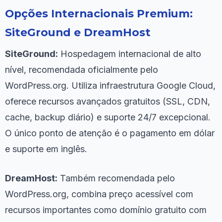
Opções Internacionais Premium:
SiteGround e DreamHost
SiteGround:
Hospedagem internacional de alto
nível, recomendada oficialmente pelo
WordPress.org. Utiliza infraestrutura Google Cloud,
oferece recursos avançados gratuitos (SSL, CDN,
cache, backup diário) e suporte 24/7 excepcional.
O único ponto de atenção é o pagamento em dólar
e suporte em inglês.
DreamHost:
Também recomendada pelo
WordPress.org, combina preço acessível com
recursos importantes como domínio gratuito com