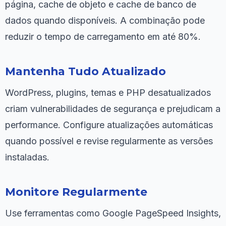
página, cache de objeto e cache de banco de
dados quando disponíveis. A combinação pode
reduzir o tempo de carregamento em até 80%.
Mantenha Tudo Atualizado
WordPress, plugins, temas e PHP desatualizados
criam vulnerabilidades de segurança e prejudicam a
performance. Configure atualizações automáticas
quando possível e revise regularmente as versões
instaladas.
Monitore Regularmente
Use ferramentas como Google PageSpeed Insights,