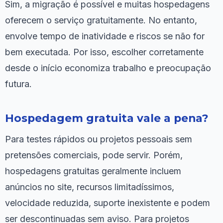
Sim, a migração é possível e muitas hospedagens
oferecem o serviço gratuitamente. No entanto,
envolve tempo de inatividade e riscos se não for
bem executada. Por isso, escolher corretamente
desde o início economiza trabalho e preocupação
futura.
Hospedagem gratuita vale a pena?
Para testes rápidos ou projetos pessoais sem
pretensões comerciais, pode servir. Porém,
hospedagens gratuitas geralmente incluem
anúncios no site, recursos limitadíssimos,
velocidade reduzida, suporte inexistente e podem
ser descontinuadas sem aviso. Para projetos