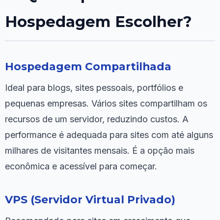
Hospedagem Escolher?
Hospedagem Compartilhada
Ideal para blogs, sites pessoais, portfólios e
pequenas empresas. Vários sites compartilham os
recursos de um servidor, reduzindo custos. A
performance é adequada para sites com até alguns
milhares de visitantes mensais. É a opção mais
econômica e acessível para começar.
VPS (Servidor Virtual Privado)