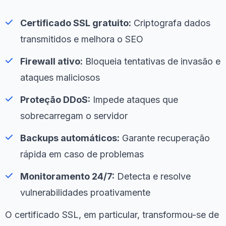
Certificado SSL gratuito:
Criptografa dados
transmitidos e melhora o SEO
Firewall ativo:
Bloqueia tentativas de invasão e
ataques maliciosos
Proteção DDoS:
Impede ataques que
sobrecarregam o servidor
Backups automáticos:
Garante recuperação
rápida em caso de problemas
Monitoramento 24/7:
Detecta e resolve
vulnerabilidades proativamente
O certificado SSL, em particular, transformou-se de