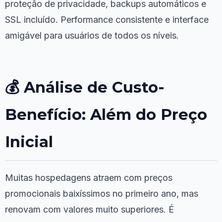
proteção de privacidade, backups automáticos e
SSL incluído. Performance consistente e interface
amigável para usuários de todos os níveis.
💰 Análise de Custo-
Benefício: Além do Preço
Inicial
Muitas hospedagens atraem com preços
promocionais baixíssimos no primeiro ano, mas
renovam com valores muito superiores. É