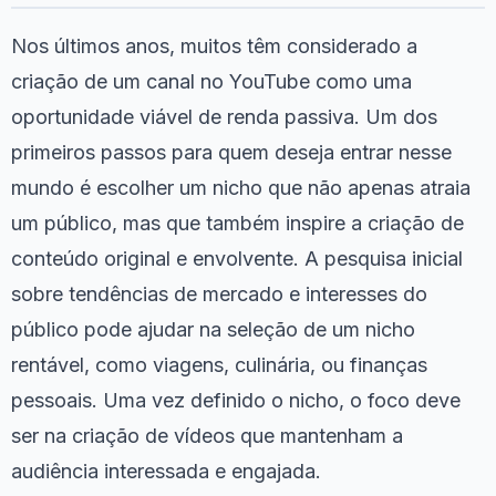
Nos últimos anos, muitos têm considerado a
criação de um canal no YouTube como uma
oportunidade viável de renda passiva. Um dos
primeiros passos para quem deseja entrar nesse
mundo é escolher um nicho que não apenas atraia
um público, mas que também inspire a criação de
conteúdo original e envolvente. A pesquisa inicial
sobre tendências de mercado e interesses do
público pode ajudar na seleção de um nicho
rentável, como viagens, culinária, ou finanças
pessoais. Uma vez definido o nicho, o foco deve
ser na criação de vídeos que mantenham a
audiência interessada e engajada.