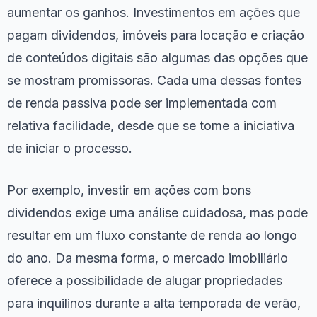
aumentar os ganhos. Investimentos em ações que
pagam dividendos, imóveis para locação e criação
de conteúdos digitais são algumas das opções que
se mostram promissoras. Cada uma dessas fontes
de renda passiva pode ser implementada com
relativa facilidade, desde que se tome a iniciativa
de iniciar o processo.
Por exemplo, investir em ações com bons
dividendos exige uma análise cuidadosa, mas pode
resultar em um fluxo constante de renda ao longo
do ano. Da mesma forma, o mercado imobiliário
oferece a possibilidade de alugar propriedades
para inquilinos durante a alta temporada de verão,