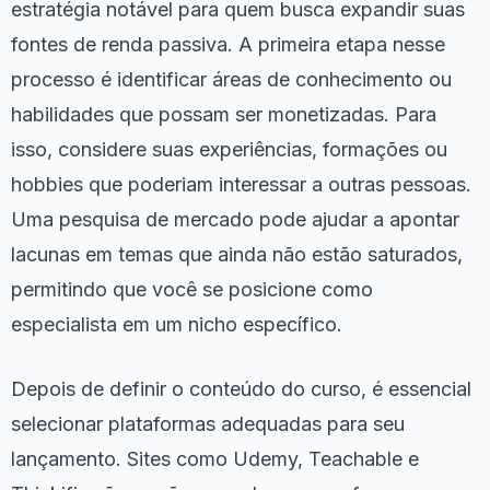
estratégia notável para quem busca expandir suas
fontes de renda passiva. A primeira etapa nesse
processo é identificar áreas de conhecimento ou
habilidades que possam ser monetizadas. Para
isso, considere suas experiências, formações ou
hobbies que poderiam interessar a outras pessoas.
Uma pesquisa de mercado pode ajudar a apontar
lacunas em temas que ainda não estão saturados,
permitindo que você se posicione como
especialista em um nicho específico.
Depois de definir o conteúdo do curso, é essencial
selecionar plataformas adequadas para seu
lançamento. Sites como Udemy, Teachable e