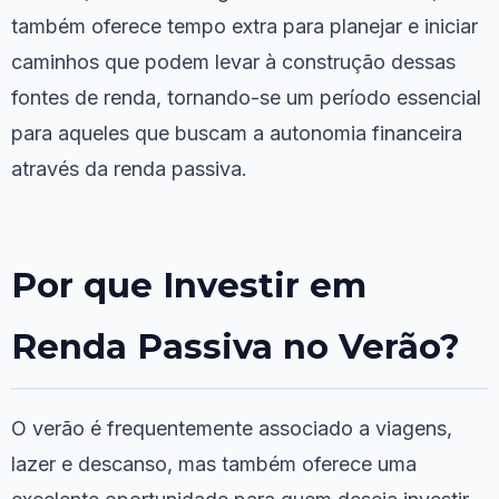
também oferece tempo extra para planejar e iniciar
caminhos que podem levar à construção dessas
fontes de renda, tornando-se um período essencial
para aqueles que buscam a autonomia financeira
através da renda passiva.
Por que Investir em
Renda Passiva no Verão?
O verão é frequentemente associado a viagens,
lazer e descanso, mas também oferece uma