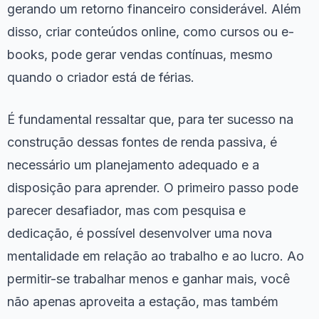
gerando um retorno financeiro considerável. Além
disso, criar conteúdos online, como cursos ou e-
books, pode gerar vendas contínuas, mesmo
quando o criador está de férias.
É fundamental ressaltar que, para ter sucesso na
construção dessas fontes de renda passiva, é
necessário um planejamento adequado e a
disposição para aprender. O primeiro passo pode
parecer desafiador, mas com pesquisa e
dedicação, é possível desenvolver uma nova
mentalidade em relação ao trabalho e ao lucro. Ao
permitir-se trabalhar menos e ganhar mais, você
não apenas aproveita a estação, mas também