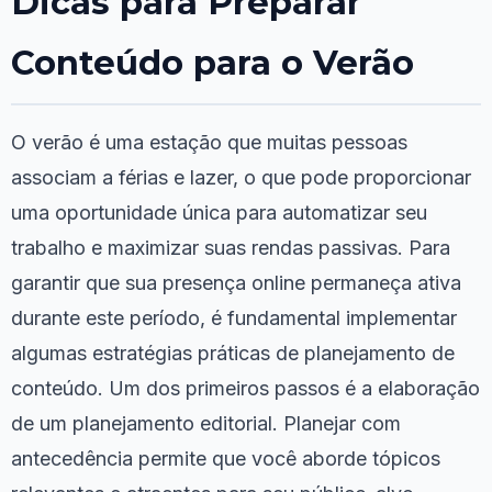
Dicas para Preparar
Conteúdo para o Verão
O verão é uma estação que muitas pessoas
associam a férias e lazer, o que pode proporcionar
uma oportunidade única para automatizar seu
trabalho e maximizar suas rendas passivas. Para
garantir que sua presença online permaneça ativa
durante este período, é fundamental implementar
algumas estratégias práticas de planejamento de
conteúdo. Um dos primeiros passos é a elaboração
de um planejamento editorial. Planejar com
antecedência permite que você aborde tópicos