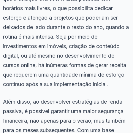
horários mais livres, o que possibilita dedicar
esforço e atenção a projetos que poderiam ser
deixados de lado durante o resto do ano, quando a
rotina é mais intensa. Seja por meio de
investimentos em imóveis, criação de conteúdo
digital, ou até mesmo no desenvolvimento de
cursos online, há inúmeras formas de gerar receita
que requerem uma quantidade mínima de esforço
contínuo após a sua implementação inicial.
Além disso, ao desenvolver estratégias de renda
passiva, é possível garantir uma maior segurança
financeira, não apenas para o verão, mas também
para os meses subsequentes. Com uma base