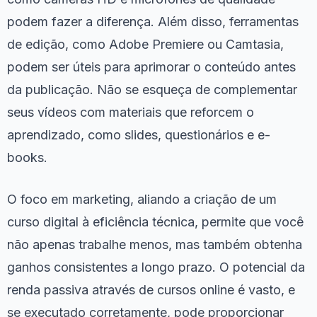
podem fazer a diferença. Além disso, ferramentas
de edição, como Adobe Premiere ou Camtasia,
podem ser úteis para aprimorar o conteúdo antes
da publicação. Não se esqueça de complementar
seus vídeos com materiais que reforcem o
aprendizado, como slides, questionários e e-
books.
O foco em marketing, aliando a criação de um
curso digital à eficiência técnica, permite que você
não apenas trabalhe menos, mas também obtenha
ganhos consistentes a longo prazo. O potencial da
renda passiva através de cursos online é vasto, e
se executado corretamente, pode proporcionar