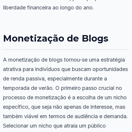
liberdade financeira ao longo do ano.
Monetização de Blogs
A monetização de blogs tornou-se uma estratégia
atrativa para indivíduos que buscam oportunidades
de renda passiva, especialmente durante a
temporada de verão. O primeiro passo crucial no
processo de monetização é a escolha de um nicho
específico, que seja não apenas de interesse, mas
também viável em termos de audiência e demanda.
Selecionar um nicho que atraia um público