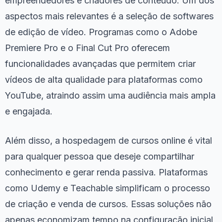
empreendedores e criadores de conteúdo. Um dos
aspectos mais relevantes é a seleção de softwares
de edição de vídeo. Programas como o Adobe
Premiere Pro e o Final Cut Pro oferecem
funcionalidades avançadas que permitem criar
vídeos de alta qualidade para plataformas como
YouTube, atraindo assim uma audiência mais ampla
e engajada.
Além disso, a hospedagem de cursos online é vital
para qualquer pessoa que deseje compartilhar
conhecimento e gerar renda passiva. Plataformas
como Udemy e Teachable simplificam o processo
de criação e venda de cursos. Essas soluções não
apenas economizam tempo na configuração inicial,