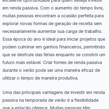
excelente oportunidade para quem deseja investir
em renda passiva. Com o aumento do tempo livre,
muitas pessoas encontram a ocasião perfeita para
explorar novas formas de geração de receita sem
necessariamente aumentar sua carga de trabalho.
Essa época do ano é ideal para iniciar projetos que
podem culminar em ganhos financeiros, permitindo
que se desfrute das férias enquanto se constrói um
futuro mais estável. Criar fontes de renda passiva
durante o verão pode ser uma maneira eficaz de
utilizar o tempo de maneira produtiva.
Uma das principais vantagens de investir em renda
passiva na temporada de verão é a flexibilidade
que a estação oferece. Muitas pessoas têm