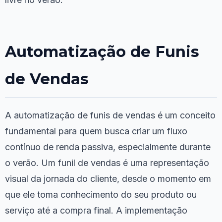
Automatização de Funis
de Vendas
A automatização de funis de vendas é um conceito
fundamental para quem busca criar um fluxo
contínuo de renda passiva, especialmente durante
o verão. Um funil de vendas é uma representação
visual da jornada do cliente, desde o momento em
que ele toma conhecimento do seu produto ou
serviço até a compra final. A implementação