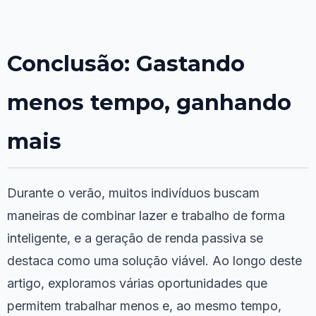
Conclusão: Gastando
menos tempo, ganhando
mais
Durante o verão, muitos indivíduos buscam
maneiras de combinar lazer e trabalho de forma
inteligente, e a geração de renda passiva se
destaca como uma solução viável. Ao longo deste
artigo, exploramos várias oportunidades que
permitem trabalhar menos e, ao mesmo tempo,