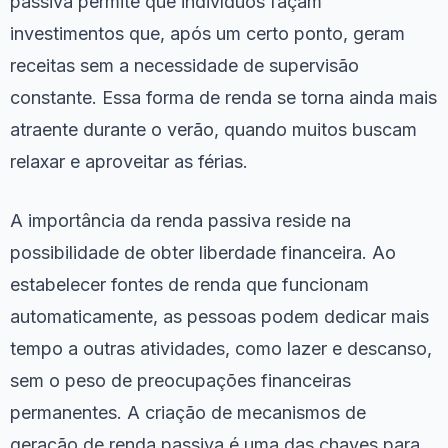
passiva permite que indivíduos façam
investimentos que, após um certo ponto, geram
receitas sem a necessidade de supervisão
constante. Essa forma de renda se torna ainda mais
atraente durante o verão, quando muitos buscam
relaxar e aproveitar as férias.
A importância da renda passiva reside na
possibilidade de obter liberdade financeira. Ao
estabelecer fontes de renda que funcionam
automaticamente, as pessoas podem dedicar mais
tempo a outras atividades, como lazer e descanso,
sem o peso de preocupações financeiras
permanentes. A criação de mecanismos de
geração de renda passiva é uma das chaves para