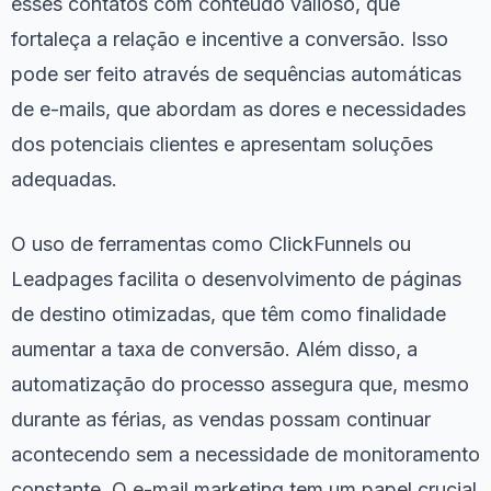
esses contatos com conteúdo valioso, que
fortaleça a relação e incentive a conversão. Isso
pode ser feito através de sequências automáticas
de e-mails, que abordam as dores e necessidades
dos potenciais clientes e apresentam soluções
adequadas.
O uso de ferramentas como ClickFunnels ou
Leadpages facilita o desenvolvimento de páginas
de destino otimizadas, que têm como finalidade
aumentar a taxa de conversão. Além disso, a
automatização do processo assegura que, mesmo
durante as férias, as vendas possam continuar
acontecendo sem a necessidade de monitoramento
constante. O e-mail marketing tem um papel crucial