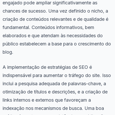
engajado pode ampliar significativamente as
chances de sucesso. Uma vez definido o nicho, a
criação de conteúdos relevantes e de qualidade é
fundamental. Conteúdos informativos, bem
elaborados e que atendam às necessidades do
público estabelecem a base para o crescimento do
blog.
A implementação de estratégias de SEO é
indispensável para aumentar o tráfego do site. Isso
inclui a pesquisa adequada de palavras-chave, a
otimização de títulos e descrições, e a criação de
links internos e externos que favoreçam a
indexação nos mecanismos de busca. Uma boa