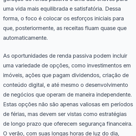
uma vida mais equilibrada e satisfatória. Dessa
forma, o foco é colocar os esforços iniciais para
que, posteriormente, as receitas fluam quase que
automaticamente.
As oportunidades de renda passiva podem incluir
uma variedade de opções, como investimentos em
imóveis, ações que pagam dividendos, criação de
conteúdo digital, e até mesmo o desenvolvimento
de negócios que operam de maneira independente.
Estas opções não são apenas valiosas em períodos
de férias, mas devem ser vistas como estratégias
de longo prazo que oferecem segurança financeira.
O verão, com suas longas horas de luz do dia,