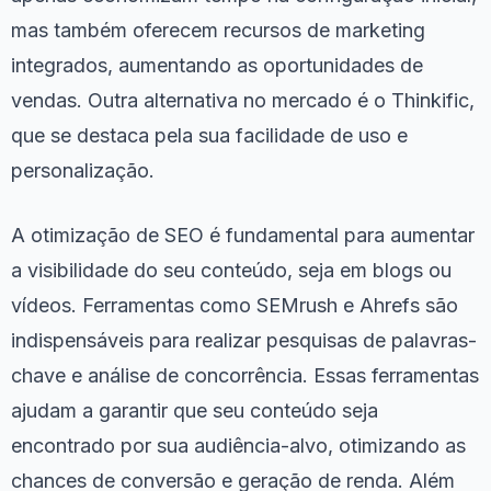
mas também oferecem recursos de marketing
integrados, aumentando as oportunidades de
vendas. Outra alternativa no mercado é o Thinkific,
que se destaca pela sua facilidade de uso e
personalização.
A otimização de SEO é fundamental para aumentar
a visibilidade do seu conteúdo, seja em blogs ou
vídeos. Ferramentas como SEMrush e Ahrefs são
indispensáveis para realizar pesquisas de palavras-
chave e análise de concorrência. Essas ferramentas
ajudam a garantir que seu conteúdo seja
encontrado por sua audiência-alvo, otimizando as
chances de conversão e geração de renda. Além