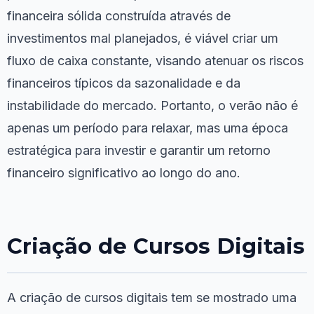
financeira sólida construída através de
investimentos mal planejados, é viável criar um
fluxo de caixa constante, visando atenuar os riscos
financeiros típicos da sazonalidade e da
instabilidade do mercado. Portanto, o verão não é
apenas um período para relaxar, mas uma época
estratégica para investir e garantir um retorno
financeiro significativo ao longo do ano.
Criação de Cursos Digitais
A criação de cursos digitais tem se mostrado uma