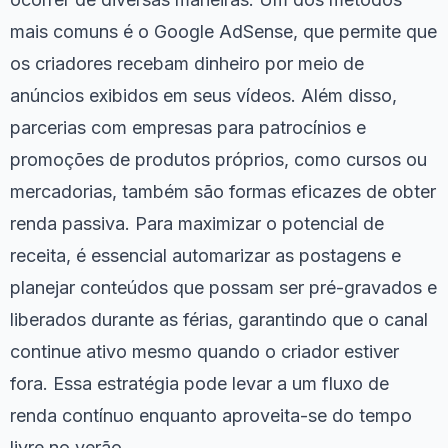
mais comuns é o Google AdSense, que permite que
os criadores recebam dinheiro por meio de
anúncios exibidos em seus vídeos. Além disso,
parcerias com empresas para patrocínios e
promoções de produtos próprios, como cursos ou
mercadorias, também são formas eficazes de obter
renda passiva. Para maximizar o potencial de
receita, é essencial automarizar as postagens e
planejar conteúdos que possam ser pré-gravados e
liberados durante as férias, garantindo que o canal
continue ativo mesmo quando o criador estiver
fora. Essa estratégia pode levar a um fluxo de
renda contínuo enquanto aproveita-se do tempo
livre no verão.