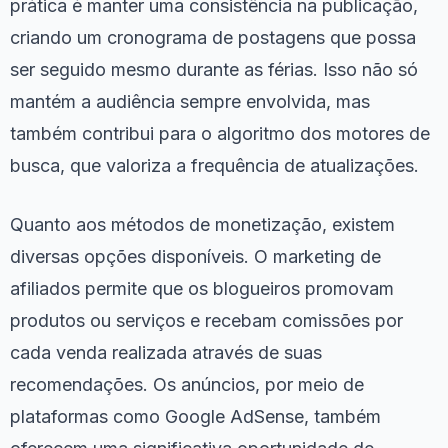
prática é manter uma consistência na publicação,
criando um cronograma de postagens que possa
ser seguido mesmo durante as férias. Isso não só
mantém a audiência sempre envolvida, mas
também contribui para o algoritmo dos motores de
busca, que valoriza a frequência de atualizações.
Quanto aos métodos de monetização, existem
diversas opções disponíveis. O marketing de
afiliados permite que os blogueiros promovam
produtos ou serviços e recebam comissões por
cada venda realizada através de suas
recomendações. Os anúncios, por meio de
plataformas como Google AdSense, também