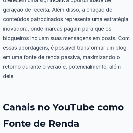
oferecem uma significativa oportunidade de
geração de receita. Além disso, a criação de
conteúdos patrocinados representa uma estratégia
inovadora, onde marcas pagam para que os
blogueiros incluam suas mensagens em posts. Com
essas abordagens, é possível transformar um blog
em uma fonte de renda passiva, maximizando o
retorno durante o verão e, potencialmente, além
dele.
Canais no YouTube como
Fonte de Renda