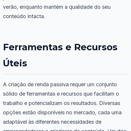
verão, enquanto mantém a qualidade do seu
conteúdo intacta.
Ferramentas e Recursos
Úteis
A criação de renda passiva requer um conjunto
sólido de ferramentas e recursos que facilitam o
trabalho e potencializam os resultados. Diversas
opções estão disponíveis no mercado, cada uma
adaptável às diferentes necessidades de