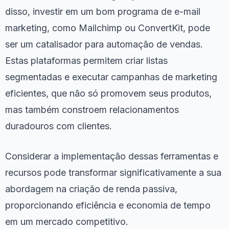
disso, investir em um bom programa de e-mail
marketing, como Mailchimp ou ConvertKit, pode
ser um catalisador para automação de vendas.
Estas plataformas permitem criar listas
segmentadas e executar campanhas de marketing
eficientes, que não só promovem seus produtos,
mas também constroem relacionamentos
duradouros com clientes.
Considerar a implementação dessas ferramentas e
recursos pode transformar significativamente a sua
abordagem na criação de renda passiva,
proporcionando eficiência e economia de tempo
em um mercado competitivo.