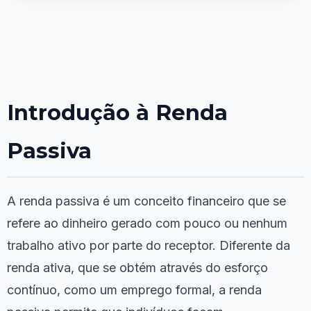
Introdução à Renda
Passiva
A renda passiva é um conceito financeiro que se
refere ao dinheiro gerado com pouco ou nenhum
trabalho ativo por parte do receptor. Diferente da
renda ativa, que se obtém através do esforço
contínuo, como um emprego formal, a renda