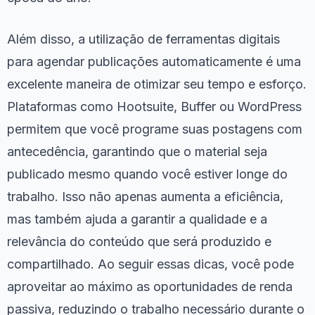
Além disso, a utilização de ferramentas digitais
para agendar publicações automaticamente é uma
excelente maneira de otimizar seu tempo e esforço.
Plataformas como Hootsuite, Buffer ou WordPress
permitem que você programe suas postagens com
antecedência, garantindo que o material seja
publicado mesmo quando você estiver longe do
trabalho. Isso não apenas aumenta a eficiência,
mas também ajuda a garantir a qualidade e a
relevância do conteúdo que será produzido e
compartilhado. Ao seguir essas dicas, você pode
aproveitar ao máximo as oportunidades de renda
passiva, reduzindo o trabalho necessário durante o