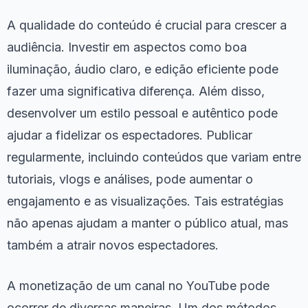
A qualidade do conteúdo é crucial para crescer a
audiência. Investir em aspectos como boa
iluminação, áudio claro, e edição eficiente pode
fazer uma significativa diferença. Além disso,
desenvolver um estilo pessoal e autêntico pode
ajudar a fidelizar os espectadores. Publicar
regularmente, incluindo conteúdos que variam entre
tutoriais, vlogs e análises, pode aumentar o
engajamento e as visualizações. Tais estratégias
não apenas ajudam a manter o público atual, mas
também a atrair novos espectadores.
A monetização de um canal no YouTube pode
ocorrer de diversas maneiras. Um dos métodos