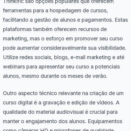
Thinkific são opções populares que oferecem
ferramentas para a hospedagem de cursos,
facilitando a gestão de alunos e pagamentos. Estas
plataformas também oferecem recursos de
marketing, mas o esforço em promover seu curso
pode aumentar consideravelmente sua visibilidade.
Utilize redes sociais, blogs, e-mail marketing e até
webinars para apresentar seu curso a potenciais
alunos, mesmo durante os meses de verão.
Outro aspecto técnico relevante na criação de um
curso digital é a gravação e edição de vídeos. A
qualidade do material audiovisual é crucial para
manter o engajamento dos alunos. Equipamentos
como câmeras HD e microfones de qualidade