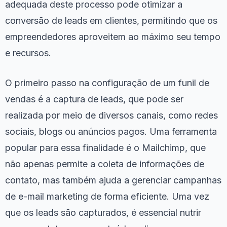
adequada deste processo pode otimizar a
conversão de leads em clientes, permitindo que os
empreendedores aproveitem ao máximo seu tempo
e recursos.
O primeiro passo na configuração de um funil de
vendas é a captura de leads, que pode ser
realizada por meio de diversos canais, como redes
sociais, blogs ou anúncios pagos. Uma ferramenta
popular para essa finalidade é o Mailchimp, que
não apenas permite a coleta de informações de
contato, mas também ajuda a gerenciar campanhas
de e-mail marketing de forma eficiente. Uma vez
que os leads são capturados, é essencial nutrir