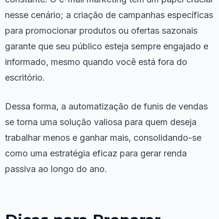
nesse cenário; a criação de campanhas específicas
para promocionar produtos ou ofertas sazonais
garante que seu público esteja sempre engajado e
informado, mesmo quando você está fora do
escritório.
Dessa forma, a automatização de funis de vendas
se torna uma solução valiosa para quem deseja
trabalhar menos e ganhar mais, consolidando-se
como uma estratégia eficaz para gerar renda
passiva ao longo do ano.