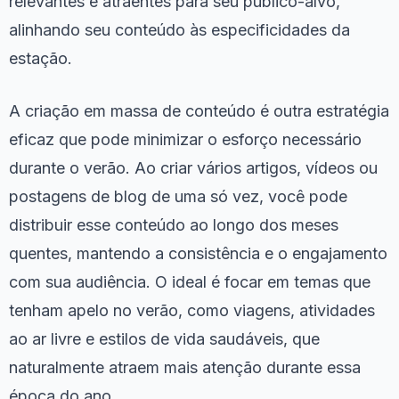
relevantes e atraentes para seu público-alvo,
alinhando seu conteúdo às especificidades da
estação.
A criação em massa de conteúdo é outra estratégia
eficaz que pode minimizar o esforço necessário
durante o verão. Ao criar vários artigos, vídeos ou
postagens de blog de uma só vez, você pode
distribuir esse conteúdo ao longo dos meses
quentes, mantendo a consistência e o engajamento
com sua audiência. O ideal é focar em temas que
tenham apelo no verão, como viagens, atividades
ao ar livre e estilos de vida saudáveis, que
naturalmente atraem mais atenção durante essa
época do ano.