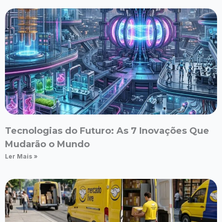
Tecnologias do Futuro: As 7 Inovações Que
Mudarão o Mundo
Ler Mais »