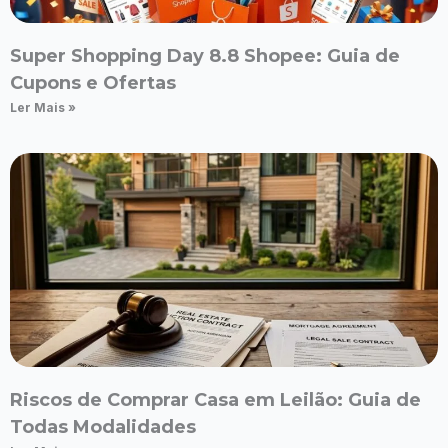
Super Shopping Day 8.8 Shopee: Guia de
Cupons e Ofertas
Ler Mais »
Riscos de Comprar Casa em Leilão: Guia de
Todas Modalidades