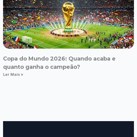
Copa do Mundo 2026: Quando acaba e
quanto ganha o campeão?
Ler Mais »