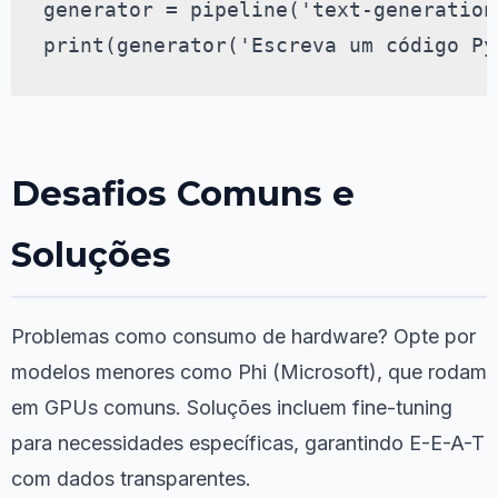
generator = pipeline('text-generation
print(generator('Escreva um código Py
Desafios Comuns e
Soluções
Problemas como consumo de hardware? Opte por
modelos menores como Phi (Microsoft), que rodam
em GPUs comuns. Soluções incluem fine-tuning
para necessidades específicas, garantindo E-E-A-T
com dados transparentes.