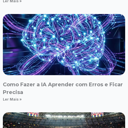
Ler Mais »
Como Fazer a IA Aprender com Erros e Ficar
Precisa
Ler Mais »