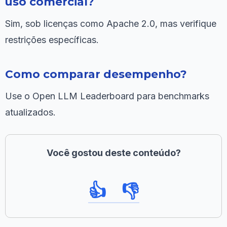
uso comercial?
Sim, sob licenças como Apache 2.0, mas verifique
restrições específicas.
Como comparar desempenho?
Use o Open LLM Leaderboard para benchmarks
atualizados.
Você gostou deste conteúdo?
👍
👎