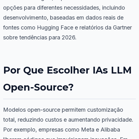
opções para diferentes necessidades, incluindo
desenvolvimento, baseadas em dados reais de
fontes como Hugging Face e relatórios da Gartner
sobre tendências para 2026.
Por Que Escolher IAs LLM
Open-Source?
Modelos open-source permitem customização
total, reduzindo custos e aumentando privacidade.
Por exemplo, empresas como Meta e Alibaba