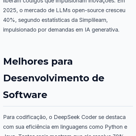
liberam códigos que impulsionam inovações. Em
2025, o mercado de LLMs open-source cresceu
40%, segundo estatísticas da Simplilearn,
impulsionado por demandas em IA generativa.
Melhores para
Desenvolvimento de
Software
Para codificação, o DeepSeek Coder se destaca
com sua eficiência em linguagens como Python e