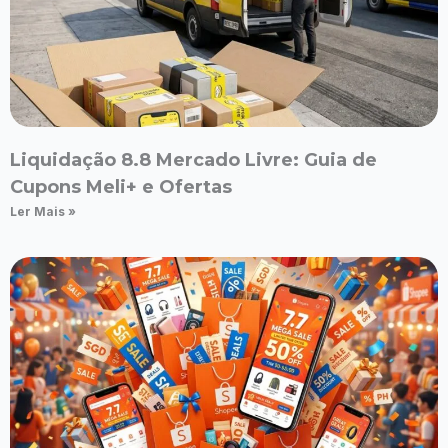
Liquidação 8.8 Mercado Livre: Guia de
Cupons Meli+ e Ofertas
Ler Mais »