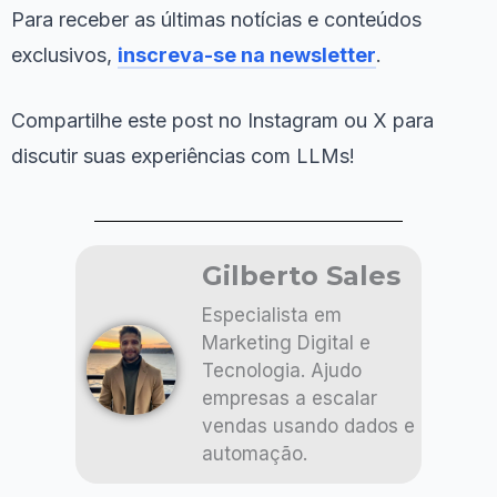
Para receber as últimas notícias e conteúdos
exclusivos,
inscreva-se na newsletter
.
Compartilhe este post no Instagram ou X para
discutir suas experiências com LLMs!
Gilberto Sales
Especialista em
Marketing Digital e
Tecnologia. Ajudo
empresas a escalar
vendas usando dados e
automação.