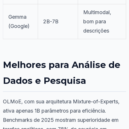
Multimodal,
Gemma
2B-7B
bom para
(Google)
descrições
Melhores para Análise de
Dados e Pesquisa
OLMoE, com sua arquitetura Mixture-of-Experts,
ativa apenas 1B parâmetros para eficiência.
Benchmarks de 2025 mostram superioridade em