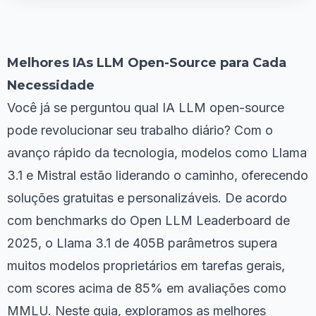
Melhores IAs LLM Open-Source para Cada
Necessidade
Você já se perguntou qual IA LLM open-source
pode revolucionar seu trabalho diário? Com o
avanço rápido da tecnologia, modelos como Llama
3.1 e Mistral estão liderando o caminho, oferecendo
soluções gratuitas e personalizáveis. De acordo
com benchmarks do Open LLM Leaderboard de
2025, o Llama 3.1 de 405B parâmetros supera
muitos modelos proprietários em tarefas gerais,
com scores acima de 85% em avaliações como
MMLU. Neste guia, exploramos as melhores