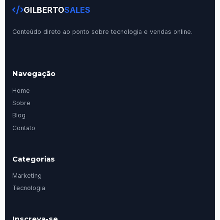
GILBERTO
SALES
Conteúdo direto ao ponto sobre tecnologia e vendas online.
Navegação
Home
Sobre
Blog
Contato
Categorias
Marketing
Tecnologia
Inscreva-se