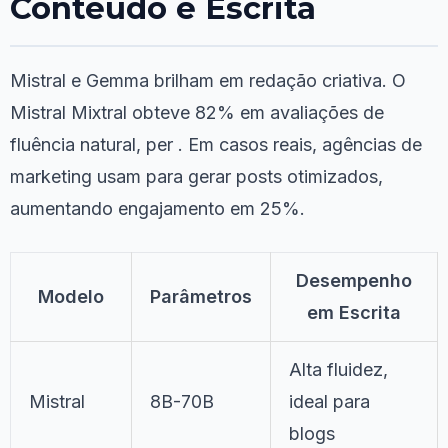
Conteúdo e Escrita
Mistral e Gemma brilham em redação criativa. O
Mistral Mixtral obteve 82% em avaliações de
fluência natural, per . Em casos reais, agências de
marketing usam para gerar posts otimizados,
aumentando engajamento em 25%.
Desempenho
Modelo
Parâmetros
em Escrita
Alta fluidez,
Mistral
8B-70B
ideal para
blogs