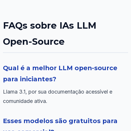
FAQs sobre IAs LLM
Open-Source
Qual é a melhor LLM open-source
para iniciantes?
Llama 3.1, por sua documentação acessível e
comunidade ativa.
Esses modelos são gratuitos para