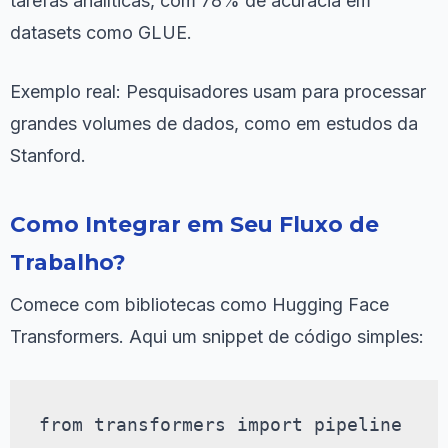
tarefas analíticas, com 78% de acurácia em
datasets como GLUE.
Exemplo real: Pesquisadores usam para processar
grandes volumes de dados, como em estudos da
Stanford.
Como Integrar em Seu Fluxo de
Trabalho?
Comece com bibliotecas como Hugging Face
Transformers. Aqui um snippet de código simples:
from transformers import pipeline
