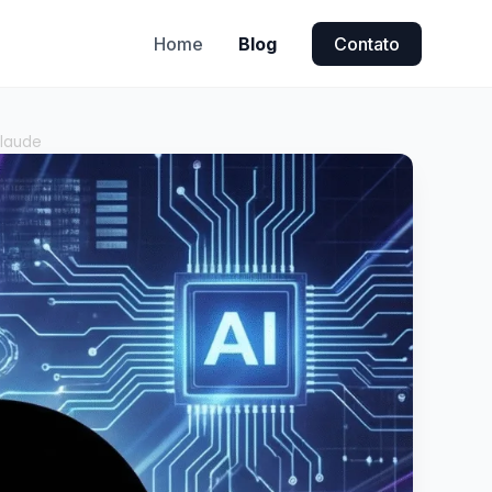
Home
Blog
Contato
Claude