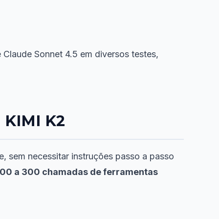
Claude Sonnet 4.5 em diversos testes,
 KIMI K2
e, sem necessitar instruções passo a passo
00 a 300 chamadas de ferramentas