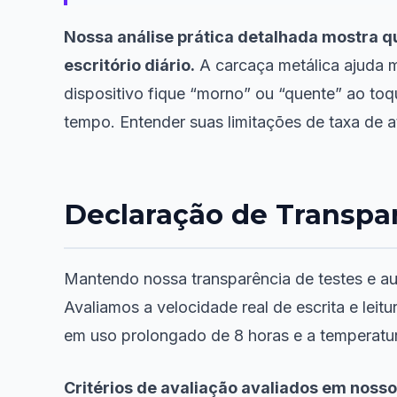
Nossa análise prática detalhada mostra 
escritório diário.
A carcaça metálica ajuda m
dispositivo fique “morno” ou “quente” ao to
tempo. Entender suas limitações de taxa de a
Declaração de Transpa
Mantendo nossa transparência de testes e a
Avaliamos a velocidade real de escrita e le
em uso prolongado de 8 horas e a temperatur
Critérios de avaliação avaliados em nosso