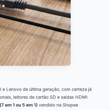
 e Lenovo de última geração, com certeza já
onais, leitores de cartão SD e saídas HDMI
7 em 1 ou 5 em 1)
vendido na Shopee