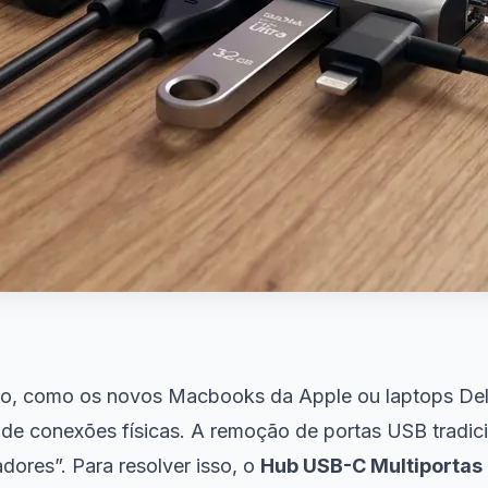
no, como os novos Macbooks da Apple ou laptops Dell
de conexões físicas. A remoção de portas USB tradici
dores”. Para resolver isso, o
Hub USB-C Multiportas (