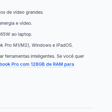
os de vídeo grandes.
nergia e vídeo.
 65W ao laptop.
k Pro M1/M2), Windows e iPadOS.
r ferramentas inteligentes. Se você quer
book Pro com 128GB de RAM para