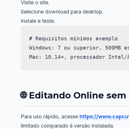
Visite o site.
Selecione download para desktop.
Instale e teste.
# Requisitos mínimos exemplo

Windows: 7 ou superior, 500MB es
🌐 Editando Online sem
Para uso rápido, acesse
https://www.capcu
limitado comparado à versão instalada.