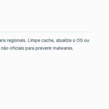
ns regionais. Limpe cache, atualize o OS ou
não oficiais para prevenir malwares.