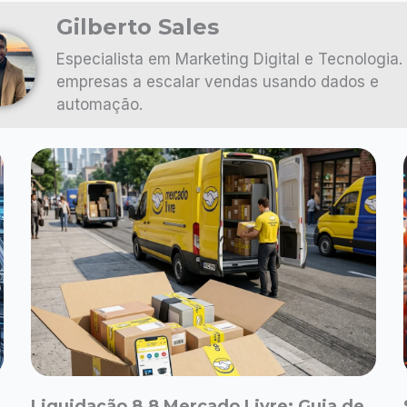
Gilberto Sales
Especialista em Marketing Digital e Tecnologia.
empresas a escalar vendas usando dados e
automação.
Liquidação 8.8 Mercado Livre: Guia de