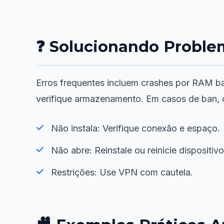
❓ Solucionando Proble
Erros frequentes incluem crashes por RAM ba
verifique armazenamento. Em casos de ban, c
Não instala: Verifique conexão e espaço.
Não abre: Reinstale ou reinicie dispositivo
Restrições: Use VPN com cautela.