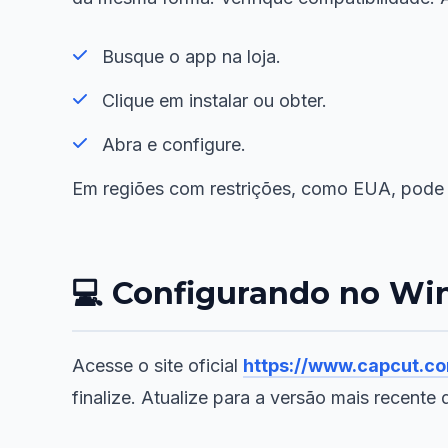
Busque o app na loja.
Clique em instalar ou obter.
Abra e configure.
Em regiões com restrições, como EUA, pode 
💻 Configurando no W
Acesse o site oficial
https://www.capcut.co
finalize. Atualize para a versão mais recente 