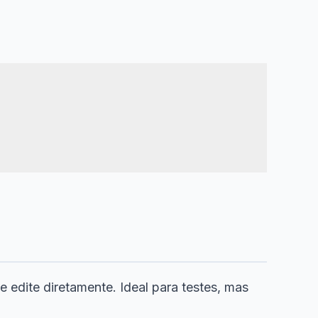
 edite diretamente. Ideal para testes, mas