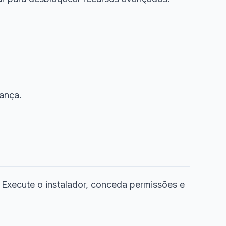
ança.
Execute o instalador, conceda permissões e