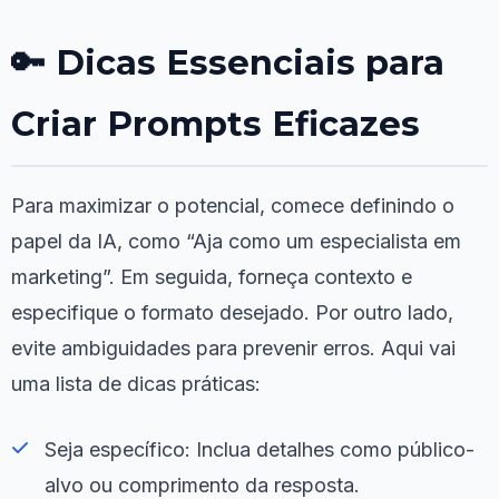
🔑 Dicas Essenciais para
Criar Prompts Eficazes
Para maximizar o potencial, comece definindo o
papel da IA, como “Aja como um especialista em
marketing”. Em seguida, forneça contexto e
especifique o formato desejado. Por outro lado,
evite ambiguidades para prevenir erros. Aqui vai
uma lista de dicas práticas:
Seja específico: Inclua detalhes como público-
alvo ou comprimento da resposta.