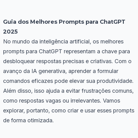
Guia dos Melhores Prompts para ChatGPT
2025
No mundo da inteligência artificial, os melhores
prompts para ChatGPT representam a chave para
desbloquear respostas precisas e criativas. Com o
avanço da IA generativa, aprender a formular
comandos eficazes pode elevar sua produtividade.
Além disso, isso ajuda a evitar frustrações comuns,
como respostas vagas ou irrelevantes. Vamos
explorar, portanto, como criar e usar esses prompts
de forma otimizada.