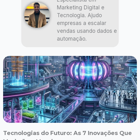
Marketing Digital e
Tecnologia. Ajudo
empresas a escalar
vendas usando dados e
automação.
Tecnologias do Futuro: As 7 Inovações Que