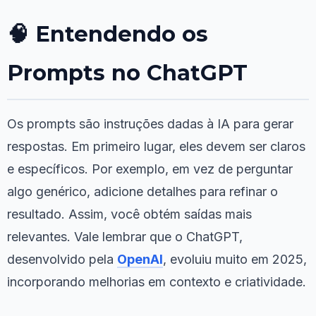
🧠 Entendendo os
Prompts no ChatGPT
Os prompts são instruções dadas à IA para gerar
respostas. Em primeiro lugar, eles devem ser claros
e específicos. Por exemplo, em vez de perguntar
algo genérico, adicione detalhes para refinar o
resultado. Assim, você obtém saídas mais
relevantes. Vale lembrar que o ChatGPT,
desenvolvido pela
OpenAI
, evoluiu muito em 2025,
incorporando melhorias em contexto e criatividade.