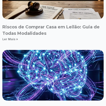
Riscos de Comprar Casa em Leilão: Guia de
Todas Modalidades
Ler Mais »