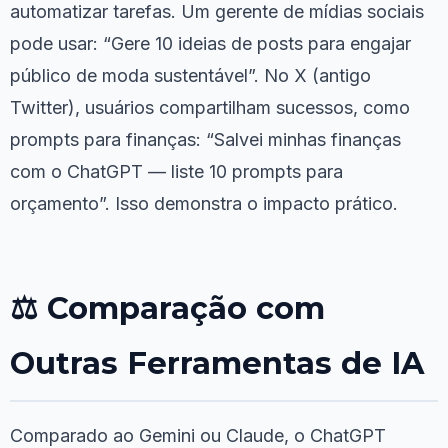
automatizar tarefas. Um gerente de mídias sociais
pode usar: “Gere 10 ideias de posts para engajar
público de moda sustentável”. No X (antigo
Twitter), usuários compartilham sucessos, como
prompts para finanças: “Salvei minhas finanças
com o ChatGPT — liste 10 prompts para
orçamento”. Isso demonstra o impacto prático.
⚖️ Comparação com
Outras Ferramentas de IA
Comparado ao Gemini ou Claude, o ChatGPT