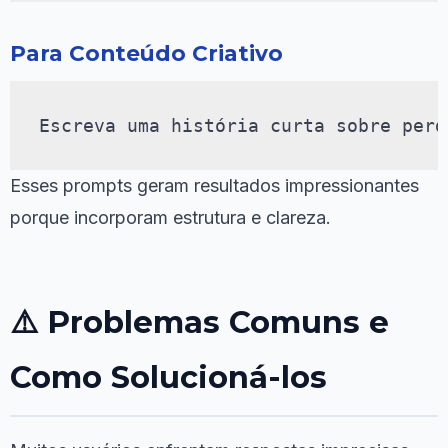
Para Conteúdo Criativo
Escreva uma história curta sobre perd
Esses prompts geram resultados impressionantes
porque incorporam estrutura e clareza.
⚠️ Problemas Comuns e
Como Solucioná-los