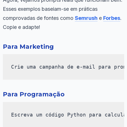
Esses exemplos baseiam-se em práticas
comprovadas de fontes como
Semrush
e
Forbes
.
Copie e adapte!
Para Marketing
Crie uma campanha de e-mail para prom
Para Programação
Escreva um código Python para calcula