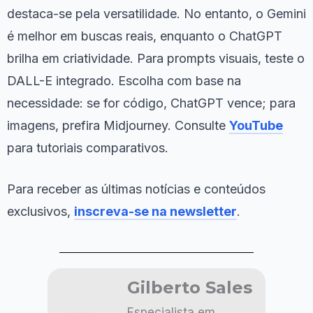
destaca-se pela versatilidade. No entanto, o Gemini
é melhor em buscas reais, enquanto o ChatGPT
brilha em criatividade. Para prompts visuais, teste o
DALL-E integrado. Escolha com base na
necessidade: se for código, ChatGPT vence; para
imagens, prefira Midjourney. Consulte
YouTube
para tutoriais comparativos.
Para receber as últimas notícias e conteúdos
exclusivos,
inscreva-se na newsletter
.
Gilberto Sales
Especialista em