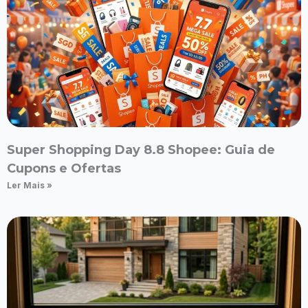
Super Shopping Day 8.8 Shopee: Guia de
Cupons e Ofertas
Ler Mais »