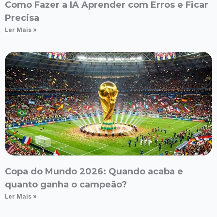
Como Fazer a IA Aprender com Erros e Ficar
Precisa
Ler Mais »
Copa do Mundo 2026: Quando acaba e
quanto ganha o campeão?
Ler Mais »