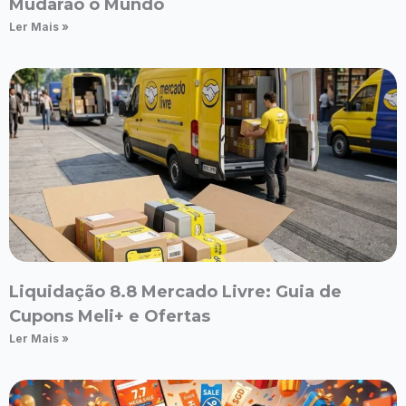
Mudarão o Mundo
Ler Mais »
Liquidação 8.8 Mercado Livre: Guia de
Cupons Meli+ e Ofertas
Ler Mais »