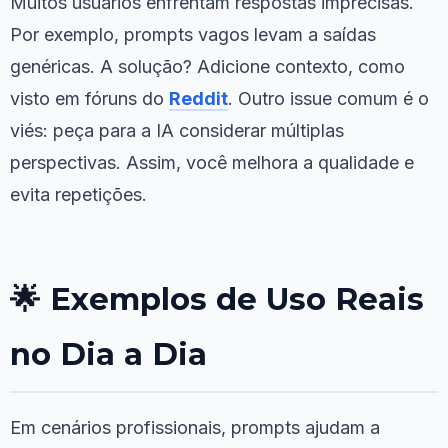
Muitos usuários enfrentam respostas imprecisas.
Por exemplo, prompts vagos levam a saídas
genéricas. A solução? Adicione contexto, como
visto em fóruns do
Reddit
. Outro issue comum é o
viés: peça para a IA considerar múltiplas
perspectivas. Assim, você melhora a qualidade e
evita repetições.
🌟 Exemplos de Uso Reais
no Dia a Dia
Em cenários profissionais, prompts ajudam a