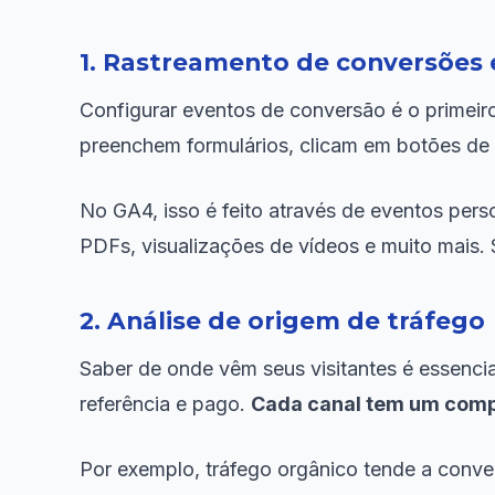
1. Rastreamento de conversões
Configurar eventos de conversão é o primeir
preenchem formulários, clicam em botões de 
No GA4, isso é feito através de eventos pers
PDFs, visualizações de vídeos e muito mais. 
2. Análise de origem de tráfego
Saber de onde vêm seus visitantes é essencia
referência e pago.
Cada canal tem um comp
Por exemplo, tráfego orgânico tende a conve