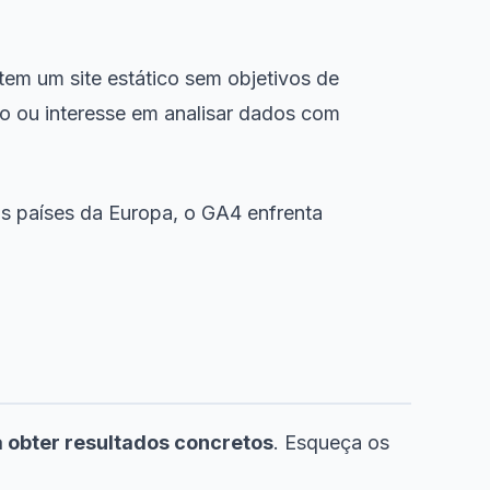
em um site estático sem objetivos de
o ou interesse em analisar dados com
ns países da Europa, o GA4 enfrenta
 obter resultados concretos
. Esqueça os