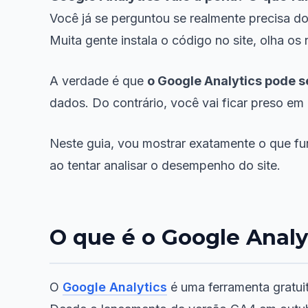
Você já se perguntou se realmente precisa 
Muita gente instala o código no site, olha 
A verdade é que
o Google Analytics pode 
dados. Do contrário, você vai ficar preso e
Neste guia, vou mostrar exatamente o que fu
ao tentar analisar o desempenho do site.
O que é o Google Analy
O
Google Analytics
é uma ferramenta gratuit