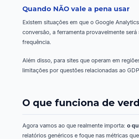
Quando NÃO vale a pena usar
Existem situações em que o Google Analytics
conversão, a ferramenta provavelmente será 
frequência.
Além disso, para sites que operam em regiõe
limitações por questões relacionadas ao GDP
O que funciona de ver
Agora vamos ao que realmente importa:
o qu
relatórios genéricos e foque nas métricas q