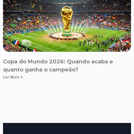
Copa do Mundo 2026: Quando acaba e
quanto ganha o campeão?
Ler Mais »