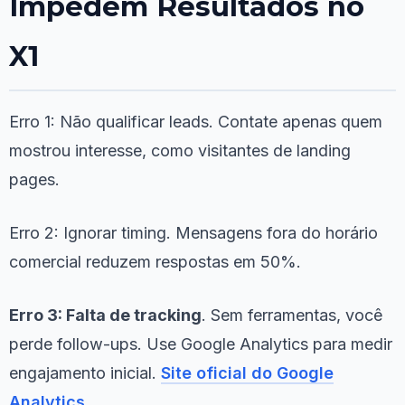
Impedem Resultados no
X1
Erro 1: Não qualificar leads. Contate apenas quem
mostrou interesse, como visitantes de landing
pages.
Erro 2: Ignorar timing. Mensagens fora do horário
comercial reduzem respostas em 50%.
Erro 3: Falta de tracking
. Sem ferramentas, você
perde follow-ups. Use Google Analytics para medir
engajamento inicial.
Site oficial do Google
Analytics
.