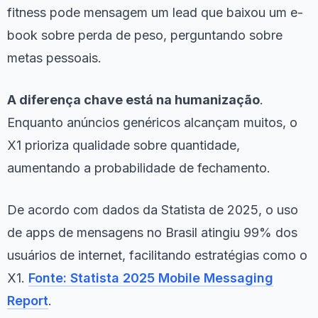
fitness pode mensagem um lead que baixou um e-
book sobre perda de peso, perguntando sobre
metas pessoais.
A diferença chave está na humanização
.
Enquanto anúncios genéricos alcançam muitos, o
X1 prioriza qualidade sobre quantidade,
aumentando a probabilidade de fechamento.
De acordo com dados da Statista de 2025, o uso
de apps de mensagens no Brasil atingiu 99% dos
usuários de internet, facilitando estratégias como o
X1.
Fonte: Statista 2025 Mobile Messaging
Report
.