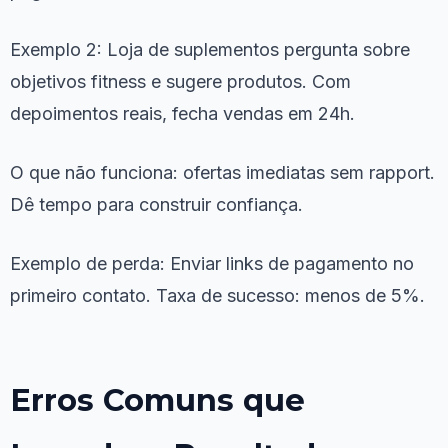
Exemplo 2: Loja de suplementos pergunta sobre
objetivos fitness e sugere produtos. Com
depoimentos reais, fecha vendas em 24h.
O que não funciona: ofertas imediatas sem rapport.
Dê tempo para construir confiança.
Exemplo de perda: Enviar links de pagamento no
primeiro contato. Taxa de sucesso: menos de 5%.
Erros Comuns que