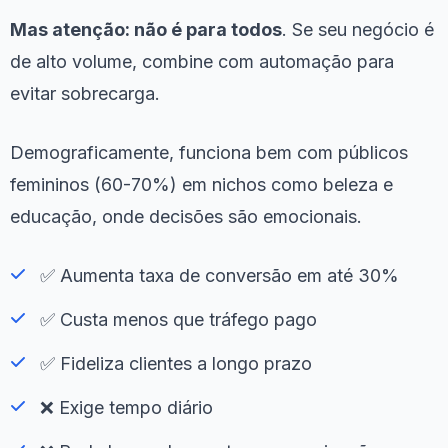
Mas atenção: não é para todos
. Se seu negócio é
de alto volume, combine com automação para
evitar sobrecarga.
Demograficamente, funciona bem com públicos
femininos (60-70%) em nichos como beleza e
educação, onde decisões são emocionais.
✅ Aumenta taxa de conversão em até 30%
✅ Custa menos que tráfego pago
✅ Fideliza clientes a longo prazo
❌ Exige tempo diário