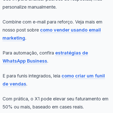
personalize manualmente.
Combine com e-mail para reforço. Veja mais em
nosso post sobre
como vender usando email
marketing
.
Para automação, confira
estratégias de
WhatsApp Business
.
E para funis integrados, leia
como criar um funil
de vendas
.
Com prática, o X1 pode elevar seu faturamento em
50% ou mais, baseado em cases reais.