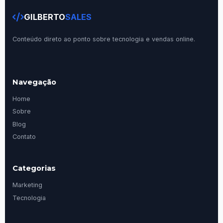
GILBERTO
SALES
Conteúdo direto ao ponto sobre tecnologia e vendas online.
Navegação
Home
Sobre
Blog
Contato
Categorias
Marketing
Tecnologia