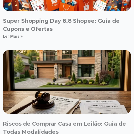
Super Shopping Day 8.8 Shopee: Guia de
Cupons e Ofertas
Ler Mais »
Riscos de Comprar Casa em Leilão: Guia de
Todas Modalidades