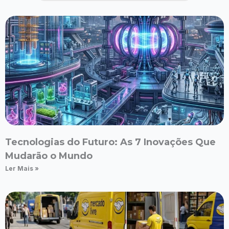
Tecnologias do Futuro: As 7 Inovações Que
Mudarão o Mundo
Ler Mais »