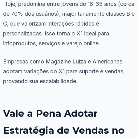
Hoje, predomina entre jovens de 18-35 anos (cerca
de 70% dos usuários), majoritariamente classes B e
C, que valorizam interações rápidas e
personalizadas. Isso torna o X1 ideal para
infoprodutos, serviços e varejo online.
Empresas como Magazine Luiza e Americanas
adotam variações do X1 para suporte e vendas,
provando sua escalabilidade.
Vale a Pena Adotar
Estratégia de Vendas no