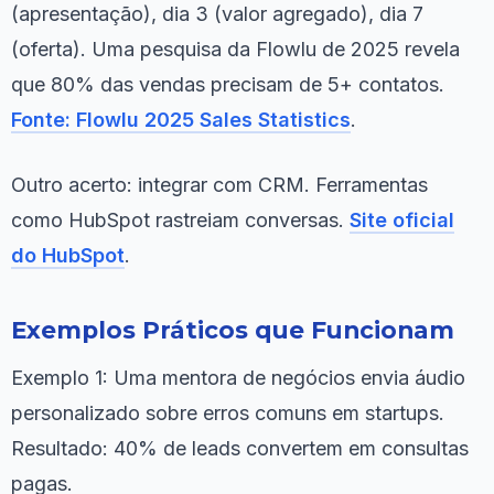
(apresentação), dia 3 (valor agregado), dia 7
(oferta). Uma pesquisa da Flowlu de 2025 revela
que 80% das vendas precisam de 5+ contatos.
Fonte: Flowlu 2025 Sales Statistics
.
Outro acerto: integrar com CRM. Ferramentas
como HubSpot rastreiam conversas.
Site oficial
do HubSpot
.
Exemplos Práticos que Funcionam
Exemplo 1: Uma mentora de negócios envia áudio
personalizado sobre erros comuns em startups.
Resultado: 40% de leads convertem em consultas
pagas.