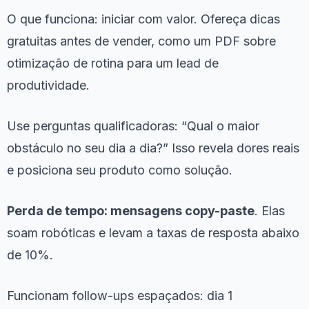
O que funciona: iniciar com valor. Ofereça dicas
gratuitas antes de vender, como um PDF sobre
otimização de rotina para um lead de
produtividade.
Use perguntas qualificadoras: “Qual o maior
obstáculo no seu dia a dia?” Isso revela dores reais
e posiciona seu produto como solução.
Perda de tempo: mensagens copy-paste
. Elas
soam robóticas e levam a taxas de resposta abaixo
de 10%.
Funcionam follow-ups espaçados: dia 1