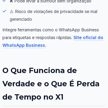
❌ Pode levar a burnout sem organização
⚠️ Risco de violações de privacidade se mal
gerenciado
Integre ferramentas como o WhatsApp Business
para etiquetas e respostas rápidas.
Site oficial do
WhatsApp Business
.
O Que Funciona de
Verdade e o Que É Perda
de Tempo no X1