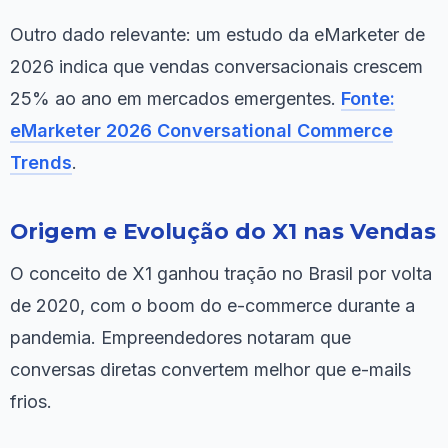
Outro dado relevante: um estudo da eMarketer de
2026 indica que vendas conversacionais crescem
25% ao ano em mercados emergentes.
Fonte:
eMarketer 2026 Conversational Commerce
Trends
.
Origem e Evolução do X1 nas Vendas
O conceito de X1 ganhou tração no Brasil por volta
de 2020, com o boom do e-commerce durante a
pandemia. Empreendedores notaram que
conversas diretas convertem melhor que e-mails
frios.