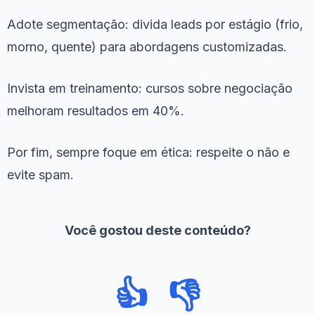
Adote segmentação: divida leads por estágio (frio,
morno, quente) para abordagens customizadas.
Invista em treinamento: cursos sobre negociação
melhoram resultados em 40%.
Por fim, sempre foque em ética: respeite o não e
evite spam.
Você gostou deste conteúdo?
👍
👎