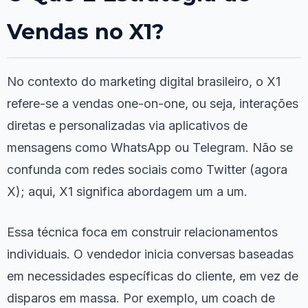
Vendas no X1?
No contexto do marketing digital brasileiro, o X1
refere-se a vendas one-on-one, ou seja, interações
diretas e personalizadas via aplicativos de
mensagens como WhatsApp ou Telegram. Não se
confunda com redes sociais como Twitter (agora
X); aqui, X1 significa abordagem um a um.
Essa técnica foca em construir relacionamentos
individuais. O vendedor inicia conversas baseadas
em necessidades específicas do cliente, em vez de
disparos em massa. Por exemplo, um coach de