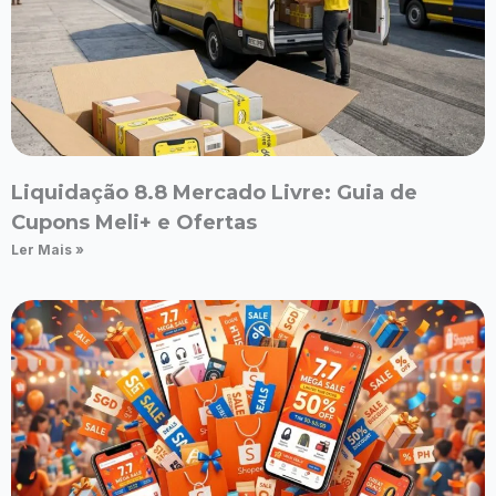
Liquidação 8.8 Mercado Livre: Guia de
Cupons Meli+ e Ofertas
Ler Mais »