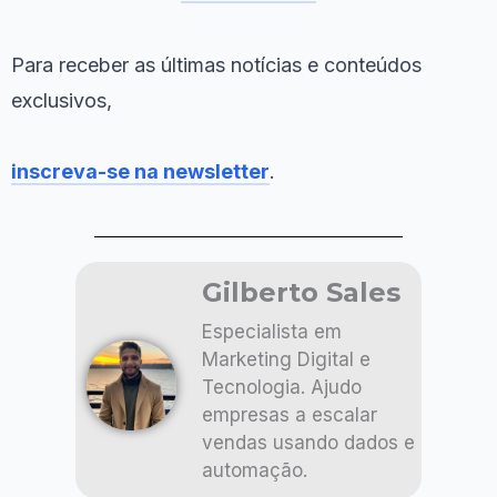
Para receber as últimas notícias e conteúdos
exclusivos,
inscreva-se na newsletter
.
Gilberto Sales
Especialista em
Marketing Digital e
Tecnologia. Ajudo
empresas a escalar
vendas usando dados e
automação.