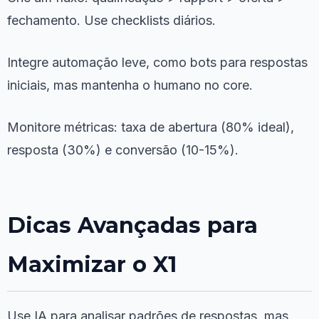
fechamento. Use checklists diários.
Integre automação leve, como bots para respostas
iniciais, mas mantenha o humano no core.
Monitore métricas: taxa de abertura (80% ideal),
resposta (30%) e conversão (10-15%).
Dicas Avançadas para
Maximizar o X1
Use IA para analisar padrões de respostas, mas