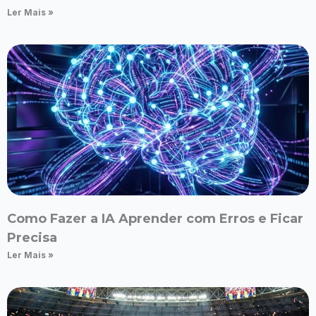
Ler Mais »
Como Fazer a IA Aprender com Erros e Ficar
Precisa
Ler Mais »