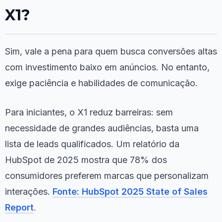
X1?
Sim, vale a pena para quem busca conversões altas
com investimento baixo em anúncios. No entanto,
exige paciência e habilidades de comunicação.
Para iniciantes, o X1 reduz barreiras: sem
necessidade de grandes audiências, basta uma
lista de leads qualificados. Um relatório da
HubSpot de 2025 mostra que 78% dos
consumidores preferem marcas que personalizam
interações.
Fonte: HubSpot 2025 State of Sales
Report
.