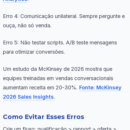
Erro 4: Comunicação unilateral. Sempre pergunte e
ouça, não só venda.
Erro 5: Não testar scripts. A/B teste mensagens
para otimizar conversões.
Um estudo da McKinsey de 2026 mostra que
equipes treinadas em vendas conversacionais
aumentam receita em 20-30%.
Fonte: McKinsey
2026 Sales Insights
.
Como Evitar Esses Erros
Crie um fluxo: qualificação > rapport > oferta >