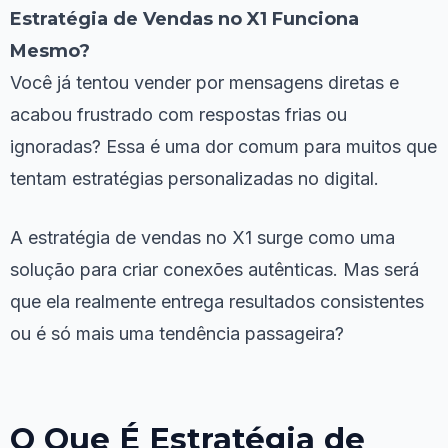
Estratégia de Vendas no X1 Funciona
Mesmo?
Você já tentou vender por mensagens diretas e
acabou frustrado com respostas frias ou
ignoradas? Essa é uma dor comum para muitos que
tentam estratégias personalizadas no digital.
A estratégia de vendas no X1 surge como uma
solução para criar conexões autênticas. Mas será
que ela realmente entrega resultados consistentes
ou é só mais uma tendência passageira?
O Que É Estratégia de