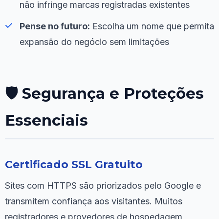
não infringe marcas registradas existentes
Pense no futuro:
Escolha um nome que permita
expansão do negócio sem limitações
🛡️ Segurança e Proteções
Essenciais
Certificado SSL Gratuito
Sites com HTTPS são priorizados pelo Google e
transmitem confiança aos visitantes. Muitos
registradores e provedores de hospedagem