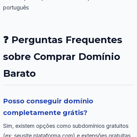
português
❓ Perguntas Frequentes
sobre Comprar Domínio
Barato
Posso conseguir domínio
completamente grátis?
Sim, existem opções como subdomínios gratuitos
(ex: seusite.plataforma.com) e extensões gratuitas