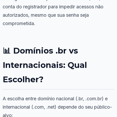
conta do registrador para impedir acessos não
autorizados, mesmo que sua senha seja
comprometida.
📊 Domínios .br vs
Internacionais: Qual
Escolher?
A escolha entre domínio nacional (.br, .com.br) e
internacional (.com, .net) depende do seu público-
alvo: