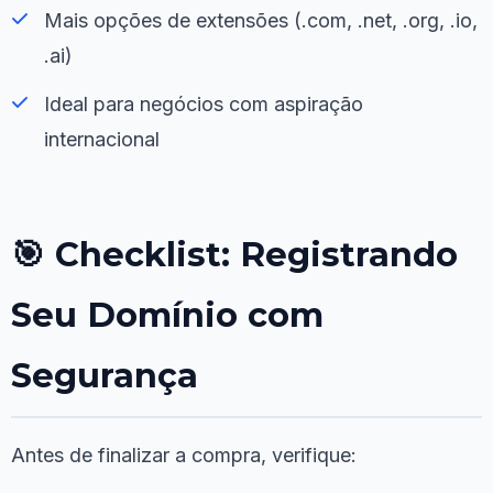
Mais opções de extensões (.com, .net, .org, .io,
.ai)
Ideal para negócios com aspiração
internacional
🎯 Checklist: Registrando
Seu Domínio com
Segurança
Antes de finalizar a compra, verifique: