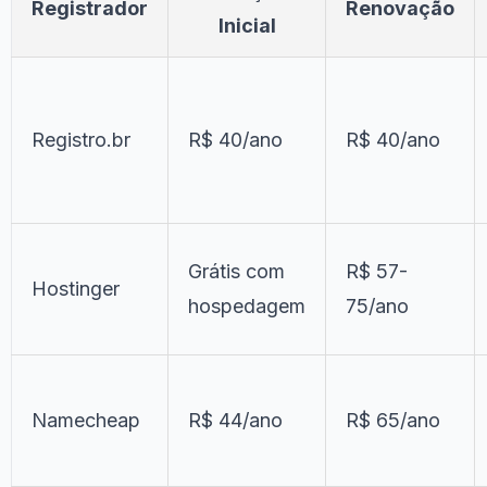
Registrador
Renovação
Inicial
Registro.br
R$ 40/ano
R$ 40/ano
Grátis com
R$ 57-
Hostinger
hospedagem
75/ano
Namecheap
R$ 44/ano
R$ 65/ano