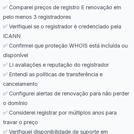
✅ Comparei preços de registro E renovação em
pelo menos 3 registradores
✅ Verifiquei se o registrador é credenciado pela
ICANN
✅ Confirmei que proteção WHOIS está incluída ou
disponível
✅ Li avaliações e reputação do registrador
✅ Entendi as políticas de transferência e
cancelamento
✅ Configurei alertas de renovação para não perder
o domínio
✅ Considerei registrar por múltiplos anos para
travar o preço
✅ Verifiquei disponibilidade de suporte em