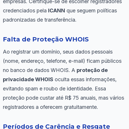
empresas. Certifique-se de escolher registradores
credenciados pela
ICANN
que seguem políticas
padronizadas de transferência.
Falta de Proteção WHOIS
Ao registrar um domínio, seus dados pessoais
(nome, endereço, telefone, e-mail) ficam públicos
no banco de dados WHOIS. A
proteção de
privacidade WHOIS
oculta essas informações,
evitando spam e roubo de identidade. Essa
proteção pode custar até R$ 75 anuais, mas vários
registradores a oferecem gratuitamente.
Períodos de Carência e Resgate