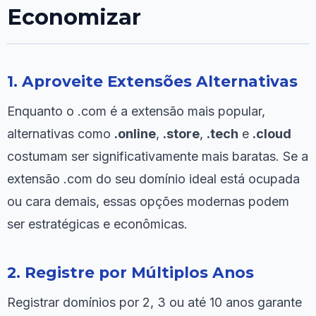
Economizar
1. Aproveite Extensões Alternativas
Enquanto o .com é a extensão mais popular,
alternativas como
.online
,
.store
,
.tech
e
.cloud
costumam ser significativamente mais baratas. Se a
extensão .com do seu domínio ideal está ocupada
ou cara demais, essas opções modernas podem
ser estratégicas e econômicas.
2. Registre por Múltiplos Anos
Registrar domínios por 2, 3 ou até 10 anos garante