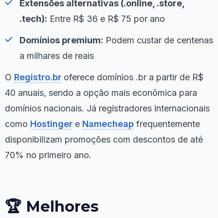
Extensões alternativas (.online, .store,
.tech):
Entre R$ 36 e R$ 75 por ano
Domínios premium:
Podem custar de centenas
a milhares de reais
O
Registro.br
oferece domínios .br a partir de R$
40 anuais, sendo a opção mais econômica para
domínios nacionais. Já registradores internacionais
como
Hostinger
e
Namecheap
frequentemente
disponibilizam promoções com descontos de até
70% no primeiro ano.
🏆 Melhores