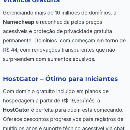
Vitalícia Gratuita
Gerenciando mais de 16 milhões de domínios, a
Namecheap
é reconhecida pelos preços
acessíveis e proteção de privacidade gratuita
permanente. Domínios .com começam em torno de
R$ 44, com renovações transparentes que não
surpreendem com aumentos abusivos.
HostGator – Ótimo para Iniciantes
Com domínio gratuito incluído em planos de
hospedagem a partir de R$ 19,95/mês, a
HostGator
é perfeita para quem está começando.
Oferece descontos progressivos para registros de
múltiplos anos e suporte técnico acessível via chat