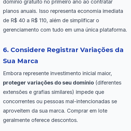
domínio gratuito no primeiro ano ao contratar
planos anuais. Isso representa economia imediata
de R$ 40 a R$ 110, além de simplificar o
gerenciamento com tudo em uma única plataforma.
6. Considere Registrar Variações da
Sua Marca
Embora represente investimento inicial maior,
proteger variações do seu domínio
(diferentes
extensões e grafias similares) impede que
concorrentes ou pessoas mal-intencionadas se
aproveitem da sua marca. Comprar em lote
geralmente oferece descontos.