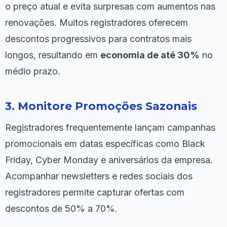
o preço atual e evita surpresas com aumentos nas
renovações. Muitos registradores oferecem
descontos progressivos para contratos mais
longos, resultando em
economia de até 30%
no
médio prazo.
3. Monitore Promoções Sazonais
Registradores frequentemente lançam campanhas
promocionais em datas específicas como Black
Friday, Cyber Monday e aniversários da empresa.
Acompanhar newsletters e redes sociais dos
registradores permite capturar ofertas com
descontos de 50% a 70%.