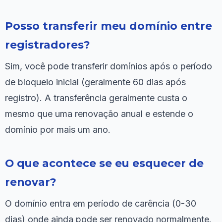
Posso transferir meu domínio entre
registradores?
Sim, você pode transferir domínios após o período
de bloqueio inicial (geralmente 60 dias após
registro). A transferência geralmente custa o
mesmo que uma renovação anual e estende o
domínio por mais um ano.
O que acontece se eu esquecer de
renovar?
O domínio entra em período de carência (0-30
dias) onde ainda pode ser renovado normalmente.