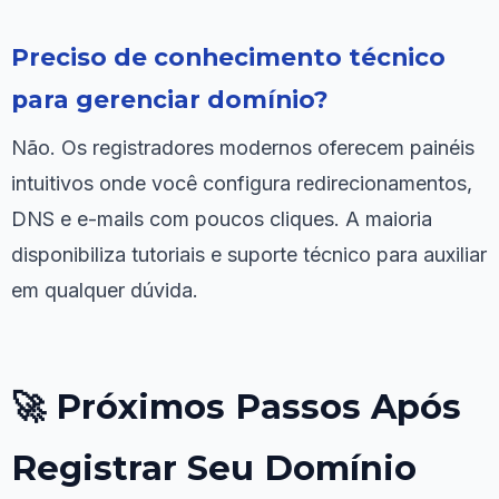
Preciso de conhecimento técnico
para gerenciar domínio?
Não. Os registradores modernos oferecem painéis
intuitivos onde você configura redirecionamentos,
DNS e e-mails com poucos cliques. A maioria
disponibiliza tutoriais e suporte técnico para auxiliar
em qualquer dúvida.
🚀 Próximos Passos Após
Registrar Seu Domínio