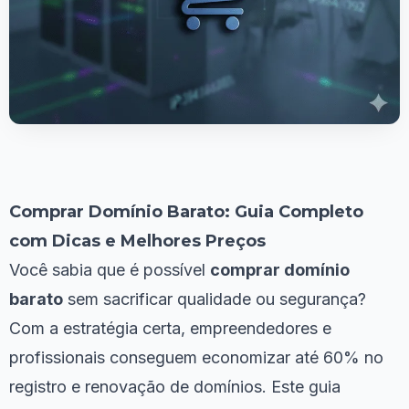
Comprar Domínio Barato: Guia Completo
com Dicas e Melhores Preços
Você sabia que é possível
comprar domínio
barato
sem sacrificar qualidade ou segurança?
Com a estratégia certa, empreendedores e
profissionais conseguem economizar até 60% no
registro e renovação de domínios. Este guia