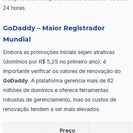
24 horas.
GoDaddy – Maior Registrador
Mundial
Embora as promoções iniciais sejam atrativas
(domínios por R$ 5,25 no primeiro ano), é
importante verificar os valores de renovação do
GoDaddy
. A plataforma gerencia mais de 82
milhões de domínios e oferece ferramentas
robustas de gerenciamento, mas os custos de
renovação tendem a ser mais elevados.
Preço