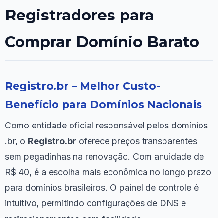
Registradores para
Comprar Domínio Barato
Registro.br – Melhor Custo-
Benefício para Domínios Nacionais
Como entidade oficial responsável pelos domínios
.br, o
Registro.br
oferece preços transparentes
sem pegadinhas na renovação. Com anuidade de
R$ 40, é a escolha mais econômica no longo prazo
para domínios brasileiros. O painel de controle é
intuitivo, permitindo configurações de DNS e