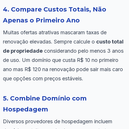
4. Compare Custos Totais, Não
Apenas o Primeiro Ano
Muitas ofertas atrativas mascaram taxas de
renovação elevadas. Sempre calcule o
custo total
de propriedade
considerando pelo menos 3 anos
de uso. Um domínio que custa R$ 10 no primeiro
ano mas R$ 120 na renovação pode sair mais caro
que opções com preços estáveis.
5. Combine Domínio com
Hospedagem
Diversos provedores de hospedagem incluem