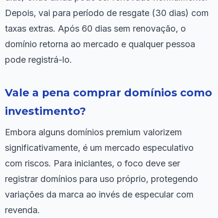
Depois, vai para período de resgate (30 dias) com
taxas extras. Após 60 dias sem renovação, o
domínio retorna ao mercado e qualquer pessoa
pode registrá-lo.
Vale a pena comprar domínios como
investimento?
Embora alguns domínios premium valorizem
significativamente, é um mercado especulativo
com riscos. Para iniciantes, o foco deve ser
registrar domínios para uso próprio, protegendo
variações da marca ao invés de especular com
revenda.