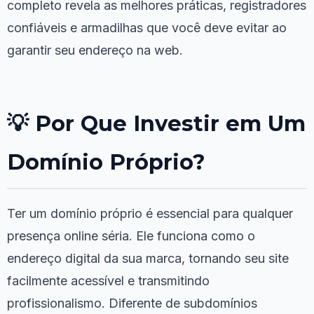
completo revela as melhores práticas, registradores
confiáveis e armadilhas que você deve evitar ao
garantir seu endereço na web.
💡 Por Que Investir em Um
Domínio Próprio?
Ter um domínio próprio é essencial para qualquer
presença online séria. Ele funciona como o
endereço digital da sua marca, tornando seu site
facilmente acessível e transmitindo
profissionalismo. Diferente de subdomínios