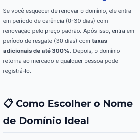
Se você esquecer de renovar o domínio, ele entra
em período de carência (0-30 dias) com
renovação pelo preço padrão. Após isso, entra em
período de resgate (30 dias) com
taxas
adicionais de até 300%
. Depois, o domínio
retorna ao mercado e qualquer pessoa pode
registrá-lo.
📋 Como Escolher o Nome
de Domínio Ideal