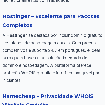
redirecionamentos com facilidade.
Hostinger – Excelente para Pacotes
Completos
A
Hostinger
se destaca por incluir domínio gratuito
nos planos de hospedagem anuais. Com preços
competitivos e suporte 24/7 em português, é ideal
para quem busca uma solução integrada de
domínio e hospedagem. A plataforma oferece
proteção WHOIS gratuita e interface amigável para
iniciantes.
Namecheap – Privacidade WHOIS