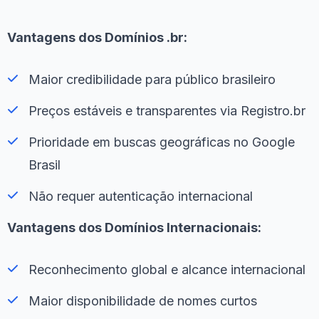
Vantagens dos Domínios .br:
Maior credibilidade para público brasileiro
Preços estáveis e transparentes via Registro.br
Prioridade em buscas geográficas no Google
Brasil
Não requer autenticação internacional
Vantagens dos Domínios Internacionais:
Reconhecimento global e alcance internacional
Maior disponibilidade de nomes curtos