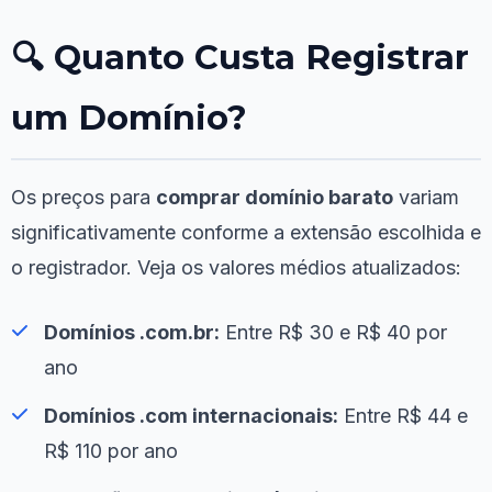
🔍 Quanto Custa Registrar
um Domínio?
Os preços para
comprar domínio barato
variam
significativamente conforme a extensão escolhida e
o registrador. Veja os valores médios atualizados:
Domínios .com.br:
Entre R$ 30 e R$ 40 por
ano
Domínios .com internacionais:
Entre R$ 44 e
R$ 110 por ano