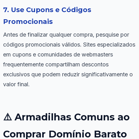
7. Use Cupons e Códigos
Promocionais
Antes de finalizar qualquer compra, pesquise por
códigos promocionais válidos. Sites especializados
em cupons e comunidades de webmasters
frequentemente compartilham descontos
exclusivos que podem reduzir significativamente o
valor final.
⚠️ Armadilhas Comuns ao
Comprar Domínio Barato