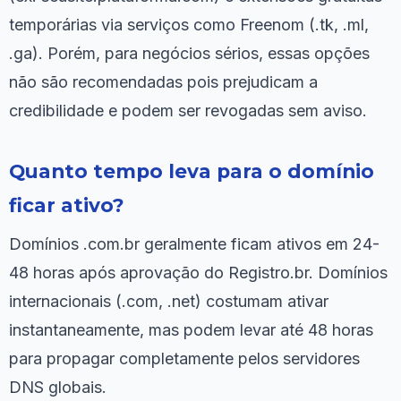
temporárias via serviços como Freenom (.tk, .ml,
.ga). Porém, para negócios sérios, essas opções
não são recomendadas pois prejudicam a
credibilidade e podem ser revogadas sem aviso.
Quanto tempo leva para o domínio
ficar ativo?
Domínios .com.br geralmente ficam ativos em 24-
48 horas após aprovação do Registro.br. Domínios
internacionais (.com, .net) costumam ativar
instantaneamente, mas podem levar até 48 horas
para propagar completamente pelos servidores
DNS globais.