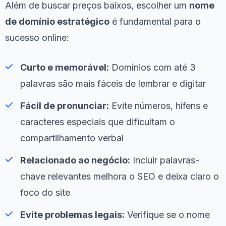
Além de buscar preços baixos, escolher um
nome
de domínio estratégico
é fundamental para o
sucesso online:
Curto e memorável:
Domínios com até 3
palavras são mais fáceis de lembrar e digitar
Fácil de pronunciar:
Evite números, hífens e
caracteres especiais que dificultam o
compartilhamento verbal
Relacionado ao negócio:
Incluir palavras-
chave relevantes melhora o SEO e deixa claro o
foco do site
Evite problemas legais:
Verifique se o nome