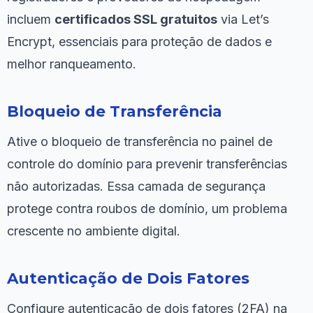
incluem
certificados SSL gratuitos
via Let’s
Encrypt, essenciais para proteção de dados e
melhor ranqueamento.
Bloqueio de Transferência
Ative o bloqueio de transferência no painel de
controle do domínio para prevenir transferências
não autorizadas. Essa camada de segurança
protege contra roubos de domínio, um problema
crescente no ambiente digital.
Autenticação de Dois Fatores
Configure autenticação de dois fatores (2FA) na