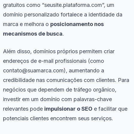
gratuitos como “seusite.plataforma.com”, um
domínio personalizado fortalece a identidade da
marca e melhora o
posicionamento nos
mecanismos de busca
.
Além disso, domínios próprios permitem criar
endereços de e-mail profissionais (como
contato@suamarca.com
), aumentando a
credibilidade nas comunicações com clientes. Para
negócios que dependem de tráfego orgânico,
investir em um domínio com palavras-chave
relevantes pode
impulsionar o SEO
e facilitar que
potenciais clientes encontrem seus serviços.