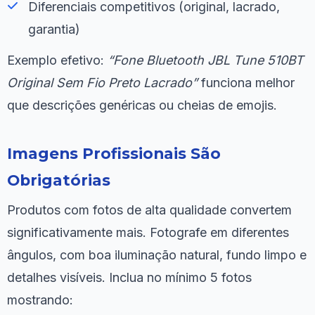
Diferenciais competitivos (original, lacrado,
garantia)
Exemplo efetivo:
“Fone Bluetooth JBL Tune 510BT
Original Sem Fio Preto Lacrado”
funciona melhor
que descrições genéricas ou cheias de emojis.
Imagens Profissionais São
Obrigatórias
Produtos com fotos de alta qualidade convertem
significativamente mais. Fotografe em diferentes
ângulos, com boa iluminação natural, fundo limpo e
detalhes visíveis. Inclua no mínimo 5 fotos
mostrando: