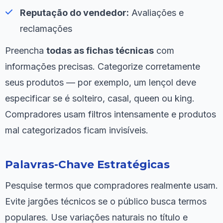
Reputação do vendedor:
Avaliações e
reclamações
Preencha
todas as fichas técnicas
com
informações precisas. Categorize corretamente
seus produtos — por exemplo, um lençol deve
especificar se é solteiro, casal, queen ou king.
Compradores usam filtros intensamente e produtos
mal categorizados ficam invisíveis.
Palavras-Chave Estratégicas
Pesquise termos que compradores realmente usam.
Evite jargões técnicos se o público busca termos
populares. Use variações naturais no título e