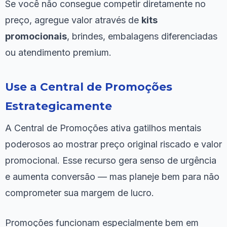
Se você não consegue competir diretamente no
preço, agregue valor através de
kits
promocionais
, brindes, embalagens diferenciadas
ou atendimento premium.
Use a Central de Promoções
Estrategicamente
A Central de Promoções ativa gatilhos mentais
poderosos ao mostrar preço original riscado e valor
promocional. Esse recurso gera senso de urgência
e aumenta conversão — mas planeje bem para não
comprometer sua margem de lucro.
Promoções funcionam especialmente bem em