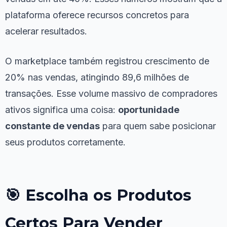
plataforma oferece recursos concretos para
acelerar resultados.
O marketplace também registrou crescimento de
20% nas vendas, atingindo 89,6 milhões de
transações. Esse volume massivo de compradores
ativos significa uma coisa:
oportunidade
constante de vendas
para quem sabe posicionar
seus produtos corretamente.
🎯 Escolha os Produtos
Certos Para Vender