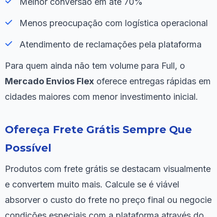
Melhor conversão em até 70%
Menos preocupação com logística operacional
Atendimento de reclamações pela plataforma
Para quem ainda não tem volume para Full, o
Mercado Envios Flex
oferece entregas rápidas em
cidades maiores com menor investimento inicial.
Ofereça Frete Grátis Sempre Que
Possível
Produtos com frete grátis se destacam visualmente
e convertem muito mais. Calcule se é viável
absorver o custo do frete no preço final ou negocie
condições especiais com a plataforma através do