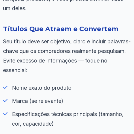
um deles.
Títulos Que Atraem e Convertem
Seu título deve ser objetivo, claro e incluir palavras-
chave que os compradores realmente pesquisam.
Evite excesso de informações — foque no
essencial:
Nome exato do produto
Marca (se relevante)
Especificações técnicas principais (tamanho,
cor, capacidade)