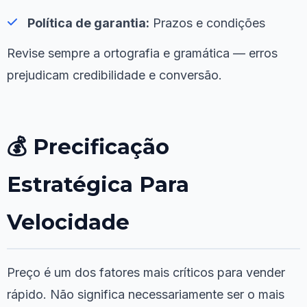
Política de garantia:
Prazos e condições
Revise sempre a ortografia e gramática — erros
prejudicam credibilidade e conversão.
💰 Precificação
Estratégica Para
Velocidade
Preço é um dos fatores mais críticos para vender
rápido. Não significa necessariamente ser o mais