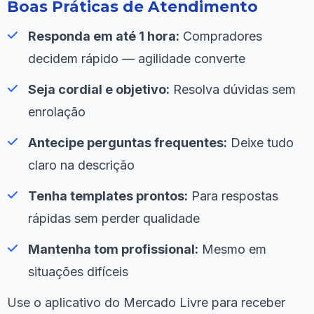
Boas Práticas de Atendimento
Responda em até 1 hora:
Compradores
decidem rápido — agilidade converte
Seja cordial e objetivo:
Resolva dúvidas sem
enrolação
Antecipe perguntas frequentes:
Deixe tudo
claro na descrição
Tenha templates prontos:
Para respostas
rápidas sem perder qualidade
Mantenha tom profissional:
Mesmo em
situações difíceis
Use o aplicativo do Mercado Livre para receber