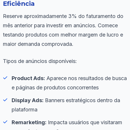
Eficiência
Reserve aproximadamente 3% do faturamento do
mês anterior para investir em anúncios. Comece
testando produtos com melhor margem de lucro e
maior demanda comprovada.
Tipos de anúncios disponíveis:
Product Ads:
Aparece nos resultados de busca
e páginas de produtos concorrentes
Display Ads:
Banners estratégicos dentro da
plataforma
Remarketing:
Impacta usuários que visitaram