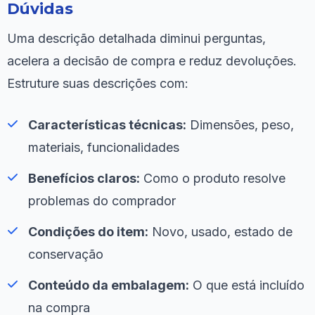
Dúvidas
Uma descrição detalhada diminui perguntas,
acelera a decisão de compra e reduz devoluções.
Estruture suas descrições com:
Características técnicas:
Dimensões, peso,
materiais, funcionalidades
Benefícios claros:
Como o produto resolve
problemas do comprador
Condições do item:
Novo, usado, estado de
conservação
Conteúdo da embalagem:
O que está incluído
na compra