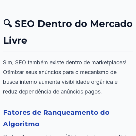
🔍 SEO Dentro do Mercado
Livre
Sim, SEO também existe dentro de marketplaces!
Otimizar seus anúncios para o mecanismo de
busca interno aumenta visibilidade orgânica e
reduz dependência de anúncios pagos.
Fatores de Ranqueamento do
Algoritmo