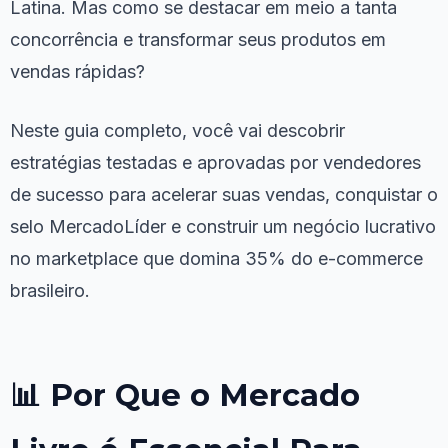
Latina. Mas como se destacar em meio a tanta
concorrência e transformar seus produtos em
vendas rápidas?
Neste guia completo, você vai descobrir
estratégias testadas e aprovadas por vendedores
de sucesso para acelerar suas vendas, conquistar o
selo MercadoLíder e construir um negócio lucrativo
no marketplace que domina 35% do e-commerce
brasileiro.
📊 Por Que o Mercado