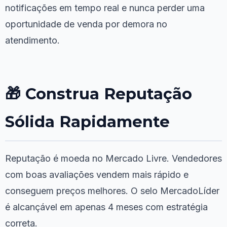
notificações em tempo real e nunca perder uma
oportunidade de venda por demora no
atendimento.
🎁 Construa Reputação
Sólida Rapidamente
Reputação é moeda no Mercado Livre. Vendedores
com boas avaliações vendem mais rápido e
conseguem preços melhores. O selo MercadoLíder
é alcançável em apenas 4 meses com estratégia
correta.