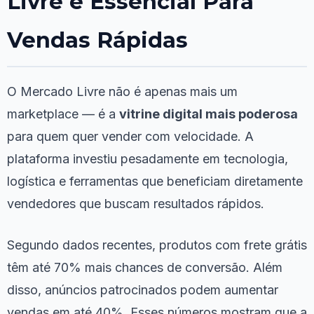
Livre é Essencial Para
Vendas Rápidas
O Mercado Livre não é apenas mais um
marketplace — é a
vitrine digital mais poderosa
para quem quer vender com velocidade. A
plataforma investiu pesadamente em tecnologia,
logística e ferramentas que beneficiam diretamente
vendedores que buscam resultados rápidos.
Segundo dados recentes, produtos com frete grátis
têm até 70% mais chances de conversão. Além
disso, anúncios patrocinados podem aumentar
vendas em até 40%. Esses números mostram que a