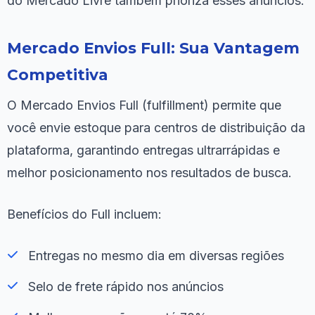
do Mercado Livre também prioriza esses anúncios.
Mercado Envios Full: Sua Vantagem
Competitiva
O Mercado Envios Full (fulfillment) permite que
você envie estoque para centros de distribuição da
plataforma, garantindo entregas ultrarrápidas e
melhor posicionamento nos resultados de busca.
Benefícios do Full incluem:
Entregas no mesmo dia em diversas regiões
Selo de frete rápido nos anúncios