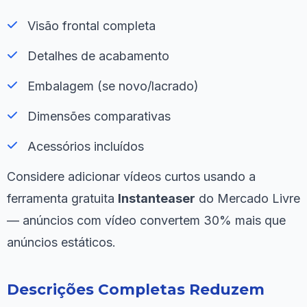
Visão frontal completa
Detalhes de acabamento
Embalagem (se novo/lacrado)
Dimensões comparativas
Acessórios incluídos
Considere adicionar vídeos curtos usando a
ferramenta gratuita
Instanteaser
do Mercado Livre
— anúncios com vídeo convertem 30% mais que
anúncios estáticos.
Descrições Completas Reduzem