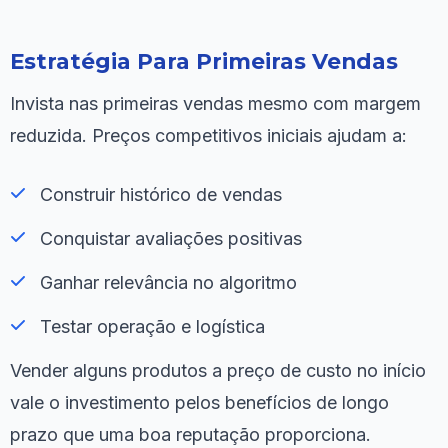
Estratégia Para Primeiras Vendas
Invista nas primeiras vendas mesmo com margem
reduzida. Preços competitivos iniciais ajudam a:
Construir histórico de vendas
Conquistar avaliações positivas
Ganhar relevância no algoritmo
Testar operação e logística
Vender alguns produtos a preço de custo no início
vale o investimento pelos benefícios de longo
prazo que uma boa reputação proporciona.