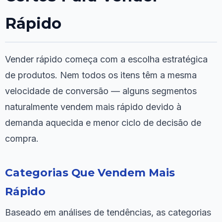
Rápido
Vender rápido começa com a escolha estratégica
de produtos. Nem todos os itens têm a mesma
velocidade de conversão — alguns segmentos
naturalmente vendem mais rápido devido à
demanda aquecida e menor ciclo de decisão de
compra.
Categorias Que Vendem Mais
Rápido
Baseado em análises de tendências, as categorias