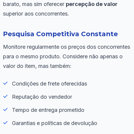
barato, mas sim oferecer
percepção de valor
superior aos concorrentes.
Pesquisa Competitiva Constante
Monitore regularmente os preços dos concorrentes
para o mesmo produto. Considere não apenas o
valor do item, mas também:
Condições de frete oferecidas
Reputação do vendedor
Tempo de entrega prometido
Garantias e políticas de devolução