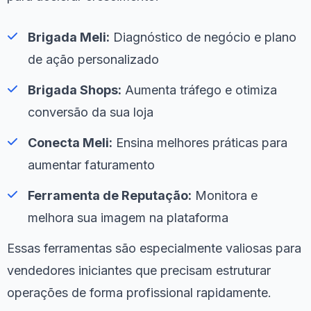
Brigada Meli:
Diagnóstico de negócio e plano
de ação personalizado
Brigada Shops:
Aumenta tráfego e otimiza
conversão da sua loja
Conecta Meli:
Ensina melhores práticas para
aumentar faturamento
Ferramenta de Reputação:
Monitora e
melhora sua imagem na plataforma
Essas ferramentas são especialmente valiosas para
vendedores iniciantes que precisam estruturar
operações de forma profissional rapidamente.