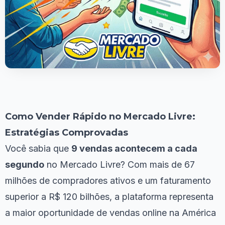
Como Vender Rápido no Mercado Livre:
Estratégias Comprovadas
Você sabia que
9 vendas acontecem a cada
segundo
no Mercado Livre? Com mais de 67
milhões de compradores ativos e um faturamento
superior a R$ 120 bilhões, a plataforma representa
a maior oportunidade de vendas online na América