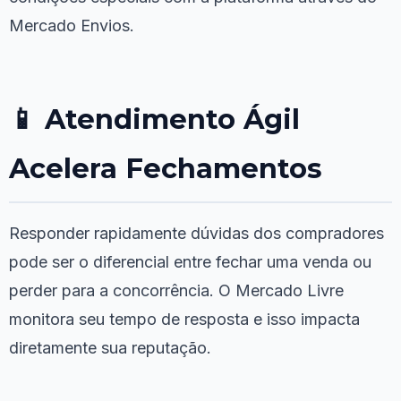
Mercado Envios.
📱 Atendimento Ágil
Acelera Fechamentos
Responder rapidamente dúvidas dos compradores
pode ser o diferencial entre fechar uma venda ou
perder para a concorrência. O Mercado Livre
monitora seu tempo de resposta e isso impacta
diretamente sua reputação.