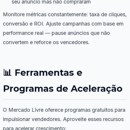
seu anúncio mas não compraram
Monitore métricas constantemente: taxa de cliques,
conversão e ROI. Ajuste campanhas com base em
performance real — pause anúncios que não
convertem e reforce os vencedores.
📊 Ferramentas e
Programas de Aceleração
O Mercado Livre oferece programas gratuitos para
impulsionar vendedores. Aproveite esses recursos
para acelerar crescimento: