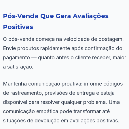
Pós-Venda Que Gera Avaliações
Positivas
O pós-venda começa na velocidade de postagem.
Envie produtos rapidamente após confirmação do
pagamento — quanto antes o cliente receber, maior
a satisfação.
Mantenha comunicação proativa: informe códigos
de rastreamento, previsões de entrega e esteja
disponível para resolver qualquer problema. Uma
comunicação empática pode transformar até
situações de devolução em avaliações positivas.