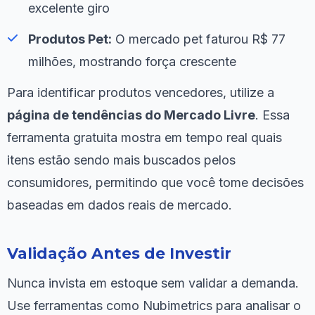
excelente giro
Produtos Pet:
O mercado pet faturou R$ 77
milhões, mostrando força crescente
Para identificar produtos vencedores, utilize a
página de tendências do Mercado Livre
. Essa
ferramenta gratuita mostra em tempo real quais
itens estão sendo mais buscados pelos
consumidores, permitindo que você tome decisões
baseadas em dados reais de mercado.
Validação Antes de Investir
Nunca invista em estoque sem validar a demanda.
Use ferramentas como Nubimetrics para analisar o