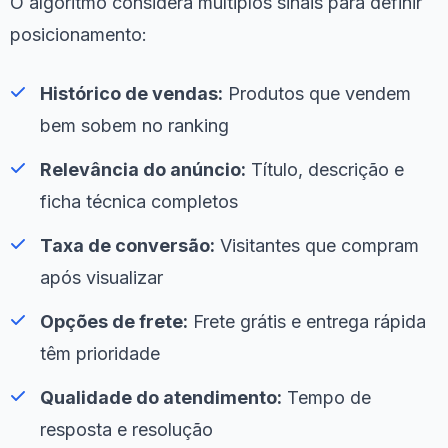
O algoritmo considera múltiplos sinais para definir
posicionamento:
Histórico de vendas:
Produtos que vendem
bem sobem no ranking
Relevância do anúncio:
Título, descrição e
ficha técnica completos
Taxa de conversão:
Visitantes que compram
após visualizar
Opções de frete:
Frete grátis e entrega rápida
têm prioridade
Qualidade do atendimento:
Tempo de
resposta e resolução