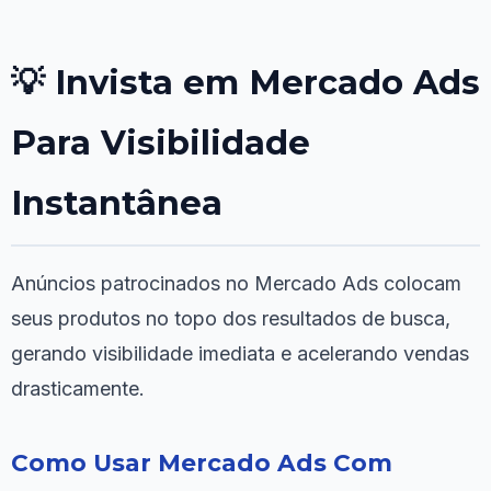
💡 Invista em Mercado Ads
Para Visibilidade
Instantânea
Anúncios patrocinados no Mercado Ads colocam
seus produtos no topo dos resultados de busca,
gerando visibilidade imediata e acelerando vendas
drasticamente.
Como Usar Mercado Ads Com