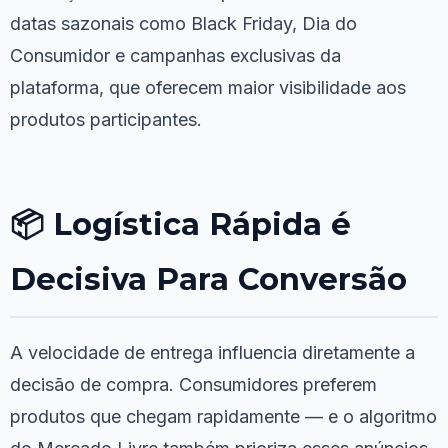
datas sazonais como Black Friday, Dia do
Consumidor e campanhas exclusivas da
plataforma, que oferecem maior visibilidade aos
produtos participantes.
📦 Logística Rápida é
Decisiva Para Conversão
A velocidade de entrega influencia diretamente a
decisão de compra. Consumidores preferem
produtos que chegam rapidamente — e o algoritmo