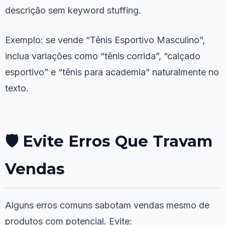
descrição sem keyword stuffing.
Exemplo: se vende “Tênis Esportivo Masculino”,
inclua variações como “tênis corrida”, “calçado
esportivo” e “tênis para academia” naturalmente no
texto.
🛡️ Evite Erros Que Travam
Vendas
Alguns erros comuns sabotam vendas mesmo de
produtos com potencial. Evite: