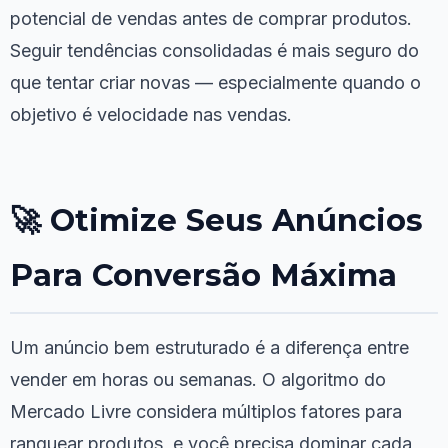
potencial de vendas antes de comprar produtos.
Seguir tendências consolidadas é mais seguro do
que tentar criar novas — especialmente quando o
objetivo é velocidade nas vendas.
🚀 Otimize Seus Anúncios
Para Conversão Máxima
Um anúncio bem estruturado é a diferença entre
vender em horas ou semanas. O algoritmo do
Mercado Livre considera múltiplos fatores para
ranquear produtos, e você precisa dominar cada