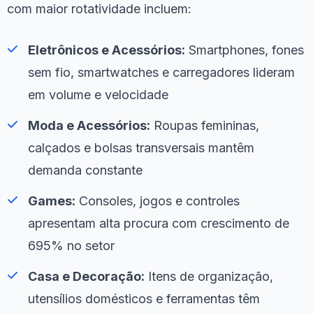
com maior rotatividade incluem:
Eletrônicos e Acessórios:
Smartphones, fones
sem fio, smartwatches e carregadores lideram
em volume e velocidade
Moda e Acessórios:
Roupas femininas,
calçados e bolsas transversais mantêm
demanda constante
Games:
Consoles, jogos e controles
apresentam alta procura com crescimento de
695% no setor
Casa e Decoração:
Itens de organização,
utensílios domésticos e ferramentas têm