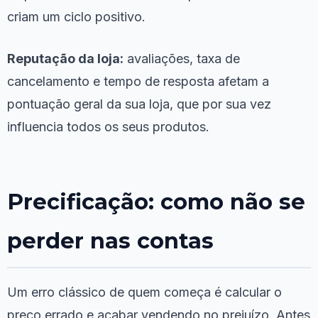
criam um ciclo positivo.
Reputação da loja:
avaliações, taxa de
cancelamento e tempo de resposta afetam a
pontuação geral da sua loja, que por sua vez
influencia todos os seus produtos.
Precificação: como não se
perder nas contas
Um erro clássico de quem começa é calcular o
preço errado e acabar vendendo no prejuízo. Antes