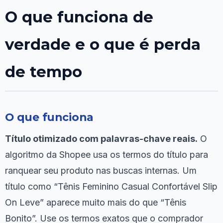
O que funciona de
verdade e o que é perda
de tempo
O que funciona
Título otimizado com palavras-chave reais.
O
algoritmo da Shopee usa os termos do título para
ranquear seu produto nas buscas internas. Um
título como “Tênis Feminino Casual Confortável Slip
On Leve” aparece muito mais do que “Tênis
Bonito”. Use os termos exatos que o comprador