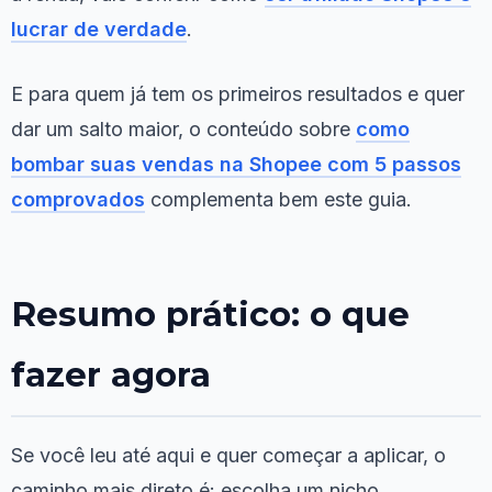
lucrar de verdade
.
E para quem já tem os primeiros resultados e quer
dar um salto maior, o conteúdo sobre
como
bombar suas vendas na Shopee com 5 passos
comprovados
complementa bem este guia.
Resumo prático: o que
fazer agora
Se você leu até aqui e quer começar a aplicar, o
caminho mais direto é: escolha um nicho