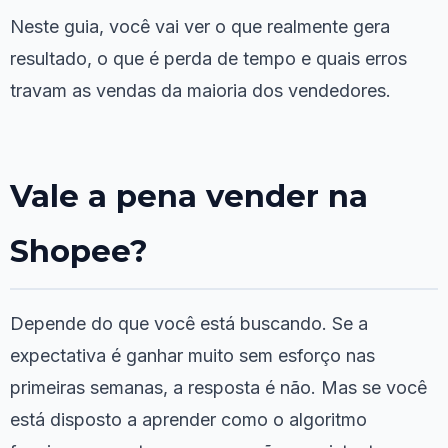
Neste guia, você vai ver o que realmente gera
resultado, o que é perda de tempo e quais erros
travam as vendas da maioria dos vendedores.
Vale a pena vender na
Shopee?
Depende do que você está buscando. Se a
expectativa é ganhar muito sem esforço nas
primeiras semanas, a resposta é não. Mas se você
está disposto a aprender como o algoritmo