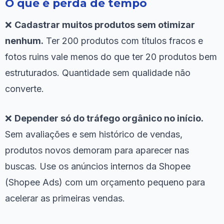
O que é perda de tempo
❌
Cadastrar muitos produtos sem otimizar
nenhum.
Ter 200 produtos com títulos fracos e
fotos ruins vale menos do que ter 20 produtos bem
estruturados. Quantidade sem qualidade não
converte.
❌
Depender só do tráfego orgânico no início.
Sem avaliações e sem histórico de vendas,
produtos novos demoram para aparecer nas
buscas. Use os anúncios internos da Shopee
(Shopee Ads) com um orçamento pequeno para
acelerar as primeiras vendas.