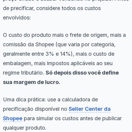
de precificar, considere todos os custos
envolvidos:
O custo do produto mais o frete de origem, mais a
comissão da Shopee (que varia por categoria,
geralmente entre 3% e 14%), mais o custo de
embalagem, mais impostos aplicáveis ao seu
regime tributário.
Só depois disso você define
sua margem de lucro.
Uma dica prática: use a calculadora de
precificação disponível no
Seller Center da
Shopee
para simular os custos antes de publicar
qualquer produto.