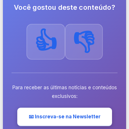
Você gostou deste conteúdo?
👍
👎
Para receber as últimas notícias e conteúdos
exclusivos:
📧 Inscreva-se na Newsletter