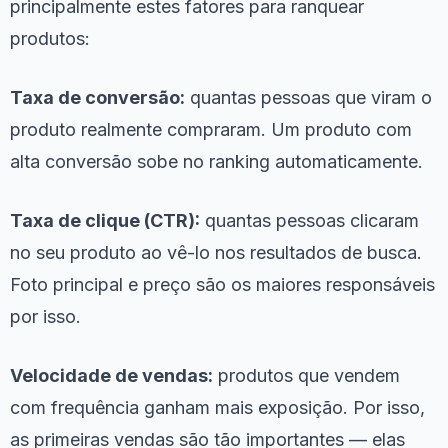
principalmente estes fatores para ranquear
produtos:
Taxa de conversão:
quantas pessoas que viram o
produto realmente compraram. Um produto com
alta conversão sobe no ranking automaticamente.
Taxa de clique (CTR):
quantas pessoas clicaram
no seu produto ao vê-lo nos resultados de busca.
Foto principal e preço são os maiores responsáveis
por isso.
Velocidade de vendas:
produtos que vendem
com frequência ganham mais exposição. Por isso,
as primeiras vendas são tão importantes — elas