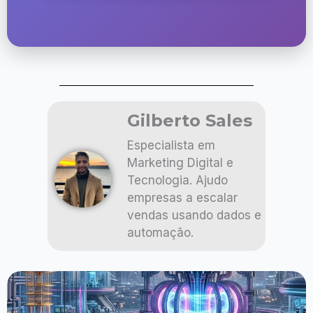
Gilberto Sales
Especialista em
Marketing Digital e
Tecnologia. Ajudo
empresas a escalar
vendas usando dados e
automação.