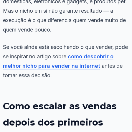
domésticas, eletrônicos e gadgets, e produtos pet.
Mas o nicho em si não garante resultado — a
execução é o que diferencia quem vende muito de
quem vende pouco.
Se você ainda está escolhendo o que vender, pode
se inspirar no artigo sobre
como descobrir o
melhor nicho para vender na internet
antes de
tomar essa decisão.
Como escalar as vendas
depois dos primeiros