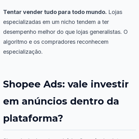
Tentar vender tudo para todo mundo.
Lojas
especializadas em um nicho tendem a ter
desempenho melhor do que lojas generalistas. O
algoritmo e os compradores reconhecem
especialização.
Shopee Ads: vale investir
em anúncios dentro da
plataforma?