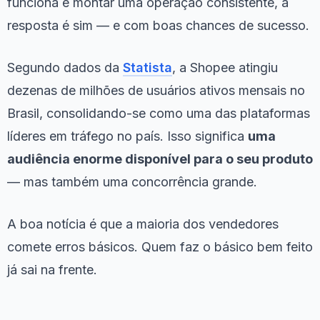
funciona e montar uma operação consistente, a
resposta é sim — e com boas chances de sucesso.
Segundo dados da
Statista
, a Shopee atingiu
dezenas de milhões de usuários ativos mensais no
Brasil, consolidando-se como uma das plataformas
líderes em tráfego no país. Isso significa
uma
audiência enorme disponível para o seu produto
— mas também uma concorrência grande.
A boa notícia é que a maioria dos vendedores
comete erros básicos. Quem faz o básico bem feito
já sai na frente.