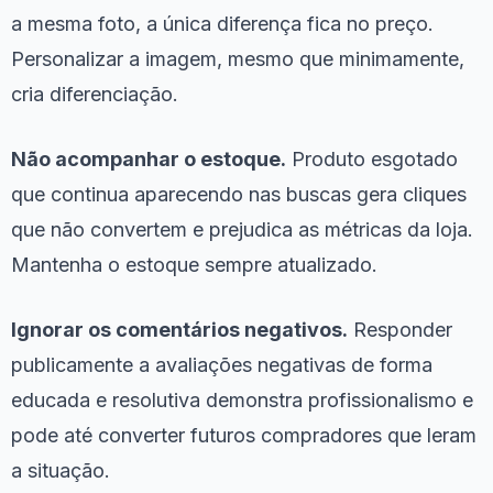
a mesma foto, a única diferença fica no preço.
Personalizar a imagem, mesmo que minimamente,
cria diferenciação.
Não acompanhar o estoque.
Produto esgotado
que continua aparecendo nas buscas gera cliques
que não convertem e prejudica as métricas da loja.
Mantenha o estoque sempre atualizado.
Ignorar os comentários negativos.
Responder
publicamente a avaliações negativas de forma
educada e resolutiva demonstra profissionalismo e
pode até converter futuros compradores que leram
a situação.