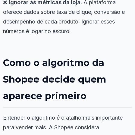
❌
Ignorar as métricas da loja.
A plataforma
oferece dados sobre taxa de clique, conversão e
desempenho de cada produto. Ignorar esses
números é jogar no escuro.
Como o algoritmo da
Shopee decide quem
aparece primeiro
Entender o algoritmo é o atalho mais importante
para vender mais. A Shopee considera