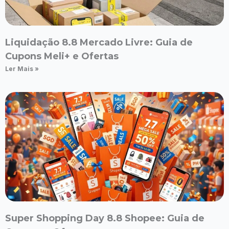
Liquidação 8.8 Mercado Livre: Guia de
Cupons Meli+ e Ofertas
Ler Mais »
Super Shopping Day 8.8 Shopee: Guia de