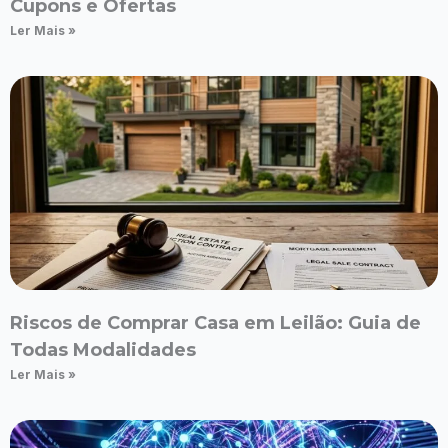
Cupons e Ofertas
Ler Mais »
Riscos de Comprar Casa em Leilão: Guia de
Todas Modalidades
Ler Mais »