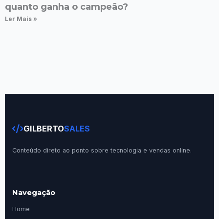
quanto ganha o campeão?
Ler Mais »
GILBERTO
SALES
Conteúdo direto ao ponto sobre tecnologia e vendas online.
Navegação
Home