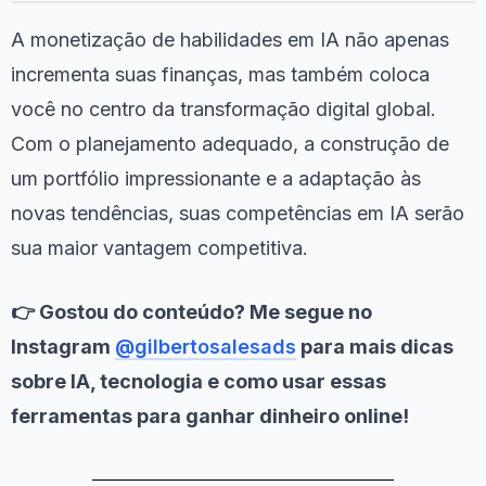
A monetização de habilidades em IA não apenas
incrementa suas finanças, mas também coloca
você no centro da transformação digital global.
Com o planejamento adequado, a construção de
um portfólio impressionante e a adaptação às
novas tendências, suas competências em IA serão
sua maior vantagem competitiva.
👉 Gostou do conteúdo? Me segue no
Instagram
@gilbertosalesads
para mais dicas
sobre IA, tecnologia e como usar essas
ferramentas para ganhar dinheiro online!