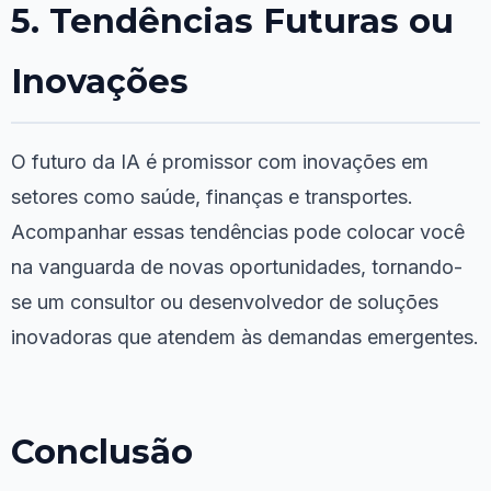
5. Tendências Futuras ou
Inovações
O futuro da IA é promissor com inovações em
setores como saúde, finanças e transportes.
Acompanhar essas tendências pode colocar você
na vanguarda de novas oportunidades, tornando-
se um consultor ou desenvolvedor de soluções
inovadoras que atendem às demandas emergentes.
Conclusão