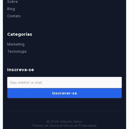
Sobre
Blog
Contato
Categorias
Marketing
Tecnologia
Inscreva-se
Inscrever-se
© 2026 Gilberto Sales.
Termos de Serviço
Política de Privacidade