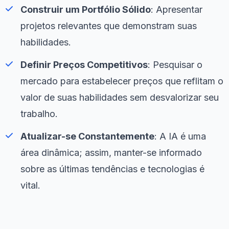
Construir um Portfólio Sólido
: Apresentar
projetos relevantes que demonstram suas
habilidades.
Definir Preços Competitivos
: Pesquisar o
mercado para estabelecer preços que reflitam o
valor de suas habilidades sem desvalorizar seu
trabalho.
Atualizar-se Constantemente
: A IA é uma
área dinâmica; assim, manter-se informado
sobre as últimas tendências e tecnologias é
vital.