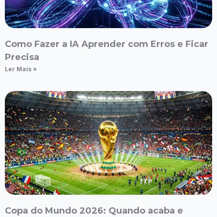
Como Fazer a IA Aprender com Erros e Ficar
Precisa
Ler Mais »
Copa do Mundo 2026: Quando acaba e