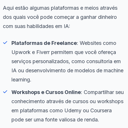
Aqui estão algumas plataformas e meios através
dos quais você pode começar a ganhar dinheiro
com suas habilidades em IA:
Plataformas de Freelance
: Websites como
Upwork e Fiverr permitem que você ofereça
serviços personalizados, como consultoria em
IA ou desenvolvimento de modelos de machine
learning.
Workshops e Cursos Online
: Compartilhar seu
conhecimento através de cursos ou workshops
em plataformas como Udemy ou Coursera
pode ser uma fonte valiosa de renda.