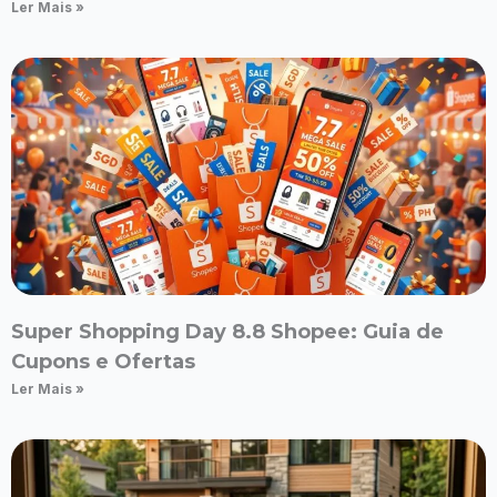
Ler Mais »
Super Shopping Day 8.8 Shopee: Guia de
Cupons e Ofertas
Ler Mais »