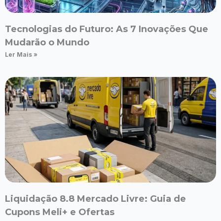
Tecnologias do Futuro: As 7 Inovações Que
Mudarão o Mundo
Ler Mais »
Liquidação 8.8 Mercado Livre: Guia de
Cupons Meli+ e Ofertas