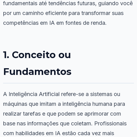
fundamentais até tendências futuras, guiando você
por um caminho eficiente para transformar suas
competências em IA em fontes de renda.
1. Conceito ou
Fundamentos
A Inteligência Artificial refere-se a sistemas ou
máquinas que imitam a inteligência humana para
realizar tarefas e que podem se aprimorar com
base nas informações que coletam. Profissionais
com habilidades em IA estão cada vez mais