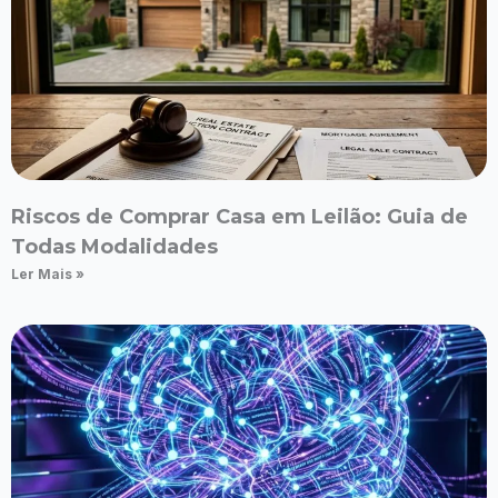
Riscos de Comprar Casa em Leilão: Guia de
Todas Modalidades
Ler Mais »