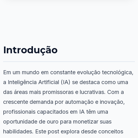
Introdução
Em um mundo em constante evolução tecnológica,
a Inteligência Artificial (IA) se destaca como uma
das áreas mais promissoras e lucrativas. Com a
crescente demanda por automação e inovação,
profissionais capacitados em IA têm uma
oportunidade de ouro para monetizar suas
habilidades. Este post explora desde conceitos