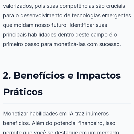
valorizados, pois suas competências são cruciais
para o desenvolvimento de tecnologias emergentes
que moldam nosso futuro. Identificar suas
principais habilidades dentro deste campo é o
primeiro passo para monetizá-las com sucesso.
2. Benefícios e Impactos
Práticos
Monetizar habilidades em IA traz inúmeros
benefícios. Além do potencial financeiro, isso
permite que você se destaque em um mercado