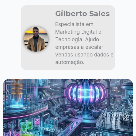
Gilberto Sales
Especialista em
Marketing Digital e
Tecnologia. Ajudo
empresas a escalar
vendas usando dados e
automação.