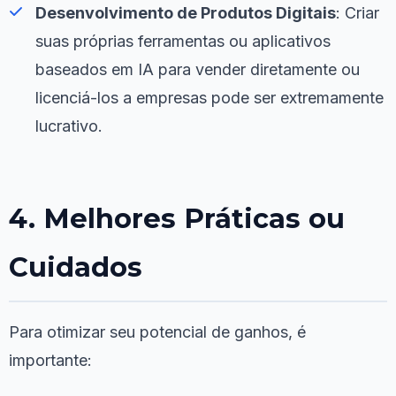
Desenvolvimento de Produtos Digitais
: Criar
suas próprias ferramentas ou aplicativos
baseados em IA para vender diretamente ou
licenciá-los a empresas pode ser extremamente
lucrativo.
4. Melhores Práticas ou
Cuidados
Para otimizar seu potencial de ganhos, é
importante: