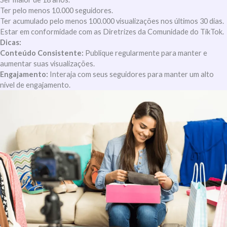
Ter pelo menos 10.000 seguidores.
Ter acumulado pelo menos 100.000 visualizações nos últimos 30 dias.
Estar em conformidade com as Diretrizes da Comunidade do TikTok.
Dicas:
Conteúdo Consistente:
Publique regularmente para manter e
aumentar suas visualizações.
Engajamento:
Interaja com seus seguidores para manter um alto
nível de engajamento.