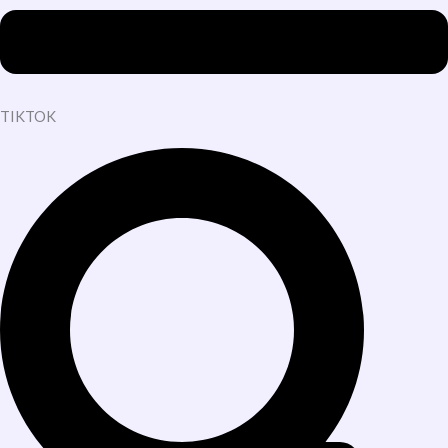
TIKTOK