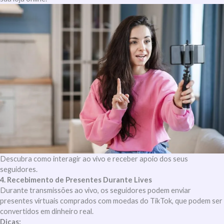
Descubra como interagir ao vivo e receber apoio dos seus
seguidores.
4. Recebimento de Presentes Durante Lives
Durante transmissões ao vivo, os seguidores podem enviar
presentes virtuais comprados com moedas do TikTok, que podem ser
convertidos em dinheiro real.
Dicas: