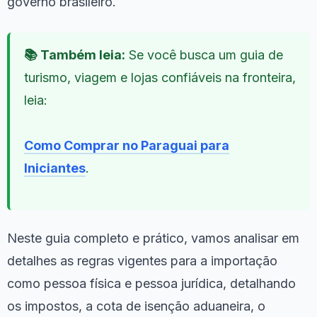
governo brasileiro.
📚 Também leia:
Se você busca um guia de
turismo, viagem e lojas confiáveis na fronteira,
leia:
Como Comprar no Paraguai para
Iniciantes
.
Neste guia completo e prático, vamos analisar em
detalhes as regras vigentes para a importação
como pessoa física e pessoa jurídica, detalhando
os impostos, a cota de isenção aduaneira, o