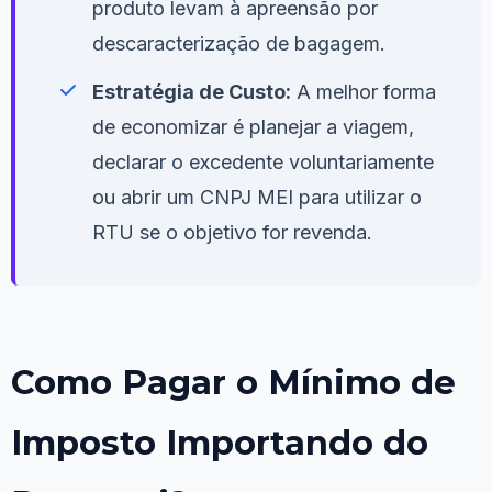
produto levam à apreensão por
descaracterização de bagagem.
Estratégia de Custo:
A melhor forma
de economizar é planejar a viagem,
declarar o excedente voluntariamente
ou abrir um CNPJ MEI para utilizar o
RTU se o objetivo for revenda.
Como Pagar o Mínimo de
Imposto Importando do