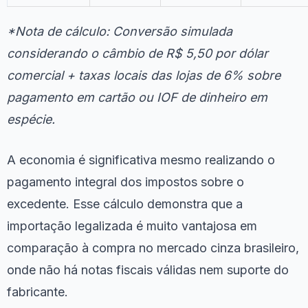
*Nota de cálculo: Conversão simulada
considerando o câmbio de R$ 5,50 por dólar
comercial + taxas locais das lojas de 6% sobre
pagamento em cartão ou IOF de dinheiro em
espécie.
A economia é significativa mesmo realizando o
pagamento integral dos impostos sobre o
excedente. Esse cálculo demonstra que a
importação legalizada é muito vantajosa em
comparação à compra no mercado cinza brasileiro,
onde não há notas fiscais válidas nem suporte do
fabricante.