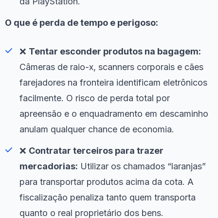
da PlayStation.
O que é perda de tempo e perigoso:
❌
Tentar esconder produtos na bagagem:
Câmeras de raio-x, scanners corporais e cães
farejadores na fronteira identificam eletrônicos
facilmente. O risco de perda total por
apreensão e o enquadramento em descaminho
anulam qualquer chance de economia.
❌
Contratar terceiros para trazer
mercadorias:
Utilizar os chamados “laranjas”
para transportar produtos acima da cota. A
fiscalização penaliza tanto quem transporta
quanto o real proprietário dos bens.