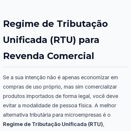
Regime de Tributação
Unificada (RTU) para
Revenda Comercial
Se a sua intenção não é apenas economizar em
compras de uso próprio, mas sim comercializar
produtos importados de forma legal, você deve
evitar a modalidade de pessoa física. A melhor
alternativa tributária para microempresas é o
Regime de Tributação Unificada (RTU)
,