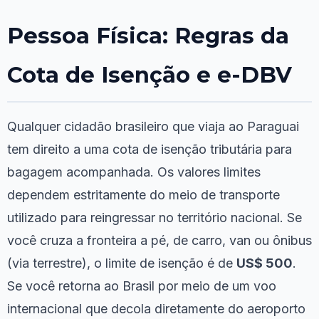
Pessoa Física: Regras da
Cota de Isenção e e-DBV
Qualquer cidadão brasileiro que viaja ao Paraguai
tem direito a uma cota de isenção tributária para
bagagem acompanhada. Os valores limites
dependem estritamente do meio de transporte
utilizado para reingressar no território nacional. Se
você cruza a fronteira a pé, de carro, van ou ônibus
(via terrestre), o limite de isenção é de
US$ 500
.
Se você retorna ao Brasil por meio de um voo
internacional que decola diretamente do aeroporto