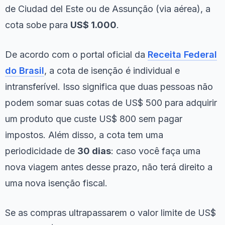
de Ciudad del Este ou de Assunção (via aérea), a
cota sobe para
US$ 1.000
.
De acordo com o portal oficial da
Receita Federal
do Brasil
, a cota de isenção é individual e
intransferível. Isso significa que duas pessoas não
podem somar suas cotas de US$ 500 para adquirir
um produto que custe US$ 800 sem pagar
impostos. Além disso, a cota tem uma
periodicidade de
30 dias
: caso você faça uma
nova viagem antes desse prazo, não terá direito a
uma nova isenção fiscal.
Se as compras ultrapassarem o valor limite de US$