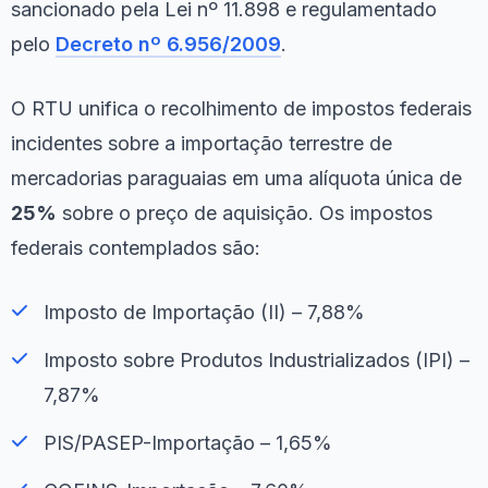
sancionado pela Lei nº 11.898 e regulamentado
pelo
Decreto nº 6.956/2009
.
O RTU unifica o recolhimento de impostos federais
incidentes sobre a importação terrestre de
mercadorias paraguaias em uma alíquota única de
25%
sobre o preço de aquisição. Os impostos
federais contemplados são:
Imposto de Importação (II) – 7,88%
Imposto sobre Produtos Industrializados (IPI) –
7,87%
PIS/PASEP-Importação – 1,65%