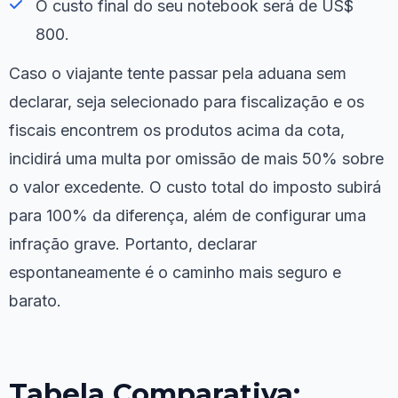
O custo final do seu notebook será de US$
800.
Caso o viajante tente passar pela aduana sem
declarar, seja selecionado para fiscalização e os
fiscais encontrem os produtos acima da cota,
incidirá uma multa por omissão de mais 50% sobre
o valor excedente. O custo total do imposto subirá
para 100% da diferença, além de configurar uma
infração grave. Portanto, declarar
espontaneamente é o caminho mais seguro e
barato.
Tabela Comparativa: