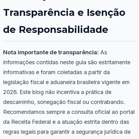
Transparência e Isenção
de Responsabilidade
Nota importante de transparência:
As
informações contidas neste guia são estritamente
informativas e foram coletadas a partir da
legislação fiscal e aduaneira brasileira vigente em
2026. Este blog não incentiva a prática de
descaminho, sonegação fiscal ou contrabando.
Recomendamos sempre a consulta oficial ao portal
da Receita Federal e a atuação estrita dentro das
regras legais para garantir a segurança jurídica de