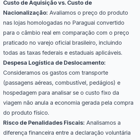
Custo de Aquisição vs. Custo de
Nacionalização:
Avaliamos o preço do produto
nas lojas homologadas no Paraguai convertido
para o câmbio real em comparação com o preço
praticado no varejo oficial brasileiro, incluindo
todas as taxas federais e estaduais aplicáveis.
Despesa Logística de Deslocamento:
Consideramos os gastos com transporte
(passagens aéreas, combustível, pedágios) e
hospedagem para analisar se o custo fixo da
viagem não anula a economia gerada pela compra
do produto físico.
Risco de Penalidades Fiscais:
Analisamos a
diferença financeira entre a declaração voluntária