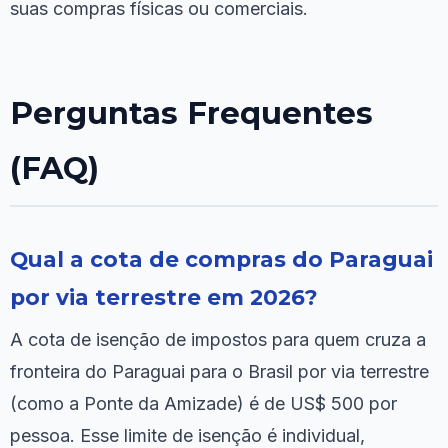
suas compras físicas ou comerciais.
Perguntas Frequentes
(FAQ)
Qual a cota de compras do Paraguai
por via terrestre em 2026?
A cota de isenção de impostos para quem cruza a
fronteira do Paraguai para o Brasil por via terrestre
(como a Ponte da Amizade) é de US$ 500 por
pessoa. Esse limite de isenção é individual,