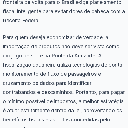
fronteira de volta para o Brasil exige planejamento
fiscal inteligente para evitar dores de cabeça com a
Receita Federal.
Para quem deseja economizar de verdade, a
importação de produtos não deve ser vista como
um jogo de sorte na Ponte da Amizade. A
fiscalização aduaneira utiliza tecnologias de ponta,
monitoramento de fluxo de passageiros e
cruzamento de dados para identificar
contrabandos e descaminhos. Portanto, para pagar
o mínimo possível de impostos, a melhor estratégia
é atuar estritamente dentro da lei, aproveitando os
benefícios fiscais e as cotas concedidas pelo