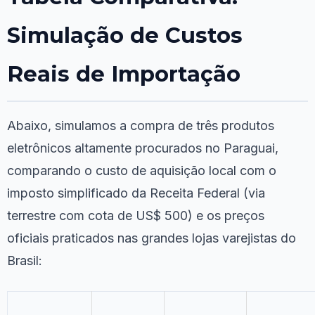
Simulação de Custos
Reais de Importação
Abaixo, simulamos a compra de três produtos
eletrônicos altamente procurados no Paraguai,
comparando o custo de aquisição local com o
imposto simplificado da Receita Federal (via
terrestre com cota de US$ 500) e os preços
oficiais praticados nas grandes lojas varejistas do
Brasil: