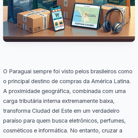
O Paraguai sempre foi visto pelos brasileiros como
o principal destino de compras da América Latina.
A proximidade geográfica, combinada com uma
carga tributária interna extremamente baixa,
transforma Ciudad del Este em um verdadeiro
paraíso para quem busca eletrônicos, perfumes,
cosméticos e informática. No entanto, cruzar a