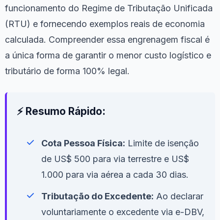
funcionamento do Regime de Tributação Unificada
(RTU) e fornecendo exemplos reais de economia
calculada. Compreender essa engrenagem fiscal é
a única forma de garantir o menor custo logístico e
tributário de forma 100% legal.
⚡ Resumo Rápido:
Cota Pessoa Física:
Limite de isenção
de US$ 500 para via terrestre e US$
1.000 para via aérea a cada 30 dias.
Tributação do Excedente:
Ao declarar
voluntariamente o excedente via e-DBV,