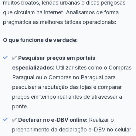
muitos boatos, lendas urbanas e dicas perigosas
que circulam na internet. Analisamos de forma
pragmática as melhores táticas operacionais:
O que funciona de verdade:
✅
Pesquisar preços em portais
especializados:
Utilizar sites como o Compras
Paraguai ou o Compras no Paraguai para
pesquisar a reputação das lojas e comparar
preços em tempo real antes de atravessar a
ponte.
✅
Declarar no e-DBV online:
Realizar o
preenchimento da declaração e-DBV no celular