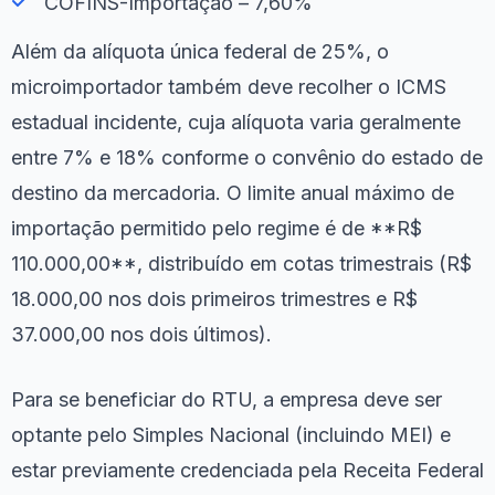
COFINS-Importação – 7,60%
Além da alíquota única federal de 25%, o
microimportador também deve recolher o ICMS
estadual incidente, cuja alíquota varia geralmente
entre 7% e 18% conforme o convênio do estado de
destino da mercadoria. O limite anual máximo de
importação permitido pelo regime é de **R$
110.000,00**, distribuído em cotas trimestrais (R$
18.000,00 nos dois primeiros trimestres e R$
37.000,00 nos dois últimos).
Para se beneficiar do RTU, a empresa deve ser
optante pelo Simples Nacional (incluindo MEI) e
estar previamente credenciada pela Receita Federal