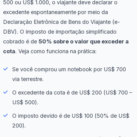
500 ou US$ 1.000, o viajante deve declarar o
excedente espontaneamente por meio da
Declaração Eletrônica de Bens do Viajante (e-
DBV). O imposto de importação simplificado
cobrado é de
50% sobre o valor que exceder a
cota
. Veja como funciona na prática:
Se você comprou um notebook por US$ 700
via terrestre.
O excedente da cota é de US$ 200 (US$ 700 –
US$ 500).
O imposto devido é de US$ 100 (50% de US$
200).