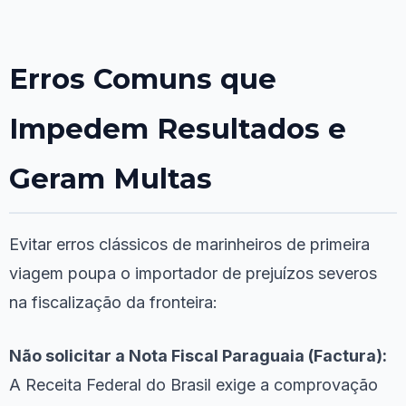
Erros Comuns que
Impedem Resultados e
Geram Multas
Evitar erros clássicos de marinheiros de primeira
viagem poupa o importador de prejuízos severos
na fiscalização da fronteira:
Não solicitar a Nota Fiscal Paraguaia (Factura):
A Receita Federal do Brasil exige a comprovação