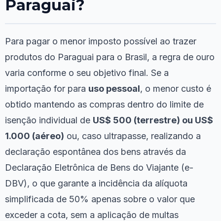
Paraguai?
Para pagar o menor imposto possível ao trazer
produtos do Paraguai para o Brasil, a regra de ouro
varia conforme o seu objetivo final. Se a
importação for para
uso pessoal
, o menor custo é
obtido mantendo as compras dentro do limite de
isenção individual de
US$ 500 (terrestre) ou US$
1.000 (aéreo)
ou, caso ultrapasse, realizando a
declaração espontânea dos bens através da
Declaração Eletrônica de Bens do Viajante (e-
DBV), o que garante a incidência da alíquota
simplificada de 50% apenas sobre o valor que
exceder a cota, sem a aplicação de multas