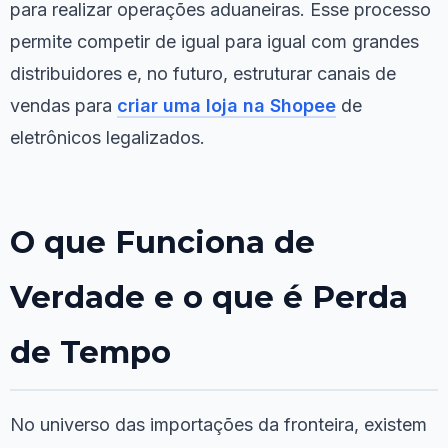
para realizar operações aduaneiras. Esse processo
permite competir de igual para igual com grandes
distribuidores e, no futuro, estruturar canais de
vendas para
criar uma loja na Shopee
de
eletrônicos legalizados.
O que Funciona de
Verdade e o que é Perda
de Tempo
No universo das importações da fronteira, existem