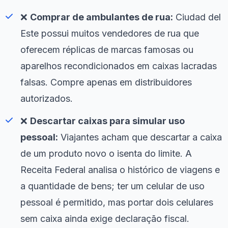
❌
Comprar de ambulantes de rua:
Ciudad del
Este possui muitos vendedores de rua que
oferecem réplicas de marcas famosas ou
aparelhos recondicionados em caixas lacradas
falsas. Compre apenas em distribuidores
autorizados.
❌
Descartar caixas para simular uso
pessoal:
Viajantes acham que descartar a caixa
de um produto novo o isenta do limite. A
Receita Federal analisa o histórico de viagens e
a quantidade de bens; ter um celular de uso
pessoal é permitido, mas portar dois celulares
sem caixa ainda exige declaração fiscal.