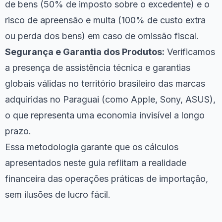
de bens (50% de imposto sobre o excedente) e o
risco de apreensão e multa (100% de custo extra
ou perda dos bens) em caso de omissão fiscal.
Segurança e Garantia dos Produtos:
Verificamos
a presença de assistência técnica e garantias
globais válidas no território brasileiro das marcas
adquiridas no Paraguai (como Apple, Sony, ASUS),
o que representa uma economia invisível a longo
prazo.
Essa metodologia garante que os cálculos
apresentados neste guia reflitam a realidade
financeira das operações práticas de importação,
sem ilusões de lucro fácil.