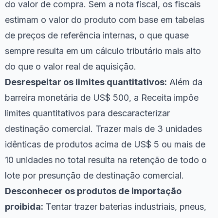
do valor de compra. Sem a nota fiscal, os fiscais
estimam o valor do produto com base em tabelas
de preços de referência internas, o que quase
sempre resulta em um cálculo tributário mais alto
do que o valor real de aquisição.
Desrespeitar os limites quantitativos:
Além da
barreira monetária de US$ 500, a Receita impõe
limites quantitativos para descaracterizar
destinação comercial. Trazer mais de 3 unidades
idênticas de produtos acima de US$ 5 ou mais de
10 unidades no total resulta na retenção de todo o
lote por presunção de destinação comercial.
Desconhecer os produtos de importação
proibida:
Tentar trazer baterias industriais, pneus,