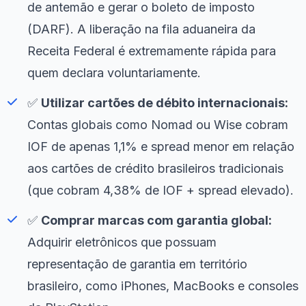
de antemão e gerar o boleto de imposto
(DARF). A liberação na fila aduaneira da
Receita Federal é extremamente rápida para
quem declara voluntariamente.
✅
Utilizar cartões de débito internacionais:
Contas globais como Nomad ou Wise cobram
IOF de apenas 1,1% e spread menor em relação
aos cartões de crédito brasileiros tradicionais
(que cobram 4,38% de IOF + spread elevado).
✅
Comprar marcas com garantia global:
Adquirir eletrônicos que possuam
representação de garantia em território
brasileiro, como iPhones, MacBooks e consoles