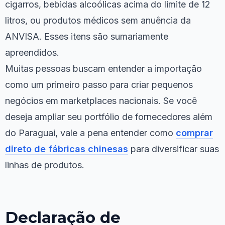
cigarros, bebidas alcoólicas acima do limite de 12
litros, ou produtos médicos sem anuência da
ANVISA. Esses itens são sumariamente
apreendidos.
Muitas pessoas buscam entender a importação
como um primeiro passo para criar pequenos
negócios em marketplaces nacionais. Se você
deseja ampliar seu portfólio de fornecedores além
do Paraguai, vale a pena entender como
comprar
direto de fábricas chinesas
para diversificar suas
linhas de produtos.
Declaração de