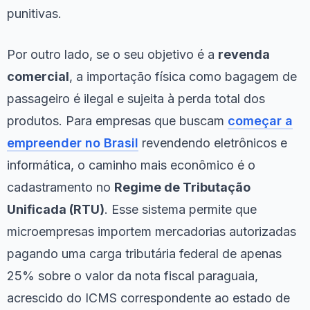
punitivas.
Por outro lado, se o seu objetivo é a
revenda
comercial
, a importação física como bagagem de
passageiro é ilegal e sujeita à perda total dos
produtos. Para empresas que buscam
começar a
empreender no Brasil
revendendo eletrônicos e
informática, o caminho mais econômico é o
cadastramento no
Regime de Tributação
Unificada (RTU)
. Esse sistema permite que
microempresas importem mercadorias autorizadas
pagando uma carga tributária federal de apenas
25% sobre o valor da nota fiscal paraguaia,
acrescido do ICMS correspondente ao estado de