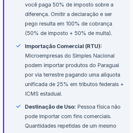
você paga 50% de imposto sobre a
diferença. Omitir a declaração e ser
pego resulta em 100% de cobrança
(50% de imposto + 50% de multa).
Importação Comercial (RTU):
Microempresas do Simples Nacional
podem importar produtos do Paraguai
por via terrestre pagando uma alíquota
unificada de 25% em tributos federais +
ICMS estadual.
Destinação de Uso:
Pessoa física não
pode importar com fins comerciais.
Quantidades repetidas de um mesmo