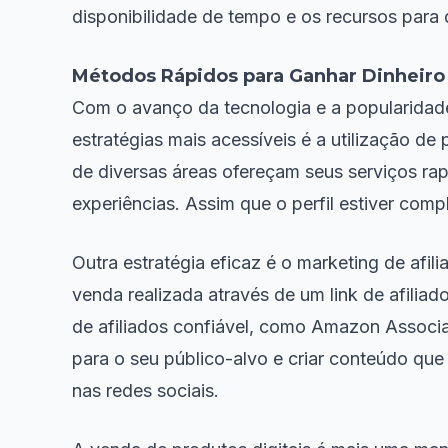
disponibilidade de tempo e os recursos para d
Métodos Rápidos para Ganhar Dinheiro 
Com o avanço da tecnologia e a popularidade
estratégias mais acessíveis é a utilização de
de diversas áreas ofereçam seus serviços rapi
experiências. Assim que o perfil estiver co
Outra estratégia eficaz é o marketing de af
venda realizada através de um link de afiliad
de afiliados confiável, como Amazon Associa
para o seu público-alvo e criar conteúdo que
nas redes sociais.