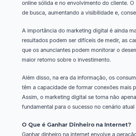
online sólida e no envolvimento do cliente. O
de busca, aumentando a visibilidade e, con
A importância do marketing digital é ainda ma
resultados podem ser difíceis de medir, as c
que os anunciantes podem monitorar o desem
maior retorno sobre o investimento.
Além disso, na era da informação, os consum
têm a capacidade de formar conexões mais p
Assim, o marketing digital se torna não ap
fundamental para o sucesso no cenário atual 
O Que é Ganhar Dinheiro na Internet?
Ganhar dinheiro na internet envolve a geraç