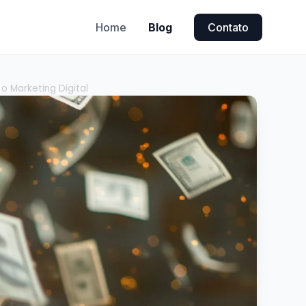
Home
Blog
Contato
o Marketing Digital