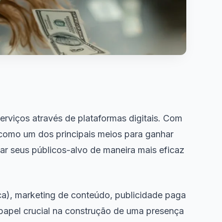
erviços através de plataformas digitais. Com
 como um dos principais meios para ganhar
ar seus públicos-alvo de maneira mais eficaz
ca), marketing de conteúdo, publicidade paga
papel crucial na construção de uma presença