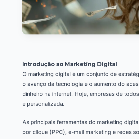
Introdução ao Marketing Digital
O marketing digital é um conjunto de estraté
o avanço da tecnologia e o aumento do acess
dinheiro na internet. Hoje, empresas de todo
e personalizada.
As principais ferramentas do marketing digi
por clique (PPC), e-mail marketing e redes 