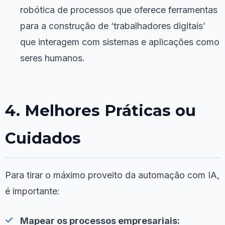
robótica de processos que oferece ferramentas
para a construção de ‘trabalhadores digitais’
que interagem com sistemas e aplicações como
seres humanos.
4. Melhores Práticas ou
Cuidados
Para tirar o máximo proveito da automação com IA,
é importante:
Mapear os processos empresariais: