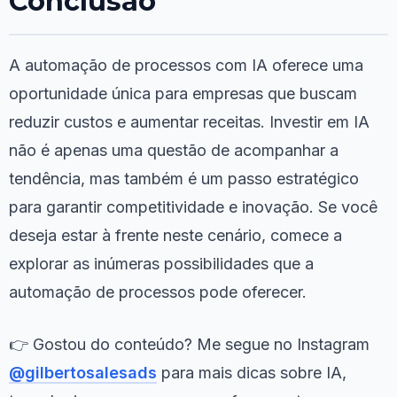
Conclusão
A automação de processos com IA oferece uma
oportunidade única para empresas que buscam
reduzir custos e aumentar receitas. Investir em IA
não é apenas uma questão de acompanhar a
tendência, mas também é um passo estratégico
para garantir competitividade e inovação. Se você
deseja estar à frente neste cenário, comece a
explorar as inúmeras possibilidades que a
automação de processos pode oferecer.
👉 Gostou do conteúdo? Me segue no Instagram
@gilbertosalesads
para mais dicas sobre IA,