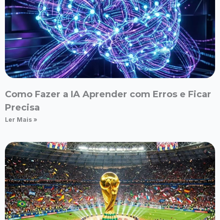
Como Fazer a IA Aprender com Erros e Ficar
Precisa
Ler Mais »