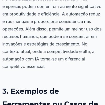
empresas podem conferir um aumento significativo
em produtividade e eficiência. A automação reduz
erros manuais e proporciona consistência nas
operações. Além disso, permite um melhor uso dos
recursos humanos, que podem se concentrar em
inovações e estratégias de crescimento. No
contexto atual, onde a competitividade é alta, a
automação com IA torna-se um diferencial
competitivo essencial.
3. Exemplos de
Ferramentas ou Casos de