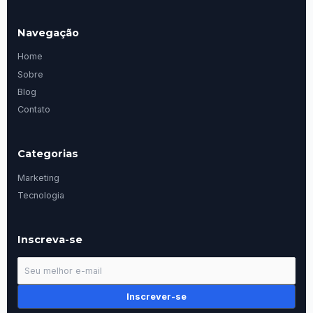
Navegação
Home
Sobre
Blog
Contato
Categorias
Marketing
Tecnologia
Inscreva-se
Inscrever-se