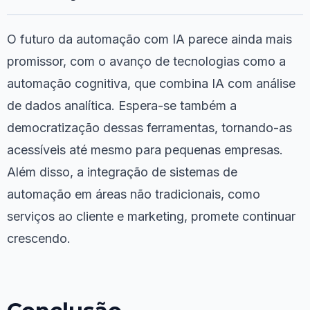
O futuro da automação com IA parece ainda mais
promissor, com o avanço de tecnologias como a
automação cognitiva, que combina IA com análise
de dados analítica. Espera-se também a
democratização dessas ferramentas, tornando-as
acessíveis até mesmo para pequenas empresas.
Além disso, a integração de sistemas de
automação em áreas não tradicionais, como
serviços ao cliente e marketing, promete continuar
crescendo.