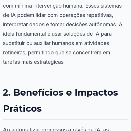
com mínima intervenção humana. Esses sistemas
de IA podem lidar com operações repetitivas,
interpretar dados e tomar decisões autônomas. A
ideia fundamental é usar soluções de IA para
substituir ou auxiliar humanos em atividades
rotineiras, permitindo que se concentrem em
tarefas mais estratégicas.
2. Benefícios e Impactos
Práticos
Ao automatizar processos através da IA, as