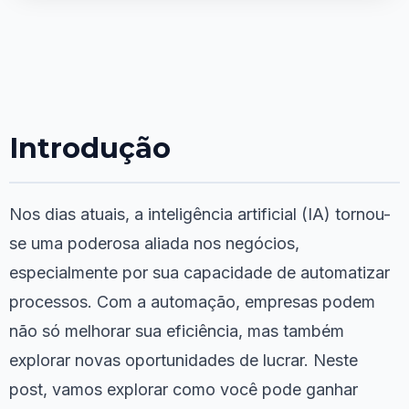
Introdução
Nos dias atuais, a inteligência artificial (IA) tornou-
se uma poderosa aliada nos negócios,
especialmente por sua capacidade de automatizar
processos. Com a automação, empresas podem
não só melhorar sua eficiência, mas também
explorar novas oportunidades de lucrar. Neste
post, vamos explorar como você pode ganhar