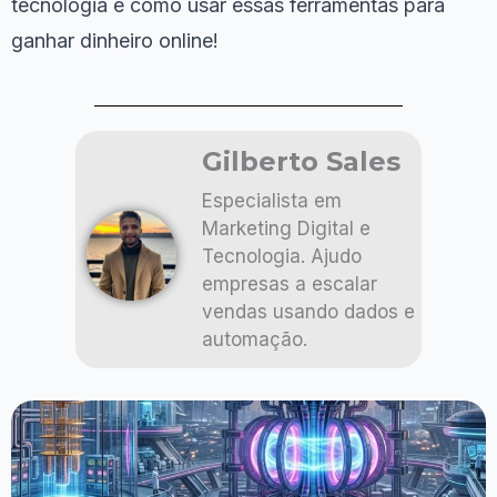
tecnologia e como usar essas ferramentas para
ganhar dinheiro online!
Gilberto Sales
Especialista em
Marketing Digital e
Tecnologia. Ajudo
empresas a escalar
vendas usando dados e
automação.