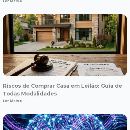
Ler Mais »
Riscos de Comprar Casa em Leilão: Guia de
Todas Modalidades
Ler Mais »