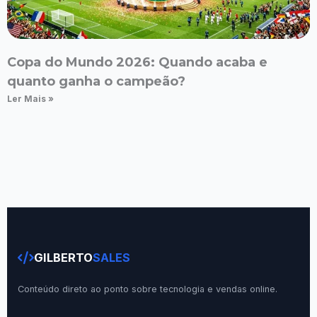
Copa do Mundo 2026: Quando acaba e
quanto ganha o campeão?
Ler Mais »
GILBERTO
SALES
Conteúdo direto ao ponto sobre tecnologia e vendas online.