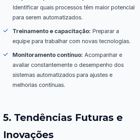
Identificar quais processos têm maior potencial
para serem automatizados.
Treinamento e capacitação:
Preparar a
equipe para trabalhar com novas tecnologias.
Monitoramento contínuo:
Acompanhar e
avaliar constantemente o desempenho dos
sistemas automatizados para ajustes e
melhorias contínuas.
5. Tendências Futuras e
Inovações