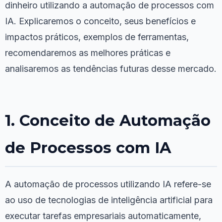
dinheiro utilizando a automação de processos com
IA. Explicaremos o conceito, seus benefícios e
impactos práticos, exemplos de ferramentas,
recomendaremos as melhores práticas e
analisaremos as tendências futuras desse mercado.
1. Conceito de Automação
de Processos com IA
A automação de processos utilizando IA refere-se
ao uso de tecnologias de inteligência artificial para
executar tarefas empresariais automaticamente,