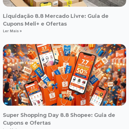
Liquidação 8.8 Mercado Livre: Guia de
Cupons Meli+ e Ofertas
Ler Mais »
Super Shopping Day 8.8 Shopee: Guia de
Cupons e Ofertas