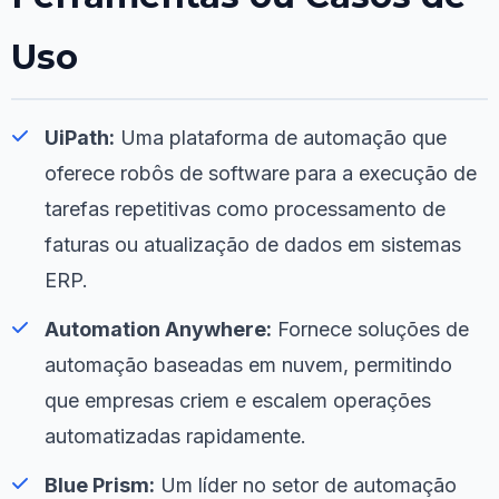
Uso
UiPath:
Uma plataforma de automação que
oferece robôs de software para a execução de
tarefas repetitivas como processamento de
faturas ou atualização de dados em sistemas
ERP.
Automation Anywhere:
Fornece soluções de
automação baseadas em nuvem, permitindo
que empresas criem e escalem operações
automatizadas rapidamente.
Blue Prism:
Um líder no setor de automação