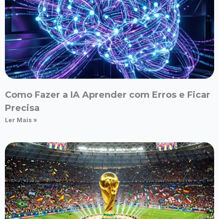
Como Fazer a IA Aprender com Erros e Ficar
Precisa
Ler Mais »