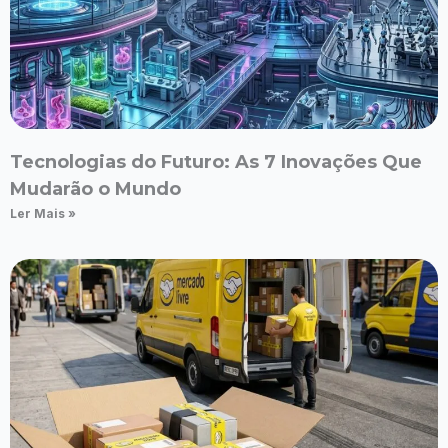
Tecnologias do Futuro: As 7 Inovações Que
Mudarão o Mundo
Ler Mais »