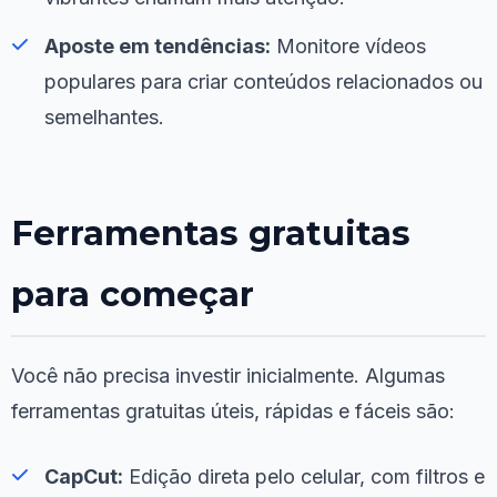
Aposte em tendências:
Monitore vídeos
populares para criar conteúdos relacionados ou
semelhantes.
Ferramentas gratuitas
para começar
Você não precisa investir inicialmente. Algumas
ferramentas gratuitas úteis, rápidas e fáceis são:
CapCut:
Edição direta pelo celular, com filtros e