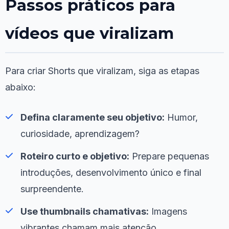
Passos práticos para
vídeos que viralizam
Para criar Shorts que viralizam, siga as etapas
abaixo:
Defina claramente seu objetivo:
Humor,
curiosidade, aprendizagem?
Roteiro curto e objetivo:
Prepare pequenas
introduções, desenvolvimento único e final
surpreendente.
Use thumbnails chamativas:
Imagens
vibrantes chamam mais atenção.