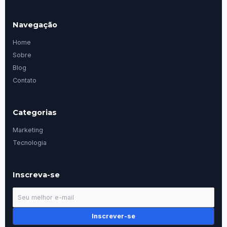
Navegação
Home
Sobre
Blog
Contato
Categorias
Marketing
Tecnologia
Inscreva-se
Inscrever-se