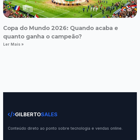
Copa do Mundo 2026: Quando acaba e
quanto ganha o campeão?
Ler Mais »
GILBERTO
SALES
Conteúdo direto ao ponto sobre tecnologia e vendas online.