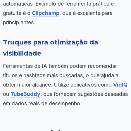
automáticas. Exemplo de ferramenta prática e
gratuita é o
Clipchamp
, que é excelente para
principiantes.
Truques para otimização da
visibilidade
Ferramentas de IA também podem recomendar
títulos e hashtags mais buscadas, o que ajuda a
obter maior alcance. Utilize aplicativos como
VidIQ
ou
TubeBuddy
, que fornecem sugestões baseadas
em dados reais de desempenho.