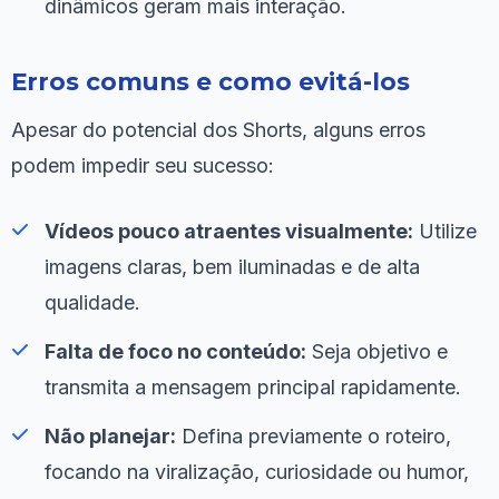
dinâmicos geram mais interação.
Erros comuns e como evitá-los
Apesar do potencial dos Shorts, alguns erros
podem impedir seu sucesso:
Vídeos pouco atraentes visualmente:
Utilize
imagens claras, bem iluminadas e de alta
qualidade.
Falta de foco no conteúdo:
Seja objetivo e
transmita a mensagem principal rapidamente.
Não planejar:
Defina previamente o roteiro,
focando na viralização, curiosidade ou humor,