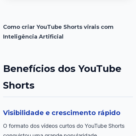
Como criar YouTube Shorts virais com
Inteligência Artificial
Benefícios dos YouTube
Shorts
Visibilidade e crescimento rápido
O formato dos vídeos curtos do YouTube Shorts
conquistou uma grande popularidade,