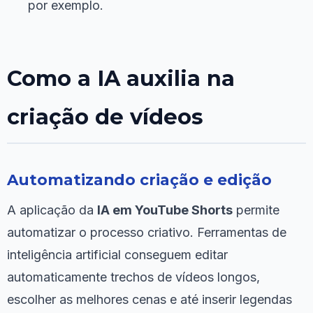
por exemplo.
Como a IA auxilia na
criação de vídeos
Automatizando criação e edição
A aplicação da
IA em YouTube Shorts
permite
automatizar o processo criativo. Ferramentas de
inteligência artificial conseguem editar
automaticamente trechos de vídeos longos,
escolher as melhores cenas e até inserir legendas