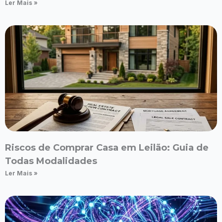
Ler Mais »
Riscos de Comprar Casa em Leilão: Guia de
Todas Modalidades
Ler Mais »