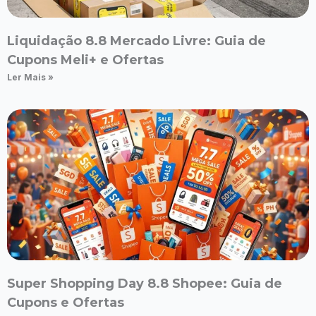
Liquidação 8.8 Mercado Livre: Guia de
Cupons Meli+ e Ofertas
Ler Mais »
Super Shopping Day 8.8 Shopee: Guia de
Cupons e Ofertas