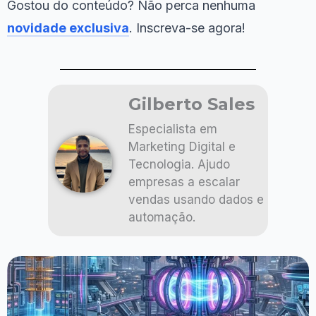
Gostou do conteúdo? Não perca nenhuma
novidade exclusiva
. Inscreva-se agora!
Gilberto Sales
Especialista em
Marketing Digital e
Tecnologia. Ajudo
empresas a escalar
vendas usando dados e
automação.