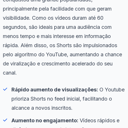
principalmente pela facilidade com que geram
visibilidade. Como os vídeos duram até 60
segundos, são ideais para uma audiência com
menos tempo e mais interesse em informação
rápida. Além disso, os Shorts são impulsionados
pelo algoritmo do YouTube, aumentando a chance
de viralização e crescimento acelerado do seu
canal.
Rápido aumento de visualizações:
O Youtube
prioriza Shorts no feed inicial, facilitando o
alcance a novos inscritos.
Aumento no engajamento:
Vídeos rápidos e