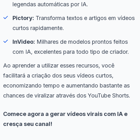
legendas automáticas por IA.
Pictory:
Transforma textos e artigos em vídeos
curtos rapidamente.
InVideo:
Milhares de modelos prontos feitos
com IA, excelentes para todo tipo de criador.
Ao aprender a utilizar esses recursos, você
facilitará a criação dos seus vídeos curtos,
economizando tempo e aumentando bastante as
chances de viralizar através dos YouTube Shorts.
Comece agora a gerar vídeos virais com IA e
cresça seu canal!