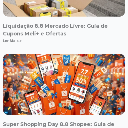
Liquidação 8.8 Mercado Livre: Guia de
Cupons Meli+ e Ofertas
Ler Mais »
Super Shopping Day 8.8 Shopee: Guia de