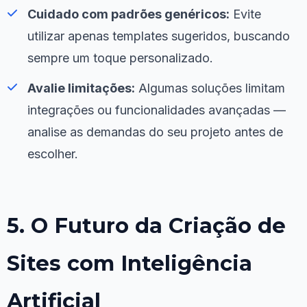
Cuidado com padrões genéricos:
Evite
utilizar apenas templates sugeridos, buscando
sempre um toque personalizado.
Avalie limitações:
Algumas soluções limitam
integrações ou funcionalidades avançadas —
analise as demandas do seu projeto antes de
escolher.
5. O Futuro da Criação de
Sites com Inteligência
Artificial