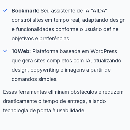
Bookmark:
Seu assistente de IA “AIDA”
constrói sites em tempo real, adaptando design
e funcionalidades conforme o usuário define
objetivos e preferências.
10Web:
Plataforma baseada em WordPress
que gera sites completos com IA, atualizando
design, copywriting e imagens a partir de
comandos simples.
Essas ferramentas eliminam obstáculos e reduzem
drasticamente o tempo de entrega, aliando
tecnologia de ponta à usabilidade.