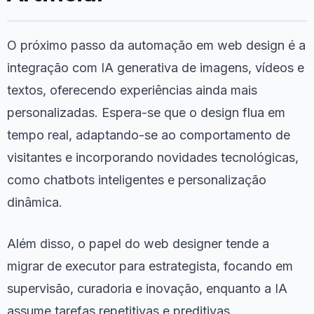
O próximo passo da automação em web design é a
integração com IA generativa de imagens, vídeos e
textos, oferecendo experiências ainda mais
personalizadas. Espera-se que o design flua em
tempo real, adaptando-se ao comportamento de
visitantes e incorporando novidades tecnológicas,
como chatbots inteligentes e personalização
dinâmica.
Além disso, o papel do web designer tende a
migrar de executor para estrategista, focando em
supervisão, curadoria e inovação, enquanto a IA
assume tarefas repetitivas e preditivas.