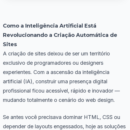
Como a Inteligência Artificial Está
Revolucionando a Criação Automática de
Sites
A criação de sites deixou de ser um território
exclusivo de programadores ou designers
experientes. Com a ascensão da inteligência
artificial (IA), construir uma presença digital
profissional ficou acessível, rápido e inovador —
mudando totalmente o cenário do web design.
Se antes você precisava dominar HTML, CSS ou
depender de layouts engessados, hoje as soluções