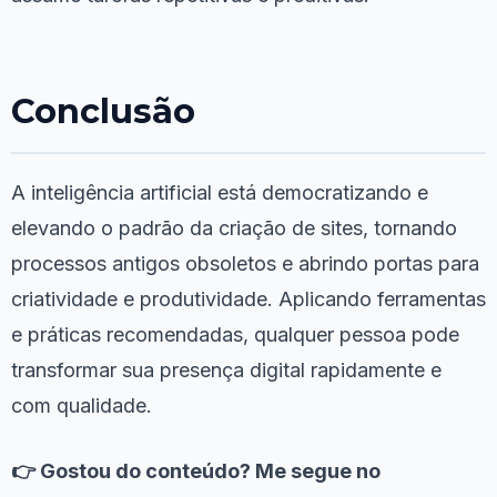
Conclusão
A inteligência artificial está democratizando e
elevando o padrão da criação de sites, tornando
processos antigos obsoletos e abrindo portas para
criatividade e produtividade. Aplicando ferramentas
e práticas recomendadas, qualquer pessoa pode
transformar sua presença digital rapidamente e
com qualidade.
👉 Gostou do conteúdo? Me segue no