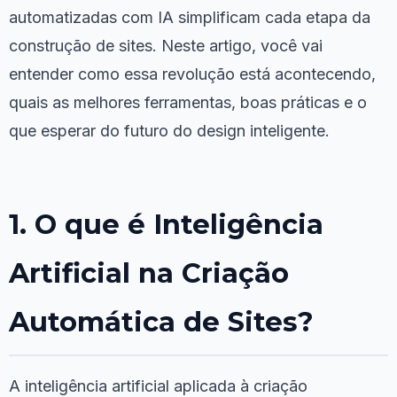
automatizadas com IA simplificam cada etapa da
construção de sites. Neste artigo, você vai
entender como essa revolução está acontecendo,
quais as melhores ferramentas, boas práticas e o
que esperar do futuro do design inteligente.
1. O que é Inteligência
Artificial na Criação
Automática de Sites?
A inteligência artificial aplicada à criação