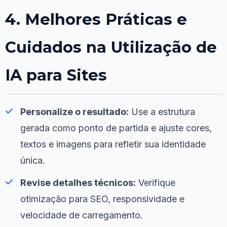
4. Melhores Práticas e
Cuidados na Utilização de
IA para Sites
Personalize o resultado:
Use a estrutura
gerada como ponto de partida e ajuste cores,
textos e imagens para refletir sua identidade
única.
Revise detalhes técnicos:
Verifique
otimização para SEO, responsividade e
velocidade de carregamento.