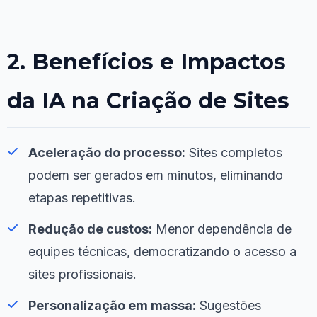
2. Benefícios e Impactos
da IA na Criação de Sites
Aceleração do processo:
Sites completos
podem ser gerados em minutos, eliminando
etapas repetitivas.
Redução de custos:
Menor dependência de
equipes técnicas, democratizando o acesso a
sites profissionais.
Personalização em massa:
Sugestões