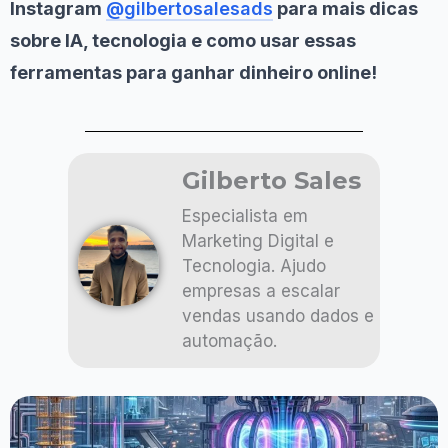
Instagram
@gilbertosalesads
para mais dicas
sobre IA, tecnologia e como usar essas
ferramentas para ganhar dinheiro online!
Gilberto Sales
Especialista em
Marketing Digital e
Tecnologia. Ajudo
empresas a escalar
vendas usando dados e
automação.