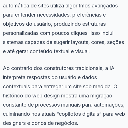
automática de sites utiliza algoritmos avançados
para entender necessidades, preferências e
objetivos do usuário, produzindo estruturas
personalizadas com poucos cliques. Isso inclui
sistemas capazes de sugerir layouts, cores, seções
e até gerar conteúdo textual e visual.
Ao contrário dos construtores tradicionais, a IA
interpreta respostas do usuário e dados
contextuais para entregar um site sob medida. O
histórico do web design mostra uma migração
constante de processos manuais para automações,
culminando nos atuais “copilotos digitais” para web
designers e donos de negócios.