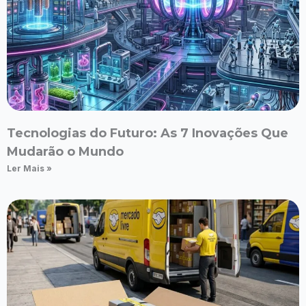
Tecnologias do Futuro: As 7 Inovações Que
Mudarão o Mundo
Ler Mais »