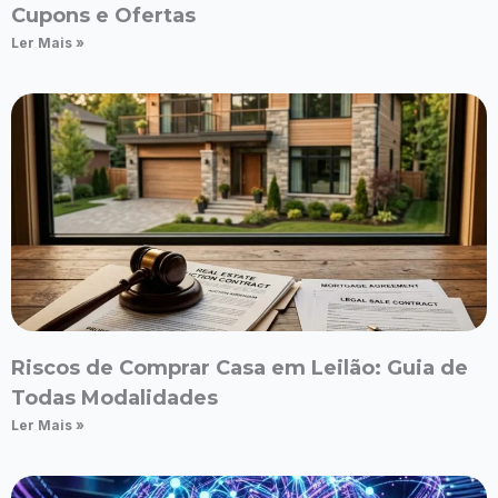
Cupons e Ofertas
Ler Mais »
Riscos de Comprar Casa em Leilão: Guia de
Todas Modalidades
Ler Mais »