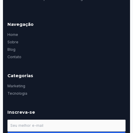
Navegação
Home
Sobre
Blog
Contato
Categorias
Marketing
Tecnologia
Inscreva-se