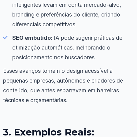
inteligentes levam em conta mercado-alvo,
branding e preferências do cliente, criando
diferenciais competitivos.
SEO embutido:
IA pode sugerir práticas de
otimização automáticas, melhorando o
posicionamento nos buscadores.
Esses avanços tornam o design acessível a
pequenas empresas, autônomos e criadores de
conteúdo, que antes esbarravam em barreiras
técnicas e orçamentárias.
3. Exemplos Reais: