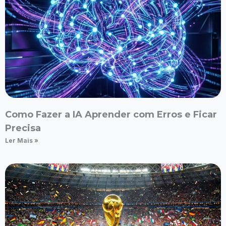
Como Fazer a IA Aprender com Erros e Ficar
Precisa
Ler Mais »