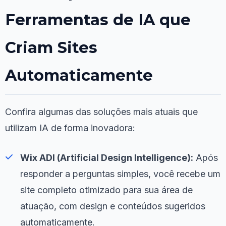
Ferramentas de IA que
Criam Sites
Automaticamente
Confira algumas das soluções mais atuais que
utilizam IA de forma inovadora:
Wix ADI (Artificial Design Intelligence):
Após
responder a perguntas simples, você recebe um
site completo otimizado para sua área de
atuação, com design e conteúdos sugeridos
automaticamente.