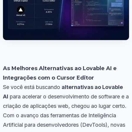
As Melhores Alternativas ao Lovable AI e
Integrações com o Cursor Editor
Se você está buscando
alternativas ao Lovable
AI
para acelerar o desenvolvimento de software e a
criação de aplicações web, chegou ao lugar certo.
Com o avanço das ferramentas de Inteligência
Artificial para desenvolvedores (DevTools), novas