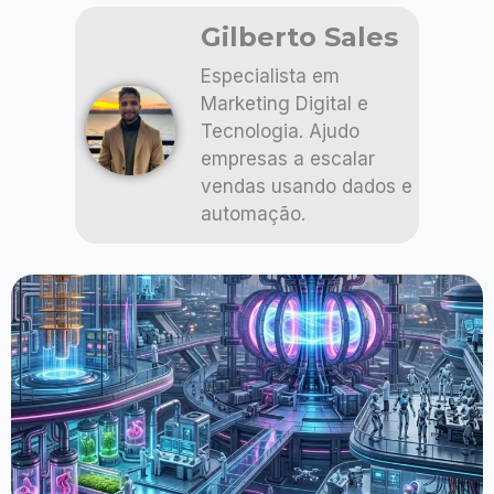
Gilberto Sales
Especialista em
Marketing Digital e
Tecnologia. Ajudo
empresas a escalar
vendas usando dados e
automação.