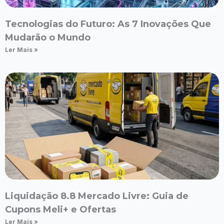
Tecnologias do Futuro: As 7 Inovações Que
Mudarão o Mundo
Ler Mais »
Liquidação 8.8 Mercado Livre: Guia de
Cupons Meli+ e Ofertas
Ler Mais »