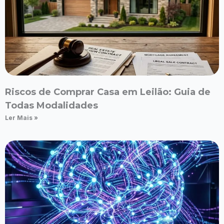
Riscos de Comprar Casa em Leilão: Guia de
Todas Modalidades
Ler Mais »