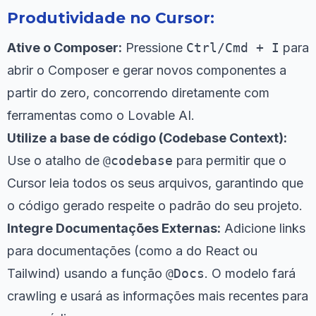
Produtividade no Cursor:
Ative o Composer:
Pressione
Ctrl/Cmd + I
para
abrir o Composer e gerar novos componentes a
partir do zero, concorrendo diretamente com
ferramentas como o Lovable AI.
Utilize a base de código (Codebase Context):
Use o atalho de
@codebase
para permitir que o
Cursor leia todos os seus arquivos, garantindo que
o código gerado respeite o padrão do seu projeto.
Integre Documentações Externas:
Adicione links
para documentações (como a do React ou
Tailwind) usando a função
@Docs
. O modelo fará
crawling e usará as informações mais recentes para