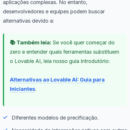
aplicações complexas. No entanto,
desenvolvedores e equipes podem buscar
alternativas devido a:
📚 Também leia:
Se você quer começar do
zero e entender quais ferramentas substituem
o Lovable AI, leia nosso guia introdutório:
Alternativas ao Lovable AI: Guia para
Iniciantes
.
Diferentes modelos de precificação.