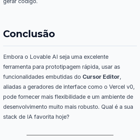
gerar código.
Conclusão
Embora o Lovable AI seja uma excelente
ferramenta para prototipagem rápida, usar as
funcionalidades embutidas do
Cursor Editor
,
aliadas a geradores de interface como o Vercel v0,
pode fornecer mais flexibilidade e um ambiente de
desenvolvimento muito mais robusto. Qual é a sua
stack de IA favorita hoje?