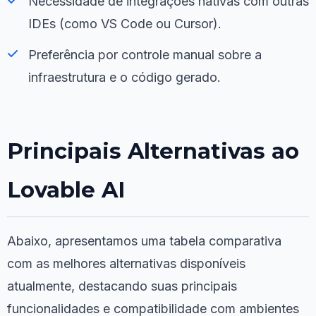
Necessidade de integrações nativas com outras
IDEs (como VS Code ou Cursor).
Preferência por controle manual sobre a
infraestrutura e o código gerado.
Principais Alternativas ao
Lovable AI
Abaixo, apresentamos uma tabela comparativa
com as melhores alternativas disponíveis
atualmente, destacando suas principais
funcionalidades e compatibilidade com ambientes