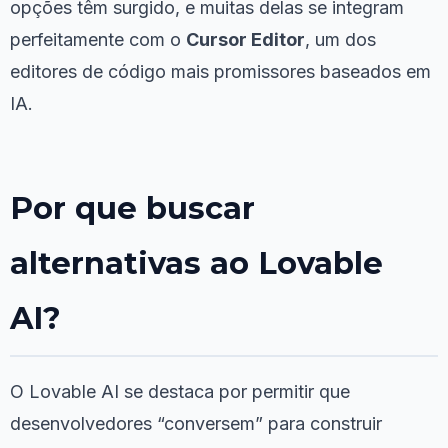
opções têm surgido, e muitas delas se integram
perfeitamente com o
Cursor Editor
, um dos
editores de código mais promissores baseados em
IA.
Por que buscar
alternativas ao Lovable
AI?
O Lovable AI se destaca por permitir que
desenvolvedores “conversem” para construir