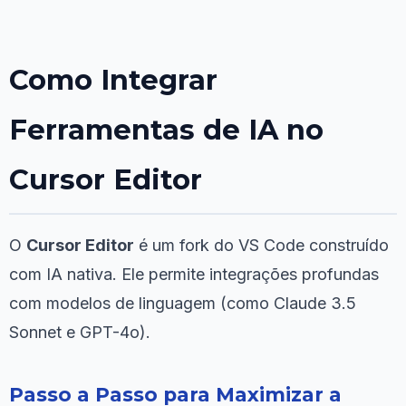
Como Integrar
Ferramentas de IA no
Cursor Editor
O
Cursor Editor
é um fork do VS Code construído
com IA nativa. Ele permite integrações profundas
com modelos de linguagem (como Claude 3.5
Sonnet e GPT-4o).
Passo a Passo para Maximizar a