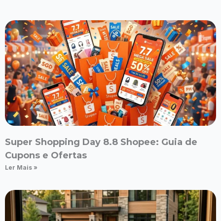
Super Shopping Day 8.8 Shopee: Guia de
Cupons e Ofertas
Ler Mais »