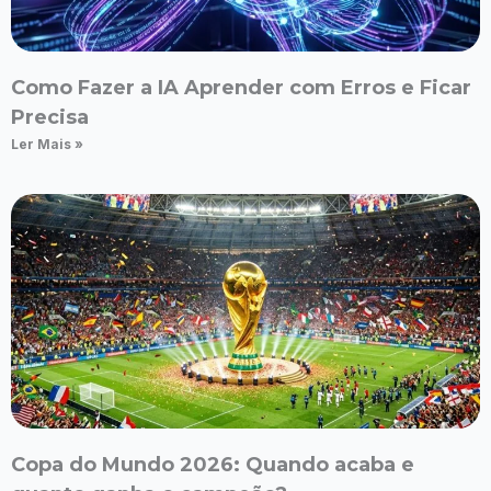
Como Fazer a IA Aprender com Erros e Ficar
Precisa
Ler Mais »
Copa do Mundo 2026: Quando acaba e